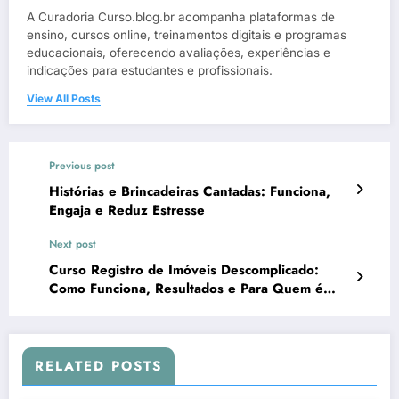
A Curadoria Curso.blog.br acompanha plataformas de
ensino, cursos online, treinamentos digitais e programas
educacionais, oferecendo avaliações, experiências e
indicações para estudantes e profissionais.
View All Posts
Previous post
Histórias e Brincadeiras Cantadas: Funciona,
Engaja e Reduz Estresse
Next post
Curso Registro de Imóveis Descomplicado:
Como Funciona, Resultados e Para Quem é
Ideal
RELATED POSTS