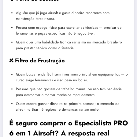
Alguém que já joga airsoft e gasta dinheiro recorrente com
manutenção terceirizada.
Pessoa com espaço físico para exercitar as técnicas — precisar de
ferramentas e peças específicas não é negociável.
Quem quer uma habilidade técnica raríssima no mercado brasileiro
para prestar serviço como diferencial.
❌ Filtro de Frustração
Quem busca renda fácil sem investimento inicial em equipamentos — o
curso exige ferramentas e isso pesa no bolso.
Pessoas que não gostam de trabalho manual ou não têm paciência
para desmontar e montar mecânica repetidamente.
Quem espera ganhar dinheiro na primeira semana; o mercado de
airsoft no Brasil é regional e demandas variam muito.
É seguro comprar o Especialista PRO
6 em 1 Airsoft? A resposta real