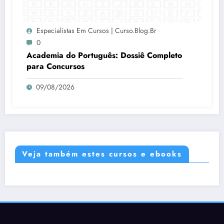
Especialistas Em Cursos | Curso.blog.br
0
Academia do Português: Dossiê Completo
para Concursos
09/08/2026
Veja também estes cursos e ebooks