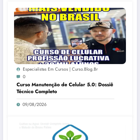
Especialistas Em Cursos | Curso.blog.br
0
Curso Manutenção de Celular 5.0: Dossiê
Técnico Completo
09/08/2026