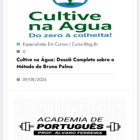
Especialistas Em Cursos | Curso.blog.br
0
Cultive na Água: Dossiê Completo sobre o
Método de Bruno Palma
09/08/2026