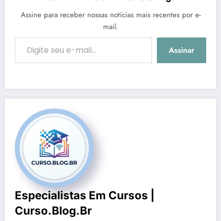
Assine para receber nossas notícias mais recentes por e-
mail.
Digite seu e-mail…
Assinar
Especialistas Em Cursos |
Curso.blog.br