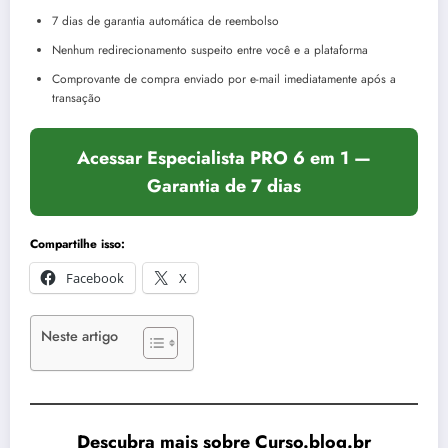
7 dias de garantia automática de reembolso
Nenhum redirecionamento suspeito entre você e a plataforma
Comprovante de compra enviado por e-mail imediatamente após a
transação
Acessar Especialista PRO 6 em 1 —
Garantia de 7 dias
Compartilhe isso:
Facebook
X
Neste artigo
Descubra mais sobre Curso.blog.br