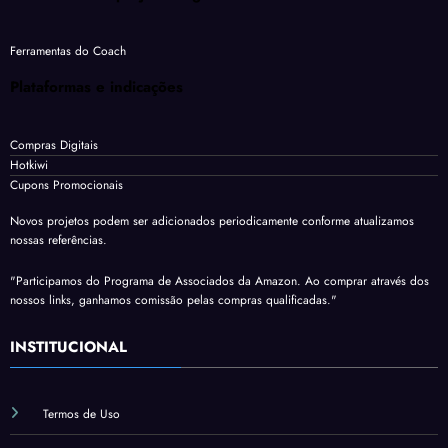
Ferramentas do Coach
Plataformas e indicações
Compras Digitais
Hotkiwi
Cupons Promocionais
Novos projetos podem ser adicionados periodicamente conforme atualizamos
nossas referências.
"Participamos do Programa de Associados da Amazon. Ao comprar através dos
nossos links, ganhamos comissão pelas compras qualificadas."
INSTITUCIONAL
Termos de Uso