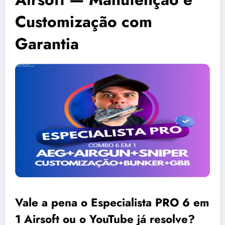
Customização com
Garantia
Vale a pena o Especialista PRO 6 em
1 Airsoft ou o YouTube já resolve?