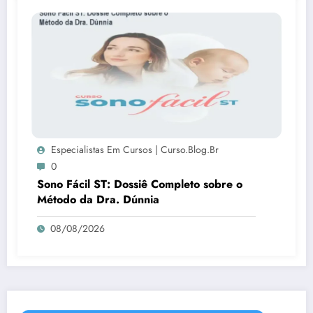
Especialistas Em Cursos | Curso.blog.br
0
Sono Fácil ST: Dossiê Completo sobre o
Método da Dra. Dúnnia
08/08/2026