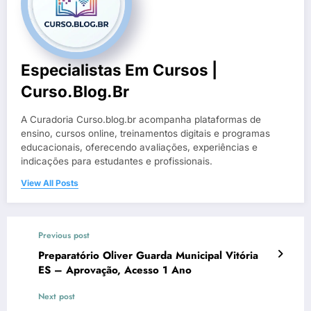
Especialistas Em Cursos |
Curso.blog.br
A Curadoria Curso.blog.br acompanha plataformas de
ensino, cursos online, treinamentos digitais e programas
educacionais, oferecendo avaliações, experiências e
indicações para estudantes e profissionais.
View All Posts
Previous post
Preparatório Oliver Guarda Municipal Vitória
ES – Aprovação, Acesso 1 Ano
Next post