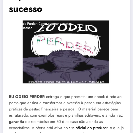
sucesso
EU ODEIO PERDER
entrega o que promete: um ebook direto ao
ponto que ensina a transformar a aversão à perda em estratégias
práticas de gestão financeira e pessoal. O material parece bem
estruturado, com exemplos reais e planilhas editáveis, e ainda traz
garantia
de reembolso em 30 dias caso não atenda às
expectativas. A oferta está ativa no
site oficial do produtor
, o que já