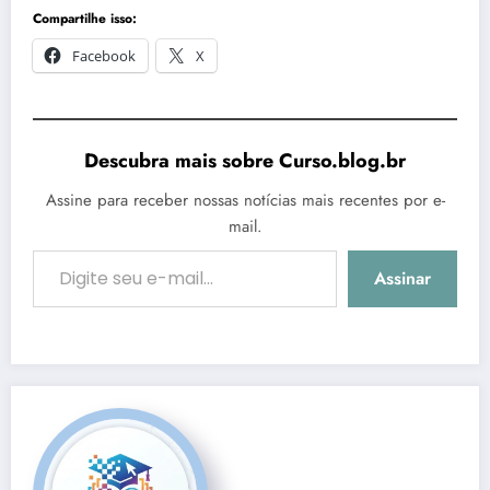
Compartilhe isso:
Facebook
X
Descubra mais sobre Curso.blog.br
Assine para receber nossas notícias mais recentes por e-
mail.
Digite seu e-mail…
Assinar