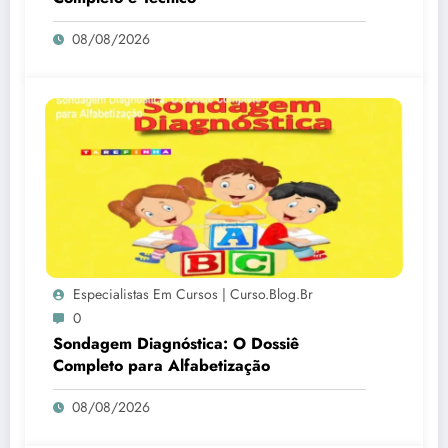
08/08/2026
Especialistas Em Cursos | Curso.blog.br
0
Sondagem Diagnóstica: O Dossiê
Completo para Alfabetização
08/08/2026