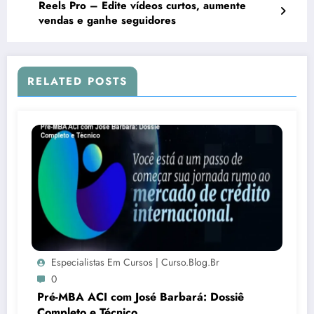
Reels Pro – Edite vídeos curtos, aumente
vendas e ganhe seguidores
RELATED POSTS
Especialistas Em Cursos | Curso.blog.br
0
Pré-MBA ACI com José Barbará: Dossiê
Completo e Técnico