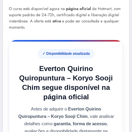
O curso está disponível agora na
página oficial
da Hotmart, com
suporte padrão de 24‑72h, certificado digital e liberação digital
instantânea. A oferta está
ativa
e pode ser consultada a qualquer
momento.
✓ Disponibilidade atualizada
Everton Quirino
Quiropuntura – Koryo Sooji
Chim segue disponível na
página oficial
Antes de adquirir o
Everton Quirino
Quiropuntura – Koryo Sooji Chim
, vale analisar
detalhes como
garantia
,
forma de acesso
,
avaliações e disponibilidade diretamente na