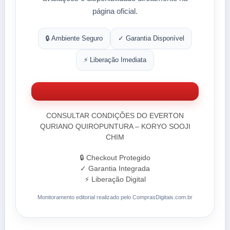
página oficial.
🔒 Ambiente Seguro
✓ Garantia Disponível
⚡ Liberação Imediata
CONSULTAR CONDIÇÕES DO EVERTON
QURIANO QUIROPUNTURA – KORYO SOOJI
CHIM
🔒 Checkout Protegido
✓ Garantia Integrada
⚡ Liberação Digital
Monitoramento editorial realizado pelo ComprasDigitais.com.br