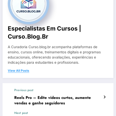
Especialistas Em Cursos |
Curso.blog.br
A Curadoria Curso.blog.br acompanha plataformas de
ensino, cursos online, treinamentos digitais e programas
educacionais, oferecendo avaliações, experiências e
indicações para estudantes e profissionais.
View All Posts
Previous post
Reels Pro – Edite vídeos curtos, aumente
vendas e ganhe seguidores
Next post