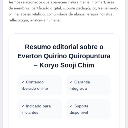
Termos relacionados que aparecem naturalmente: Hotmart, área
de membros, certificado digital, suporte pedagógico, treinamento
online, acesso vitalício, comunidade de alunos, terapia holística,
reflexologia, anatomia humana.
Resumo editorial sobre o
Everton Quirino Quiropuntura
– Koryo Sooji Chim
✓ Conteúdo
✓ Garantia
liberado online
integrada
✓ Indicado para
✓ Suporte
iniciantes
disponível