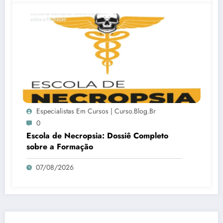
Especialistas Em Cursos | Curso.blog.br
0
Escola de Necropsia: Dossiê Completo
sobre a Formação
07/08/2026