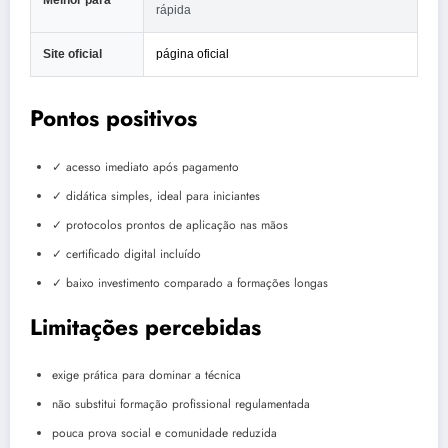
Melhor para
rápida
Site oficial
página oficial
Pontos positivos
✓ acesso imediato após pagamento
✓ didática simples, ideal para iniciantes
✓ protocolos prontos de aplicação nas mãos
✓ certificado digital incluído
✓ baixo investimento comparado a formações longas
Limitações percebidas
exige prática para dominar a técnica
não substitui formação profissional regulamentada
pouca prova social e comunidade reduzida