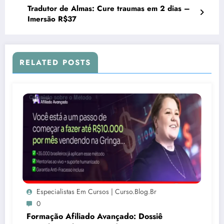
Tradutor de Almas: Cure traumas em 2 dias –
Imersão R$37
RELATED POSTS
Especialistas Em Cursos | Curso.blog.br
0
Formação Afiliado Avançado: Dossiê