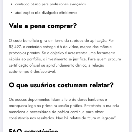
conteúdo básico para profissionais avançados
atualizações não divulgadas oficialmente
Vale a pena comprar?
O custo‑benefício gira em torno da rapidez de aplicação. Por
R$ 497, o conteúdo entrega 6 h de vídeo, mapas das mãos e
protocolos prontos. Se o objetivo é acrescentar uma ferramenta
rápida ao portfólio, o investimento se justifica. Para quem procura
certificação oficial ou aprofundamento clínico, a relação
custo‑tempo é desfavorável.
O que usuários costumam relatar?
Os poucos depoimentos listam alívio de dores lombares e
enxaqueca logo na primeira sessão prática. Entretanto, a maioria
menciona a necessidade de prática contínua para obter
consistência nos resultados. Não há relatos de “cura milagrosa”.
FAQ estratégico