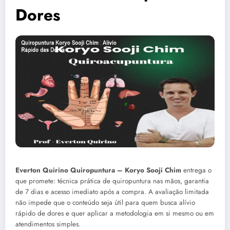
Dores
Everton Quirino Quiropuntura – Koryo Sooji Chim
entrega o
que promete: técnica prática de quiropuntura nas mãos, garantia
de 7 dias e acesso imediato após a compra. A avaliação limitada
não impede que o conteúdo seja útil para quem busca alívio
rápido de dores e quer aplicar a metodologia em si mesmo ou em
atendimentos simples.