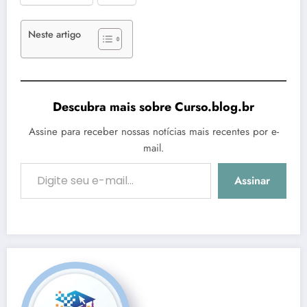
Neste artigo
Descubra mais sobre Curso.blog.br
Assine para receber nossas notícias mais recentes por e-
mail.
Digite seu e-mail…
Assinar