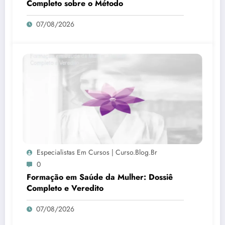
Completo sobre o Método
07/08/2026
Especialistas Em Cursos | Curso.blog.br
0
Formação em Saúde da Mulher: Dossiê
Completo e Veredito
07/08/2026