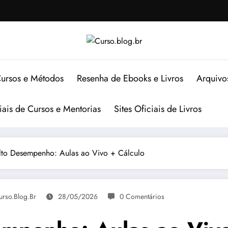
ursos e Métodos
Resenha de Ebooks e Livros
Arquivo
ciais de Cursos e Mentorias
Sites Oficiais de Livros
lto Desempenho: Aulas ao Vivo + Cálculo
urso.blog.br
28/05/2026
0 Comentários