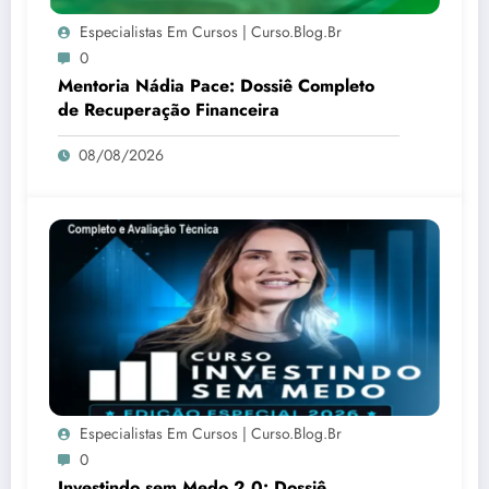
Especialistas Em Cursos | Curso.blog.br
0
Mentoria Nádia Pace: Dossiê Completo
de Recuperação Financeira
08/08/2026
Especialistas Em Cursos | Curso.blog.br
0
Investindo sem Medo 2.0: Dossiê