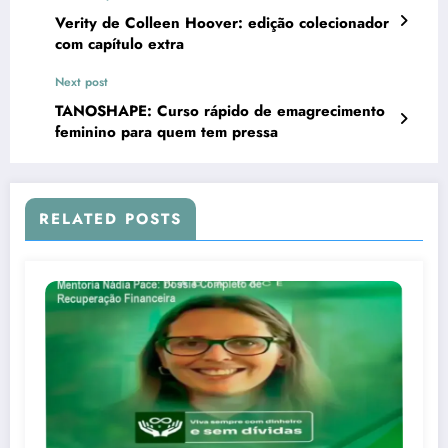
Verity de Colleen Hoover: edição colecionador
com capítulo extra
Next post
TANOSHAPE: Curso rápido de emagrecimento
feminino para quem tem pressa
RELATED POSTS