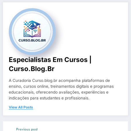
Especialistas Em Cursos |
Curso.blog.br
A Curadoria Curso.blog.br acompanha plataformas de
ensino, cursos online, treinamentos digitais e programas
educacionais, oferecendo avaliações, experiências e
indicações para estudantes e profissionais.
View All Posts
Previous post