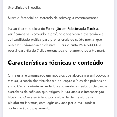
Une clínica e filosofia.
Busca diferencial no mercado de psicologia contemporânea.
Na análise minuciosa do
Formação em Psicoterapia Tomista
,
verificamos seu conteúdo, a profundidade teórica oferecida e a
aplicabilidade prática para profissionais de saúde mental que
buscam fundamentação clássica. O curso custa R$ 4.500,00 e
possui garantia de 7 dias gerenciada diretamente pela Hotmart.
Características técnicas e conteúdo
O material é organizado em módulos que abordam a antropologia
tomista, a teoria das virtudes e a aplicação clínica das paixões da
alma. Cada unidade inclui leituras comentadas, estudos de caso e
exercícios de reflexão que exigem leitura atenta e interpretação
filosófica. O acesso é feito por ambiente de membros na
plataforma Hotmart, com login enviado por e‑mail após a
confirmação do pagamento.