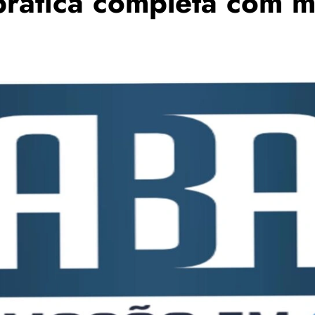
rática completa com 