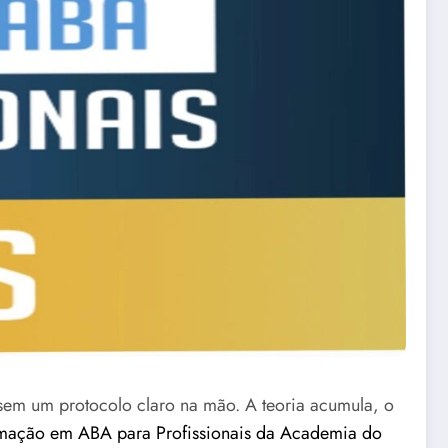
 sem um protocolo claro na mão. A teoria acumula, o
mação em ABA para Profissionais da Academia do