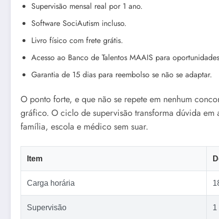
Supervisão mensal real por 1 ano.
Software SociAutism incluso.
Livro físico com frete grátis.
Acesso ao Banco de Talentos MAAIS para oportunidade
Garantia de 15 dias para reembolso se não se adaptar.
O ponto forte, e que não se repete em nenhum conco
gráfico. O ciclo de supervisão transforma dúvida em
família, escola e médico sem suar.
Item
D
Carga horária
1
Supervisão
1