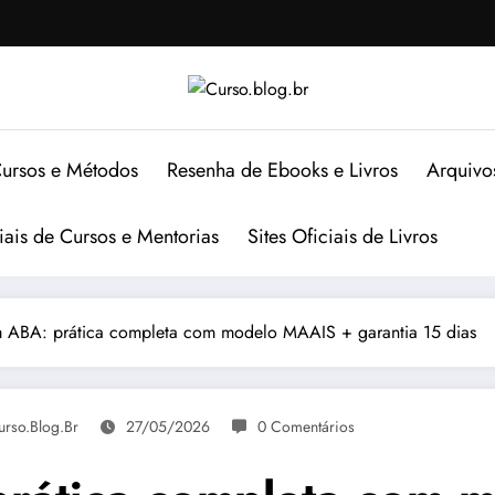
ursos e Métodos
Resenha de Ebooks e Livros
Arquivo
ciais de Cursos e Mentorias
Sites Oficiais de Livros
 ABA: prática completa com modelo MAAIS + garantia 15 dias
urso.blog.br
27/05/2026
0 Comentários