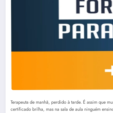
Terapeuta de manhã, perdido à tarde. É assim que mu
certificado brilha, mas na sala de aula ninguém ensin