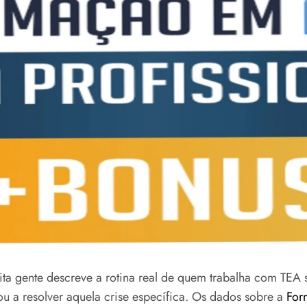
ita gente descreve a rotina real de quem trabalha com TEA
ou a resolver aquela crise específica. Os dados sobre a
For