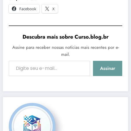
Facebook
X
Descubra mais sobre Curso.blog.br
Assine para receber nossas notícias mais recentes por e-
mail.
Digite seu e-mail…
Assinar