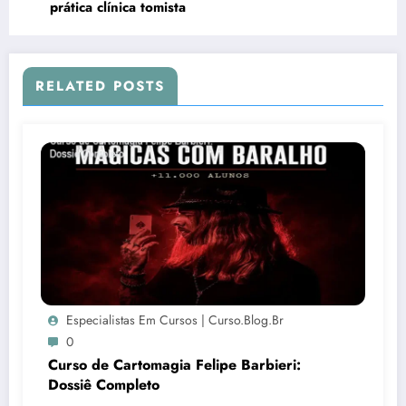
prática clínica tomista
RELATED POSTS
Especialistas Em Cursos | Curso.blog.br
0
Curso de Cartomagia Felipe Barbieri:
Dossiê Completo