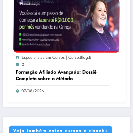
Especialistas Em Cursos | Curso.blog.br
0
Formação Afiliado Avançado: Dossiê
Completo sobre o Método
07/08/2026
Veja também estes cursos e ebooks