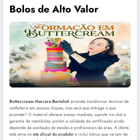
Bolos de Alto Valor
Buttercream Marrara Bortoloti
promete transformar técnicas de
confeitaria em poucos cliques, mas será que entrega o que
promete? O material oferece acesso imediato, suporte via chat e
garantia de reembolso, porém a validade da certificação ainda
depende da aceitação de escolas e profissionais da área. A oferta
está ativa no
site oficial do produtor
e inclui bônus que variam de