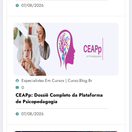
07/08/2026
Especialistas Em Cursos | Curso.blog.br
0
CEAPp: Dossiê Completo da Plataforma
de Psicopedagogia
07/08/2026