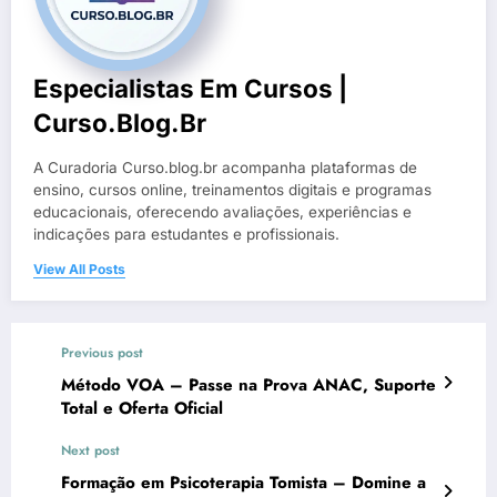
Especialistas Em Cursos |
Curso.blog.br
A Curadoria Curso.blog.br acompanha plataformas de
ensino, cursos online, treinamentos digitais e programas
educacionais, oferecendo avaliações, experiências e
indicações para estudantes e profissionais.
View All Posts
Previous post
Método VOA – Passe na Prova ANAC, Suporte
Total e Oferta Oficial
Next post
Formação em Psicoterapia Tomista – Domine a