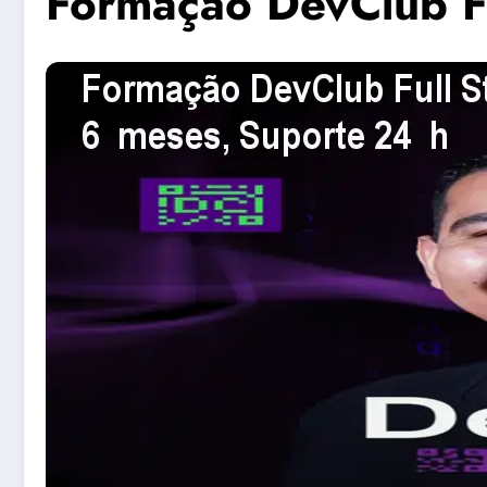
Formação DevClub Fu