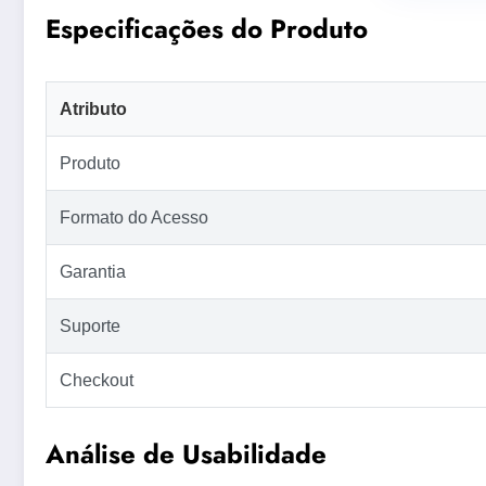
Especificações do Produto
Atributo
Produto
Formato do Acesso
Garantia
Suporte
Checkout
Análise de Usabilidade