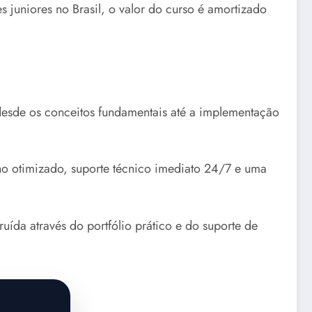
 juniores no Brasil, o valor do curso é amortizado
esde os conceitos fundamentais até a implementação
o otimizado, suporte técnico imediato 24/7 e uma
ruída através do portfólio prático e do suporte de