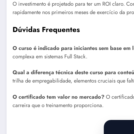
O investimento é projetado para ter um ROI claro. Co
rapidamente nos primeiros meses de exercício da pro
Dúvidas Frequentes
O curso é indicado para iniciantes sem base em 
complexa em sistemas Full Stack.
Qual a diferença técnica deste curso para conte
trilha de empregabilidade, elementos cruciais que f
O certificado tem valor no mercado?
O certificado
carreira que o treinamento proporciona.