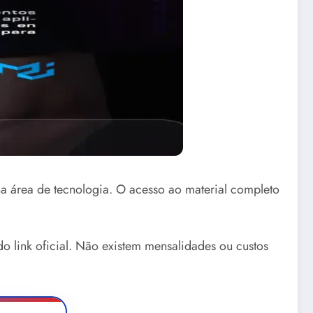
a área de tecnologia. O acesso ao material completo
o link oficial. Não existem mensalidades ou custos