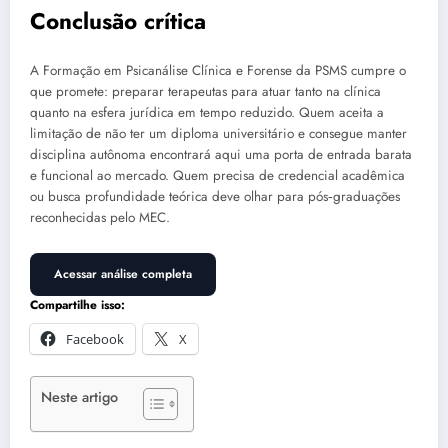
Conclusão crítica
A Formação em Psicanálise Clínica e Forense da PSMS cumpre o
que promete: preparar terapeutas para atuar tanto na clínica
quanto na esfera jurídica em tempo reduzido. Quem aceita a
limitação de não ter um diploma universitário e consegue manter
disciplina autônoma encontrará aqui uma porta de entrada barata
e funcional ao mercado. Quem precisa de credencial acadêmica
ou busca profundidade teórica deve olhar para pós‑graduações
reconhecidas pelo MEC.
Acessar análise completa
Compartilhe isso:
Facebook
X
Neste artigo