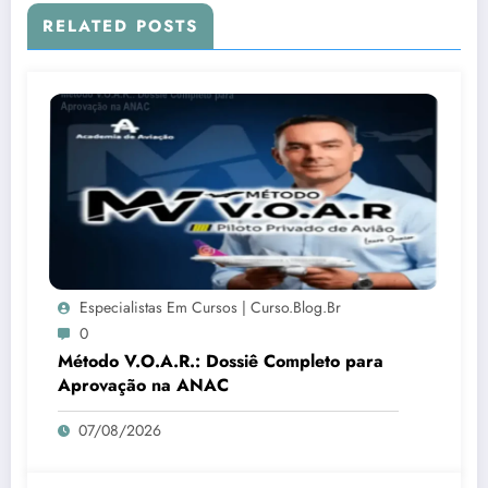
RELATED POSTS
Especialistas Em Cursos | Curso.blog.br
0
Método V.O.A.R.: Dossiê Completo para
Aprovação na ANAC
07/08/2026