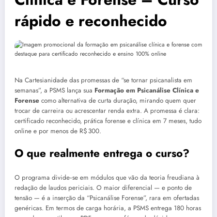
rápido e reconhecido
Na Cartesianidade das promessas de “se tornar psicanalista em
semanas”, a PSMS lança sua
Formação em Psicanálise Clínica e
Forense
como alternativa de curta duração, mirando quem quer
trocar de carreira ou acrescentar renda extra. A promessa é clara:
certificado reconhecido, prática forense e clínica em 7 meses, tudo
online e por menos de R$ 300.
O que realmente entrega o curso?
O programa divide‑se em módulos que vão da teoria freudiana à
redação de laudos periciais. O maior diferencial — e ponto de
tensão — é a inserção da “Psicanálise Forense”, rara em ofertadas
genéricas. Em termos de carga horária, a PSMS entrega 180 horas