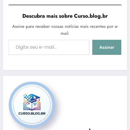
Descubra mais sobre Curso.blog.br
Assine para receber nossas notícias mais recentes por e-
mail.
Digite seu e-mail…
Assinar