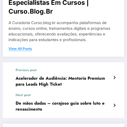
Especialistas Em Cursos |
Curso.blog.br
A Curadoria Curso.blog.br acompanha plataformas de
ensino, cursos online, treinamentos digitais e programas
educacionais, oferecendo avaliações, experiências e
indicações para estudantes e profissionais.
View All Posts
Previous post
Acelerador de Audiência: Mentoria Premium
para Leads High Ticket
Next post
De mãos dadas – corajoso guia sobre luto e
renascimento