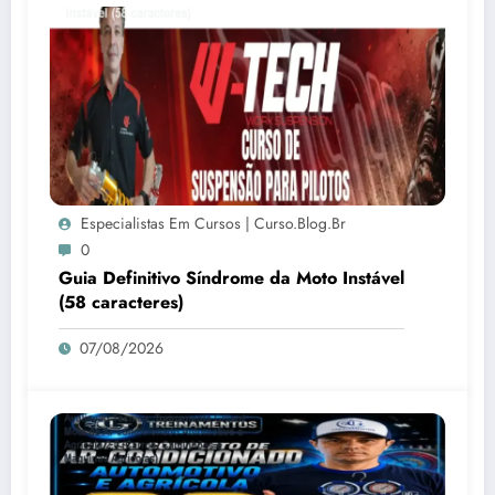
Especialistas Em Cursos | Curso.blog.br
0
Guia Definitivo Síndrome da Moto Instável
(58 caracteres)
07/08/2026