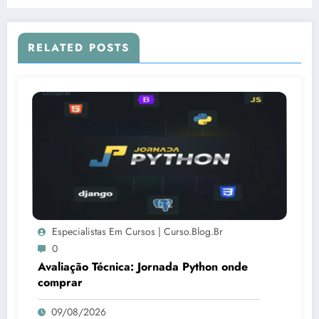
RELATED POSTS
Especialistas Em Cursos | Curso.blog.br
0
Avaliação Técnica: Jornada Python onde
comprar
09/08/2026