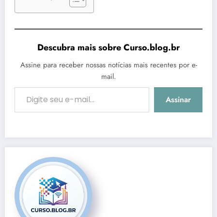
Descubra mais sobre Curso.blog.br
Assine para receber nossas notícias mais recentes por e-
mail.
Digite seu e-mail…
Assinar