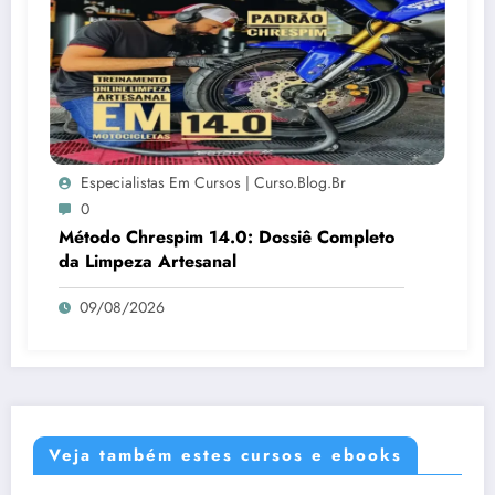
Especialistas Em Cursos | Curso.blog.br
0
Método Chrespim 14.0: Dossiê Completo
da Limpeza Artesanal
09/08/2026
Veja também estes cursos e ebooks