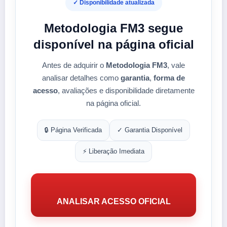
✓ Disponibilidade atualizada
Metodologia FM3 segue
disponível na página oficial
Antes de adquirir o
Metodologia FM3
, vale
analisar detalhes como
garantia
,
forma de
acesso
, avaliações e disponibilidade diretamente
na página oficial.
🔒 Página Verificada
✓ Garantia Disponível
⚡ Liberação Imediata
ANALISAR ACESSO OFICIAL