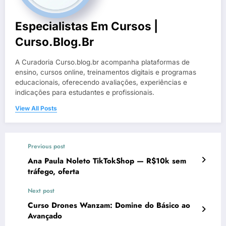
Especialistas Em Cursos |
Curso.blog.br
A Curadoria Curso.blog.br acompanha plataformas de
ensino, cursos online, treinamentos digitais e programas
educacionais, oferecendo avaliações, experiências e
indicações para estudantes e profissionais.
View All Posts
Previous post
Ana Paula Noleto TikTokShop — R$10k sem
tráfego, oferta
Next post
Curso Drones Wanzam: Domine do Básico ao
Avançado