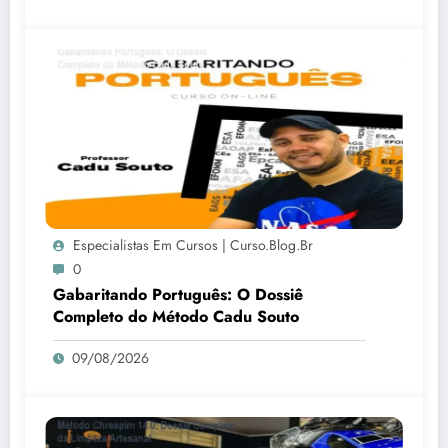
Especialistas Em Cursos | Curso.blog.br
0
Gabaritando Português: O Dossiê
Completo do Método Cadu Souto
09/08/2026