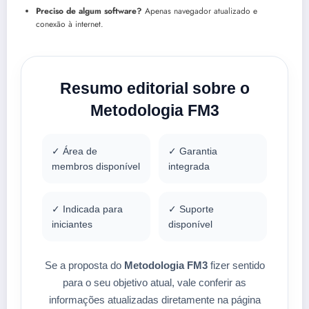
Preciso de algum software?
Apenas navegador atualizado e
conexão à internet.
Resumo editorial sobre o
Metodologia FM3
✓ Área de
✓ Garantia
membros disponível
integrada
✓ Indicada para
✓ Suporte
iniciantes
disponível
Se a proposta do
Metodologia FM3
fizer sentido
para o seu objetivo atual, vale conferir as
informações atualizadas diretamente na página