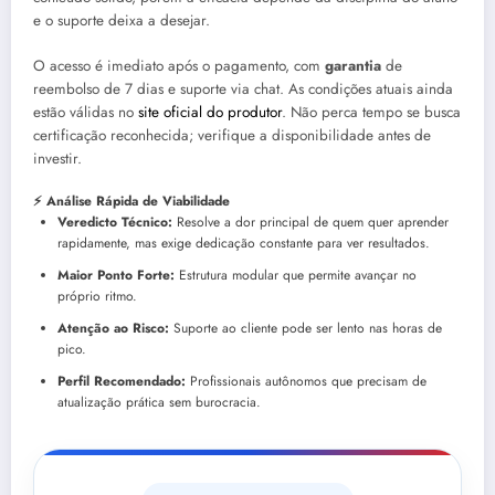
e o suporte deixa a desejar.
O acesso é imediato após o pagamento, com
garantia
de
reembolso de 7 dias e suporte via chat. As condições atuais ainda
estão válidas no
site oficial do produtor
. Não perca tempo se busca
certificação reconhecida; verifique a disponibilidade antes de
investir.
⚡ Análise Rápida de Viabilidade
Veredicto Técnico:
Resolve a dor principal de quem quer aprender
rapidamente, mas exige dedicação constante para ver resultados.
Maior Ponto Forte:
Estrutura modular que permite avançar no
próprio ritmo.
Atenção ao Risco:
Suporte ao cliente pode ser lento nas horas de
pico.
Perfil Recomendado:
Profissionais autônomos que precisam de
atualização prática sem burocracia.