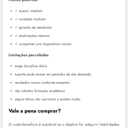
✓ acesso imediato
✓ conteúdo modular
✓ garantia de reembolso
✓ atualizações mensais
✓ compatível com dispositivos móveis
Limitações percebidas
exige disciplina diária
suporte pode atrasar em períodos de alta demanda
resultados variam conforme empenho
não substitui formação acadêmica
alguns bônus são opcionais e podem mudar
Vale a pena comprar?
O custo‑benefício é aceitável se o objetivo for adquirir habilidades