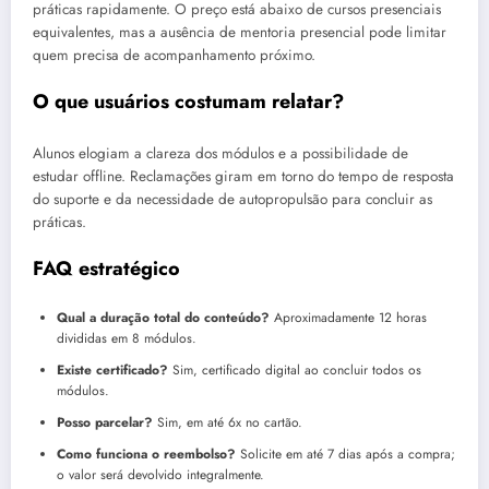
práticas rapidamente. O preço está abaixo de cursos presenciais
equivalentes, mas a ausência de mentoria presencial pode limitar
quem precisa de acompanhamento próximo.
O que usuários costumam relatar?
Alunos elogiam a clareza dos módulos e a possibilidade de
estudar offline. Reclamações giram em torno do tempo de resposta
do suporte e da necessidade de autopropulsão para concluir as
práticas.
FAQ estratégico
Qual a duração total do conteúdo?
Aproximadamente 12 horas
divididas em 8 módulos.
Existe certificado?
Sim, certificado digital ao concluir todos os
módulos.
Posso parcelar?
Sim, em até 6x no cartão.
Como funciona o reembolso?
Solicite em até 7 dias após a compra;
o valor será devolvido integralmente.