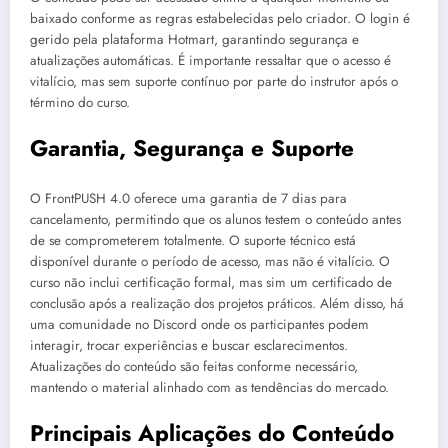
baixado conforme as regras estabelecidas pelo criador. O login é
gerido pela plataforma Hotmart, garantindo segurança e
atualizações automáticas. É importante ressaltar que o acesso é
vitalício, mas sem suporte contínuo por parte do instrutor após o
término do curso.
Garantia, Segurança e Suporte
O FrontPUSH 4.0 oferece uma garantia de 7 dias para
cancelamento, permitindo que os alunos testem o conteúdo antes
de se comprometerem totalmente. O suporte técnico está
disponível durante o período de acesso, mas não é vitalício. O
curso não inclui certificação formal, mas sim um certificado de
conclusão após a realização dos projetos práticos. Além disso, há
uma comunidade no Discord onde os participantes podem
interagir, trocar experiências e buscar esclarecimentos.
Atualizações do conteúdo são feitas conforme necessário,
mantendo o material alinhado com as tendências do mercado.
Principais Aplicações do Conteúdo