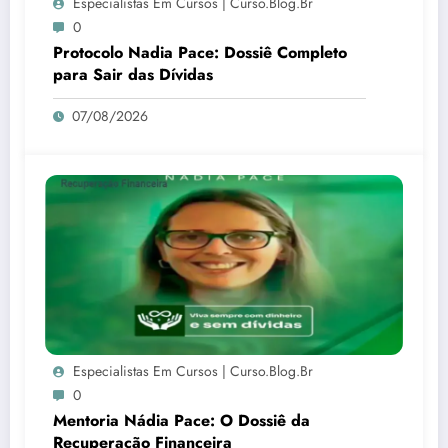
Especialistas Em Cursos | Curso.blog.br
0
Protocolo Nadia Pace: Dossiê Completo
para Sair das Dívidas
07/08/2026
Especialistas Em Cursos | Curso.blog.br
0
Mentoria Nádia Pace: O Dossiê da
Recuperação Financeira