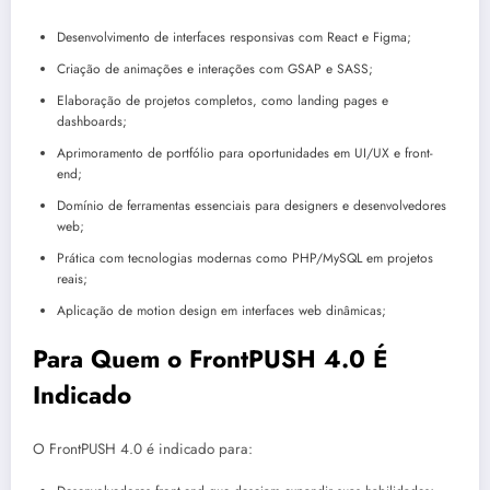
Desenvolvimento de interfaces responsivas com React e Figma;
Criação de animações e interações com GSAP e SASS;
Elaboração de projetos completos, como landing pages e
dashboards;
Aprimoramento de portfólio para oportunidades em UI/UX e front-
end;
Domínio de ferramentas essenciais para designers e desenvolvedores
web;
Prática com tecnologias modernas como PHP/MySQL em projetos
reais;
Aplicação de motion design em interfaces web dinâmicas;
Para Quem o FrontPUSH 4.0 É
Indicado
O FrontPUSH 4.0 é indicado para: