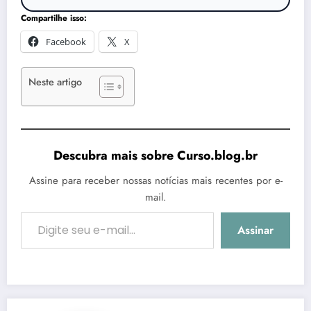
Compartilhe isso:
Facebook
X
Neste artigo
Descubra mais sobre Curso.blog.br
Assine para receber nossas notícias mais recentes por e-
mail.
Digite seu e-mail…
Assinar