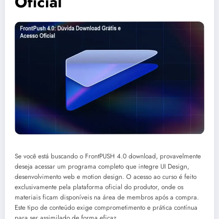
Oficial
Se você está buscando o FrontPUSH 4.0 download, provavelmente
deseja acessar um programa completo que integre UI Design,
desenvolvimento web e motion design. O acesso ao curso é feito
exclusivamente pela plataforma oficial do produtor, onde os
materiais ficam disponíveis na área de membros após a compra.
Este tipo de conteúdo exige comprometimento e prática contínua
para ser assimilado de forma eficaz.