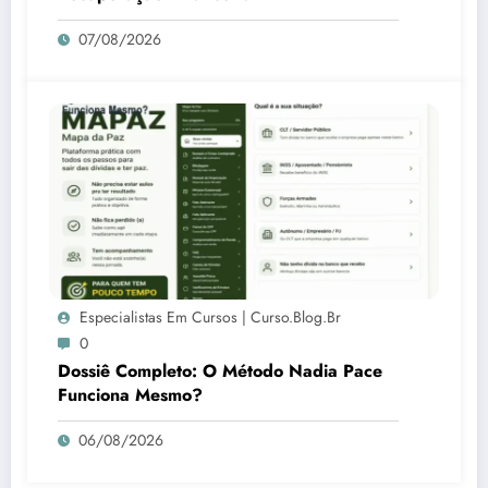
07/08/2026
Especialistas Em Cursos | Curso.blog.br
0
Dossiê Completo: O Método Nadia Pace
Funciona Mesmo?
06/08/2026