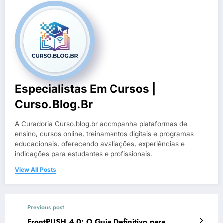
Especialistas Em Cursos |
Curso.blog.br
A Curadoria Curso.blog.br acompanha plataformas de
ensino, cursos online, treinamentos digitais e programas
educacionais, oferecendo avaliações, experiências e
indicações para estudantes e profissionais.
View All Posts
Previous post
FrontPUSH 4.0: O Guia Definitivo para