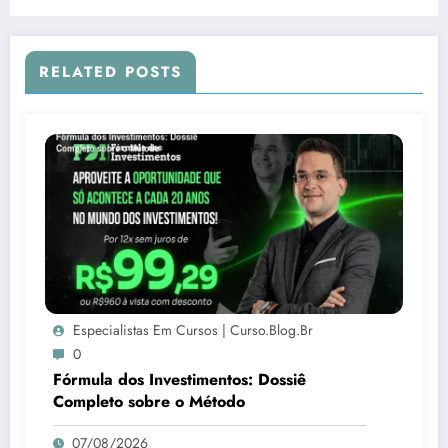
RELATED POSTS
Especialistas Em Cursos | Curso.blog.br
0
Fórmula dos Investimentos: Dossiê
Completo sobre o Método
07/08/2026