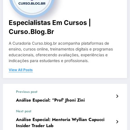
Especialistas Em Cursos |
Curso.blog.br
A Curadoria Curso.blog.br acompanha plataformas de
ensino, cursos online, treinamentos digitais e programas
educacionais, oferecendo avaliações, experiências e
indicações para estudantes e profissionais.
View All Posts
Previous post
Análise Especial: “Profº Jhoni Zini
Next post
Análise Especial: Mentoria Wyllian Capucci
Insider Trader Lab