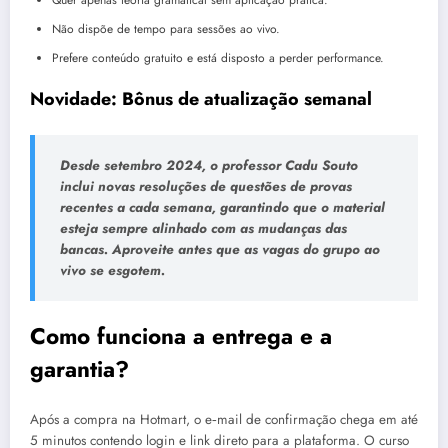
Não dispõe de tempo para sessões ao vivo.
Prefere conteúdo gratuito e está disposto a perder performance.
Novidade: Bônus de atualização semanal
Desde setembro 2024, o professor Cadu Souto
inclui novas resoluções de questões de provas
recentes a cada semana, garantindo que o material
esteja sempre alinhado com as mudanças das
bancas. Aproveite antes que as vagas do grupo ao
vivo se esgotem.
Como funciona a entrega e a
garantia?
Após a compra na Hotmart, o e‑mail de confirmação chega em até
5 minutos contendo login e link direto para a plataforma. O curso