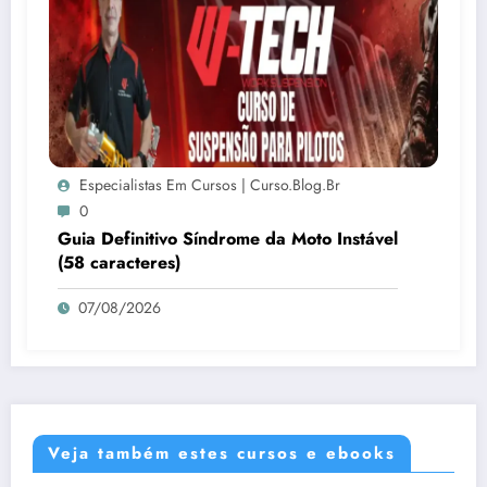
Especialistas Em Cursos | Curso.blog.br
0
Guia Definitivo Síndrome da Moto Instável
(58 caracteres)
07/08/2026
Veja também estes cursos e ebooks