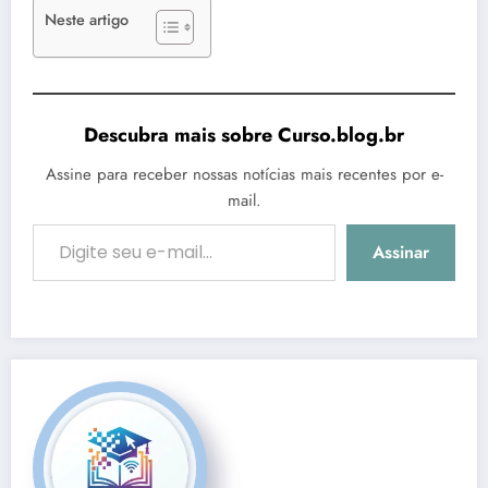
Neste artigo
Descubra mais sobre Curso.blog.br
Assine para receber nossas notícias mais recentes por e-
mail.
Digite seu e-mail…
Assinar