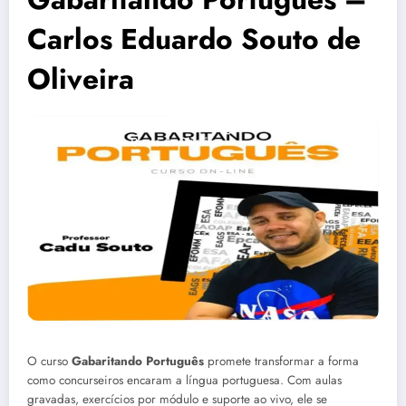
Carlos Eduardo Souto de
Oliveira
O curso
Gabaritando Português
promete transformar a forma
como concurseiros encaram a língua portuguesa. Com aulas
gravadas, exercícios por módulo e suporte ao vivo, ele se