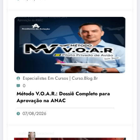
Especialistas Em Cursos | Curso.blog.br
0
Método V.O.A.R.: Dossiê Completo para
Aprovação na ANAC
07/08/2026