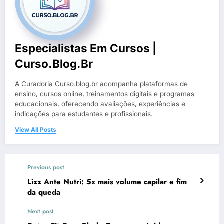
Especialistas Em Cursos |
Curso.blog.br
A Curadoria Curso.blog.br acompanha plataformas de
ensino, cursos online, treinamentos digitais e programas
educacionais, oferecendo avaliações, experiências e
indicações para estudantes e profissionais.
View All Posts
Previous post
Lizz Ante Nutri: 5x mais volume capilar e fim
da queda
Next post