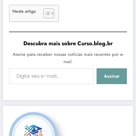
Neste artigo
Descubra mais sobre Curso.blog.br
Assine para receber nossas notícias mais recentes por e-
mail.
Digite seu e-mail…
Assinar