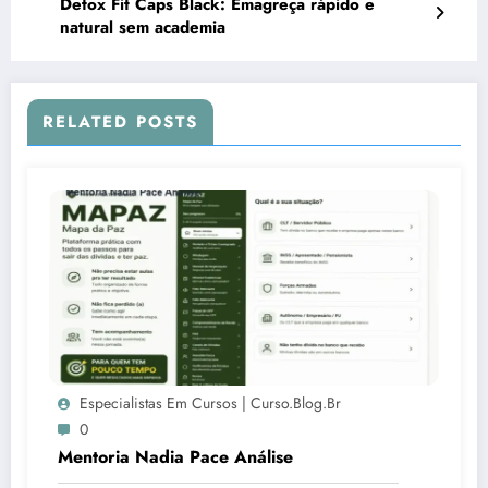
Detox Fit Caps Black: Emagreça rápido e
natural sem academia
RELATED POSTS
Especialistas Em Cursos | Curso.blog.br
0
Mentoria Nadia Pace Análise