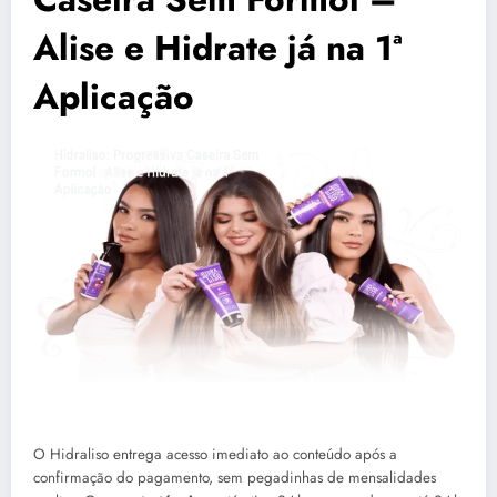
Alise e Hidrate já na 1ª
Aplicação
O Hidraliso entrega acesso imediato ao conteúdo após a
confirmação do pagamento, sem pegadinhas de mensalidades