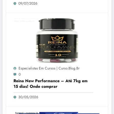
09/07/2026
Especialistas Em Cursos | Curso.blog.br
0
Reina New Performance – Até 7kg em
15 dias! Onde comprar
30/05/2026