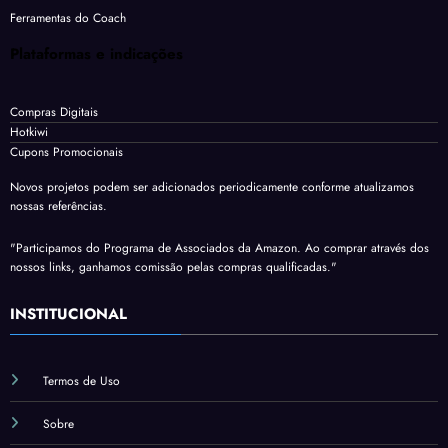
Ferramentas do Coach
Plataformas e indicações
Compras Digitais
Hotkiwi
Cupons Promocionais
Novos projetos podem ser adicionados periodicamente conforme atualizamos
nossas referências.
"Participamos do Programa de Associados da Amazon. Ao comprar através dos
nossos links, ganhamos comissão pelas compras qualificadas."
INSTITUCIONAL
Termos de Uso
Sobre