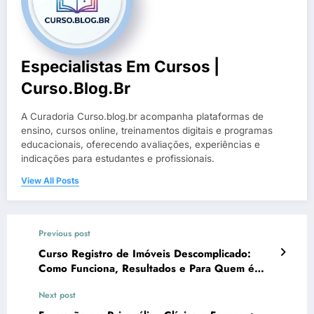
Especialistas Em Cursos |
Curso.blog.br
A Curadoria Curso.blog.br acompanha plataformas de
ensino, cursos online, treinamentos digitais e programas
educacionais, oferecendo avaliações, experiências e
indicações para estudantes e profissionais.
View All Posts
Previous post
Curso Registro de Imóveis Descomplicado:
Como Funciona, Resultados e Para Quem é
Ideal
Next post