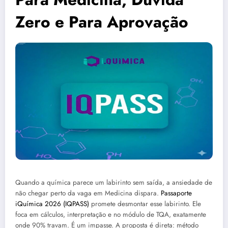
Zero e Para Aprovação
Quando a química parece um labirinto sem saída, a ansiedade de
não chegar perto da vaga em Medicina dispara.
Passaporte
iQuímica 2026 (IQPASS)
promete desmontar esse labirinto. Ele
foca em cálculos, interpretação e no módulo de TQA, exatamente
onde 90% travam. É um impasse. A proposta é direta: método