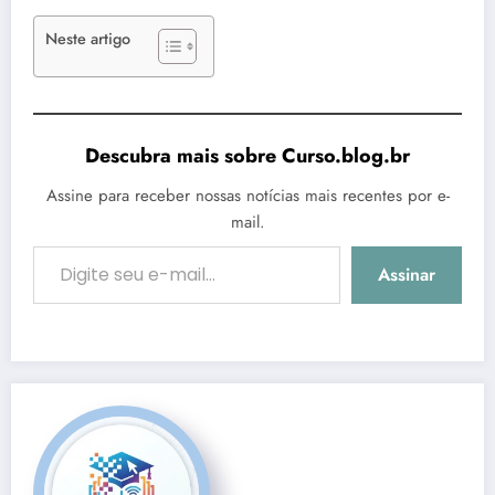
Neste artigo
Descubra mais sobre Curso.blog.br
Assine para receber nossas notícias mais recentes por e-
mail.
Digite seu e-mail…
Assinar