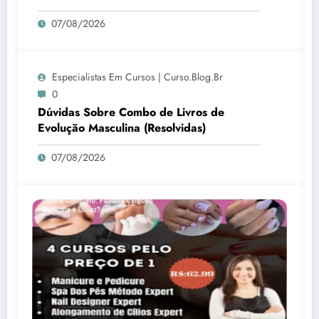
07/08/2026
Especialistas Em Cursos | Curso.blog.br
0
Dúvidas Sobre Combo de Livros de
Evolução Masculina (Resolvidas)
07/08/2026