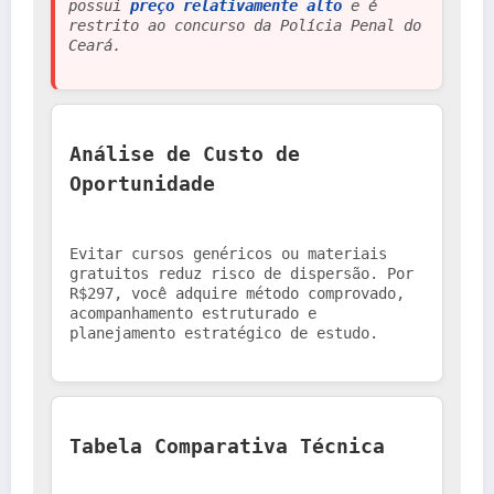
possui 
preço relativamente alto
 e é 
restrito ao concurso da Polícia Penal do 
Ceará.
Análise de Custo de 
Oportunidade
Evitar cursos genéricos ou materiais 
gratuitos reduz risco de dispersão. Por 
R$297, você adquire método comprovado, 
acompanhamento estruturado e 
planejamento estratégico de estudo.
Tabela Comparativa Técnica