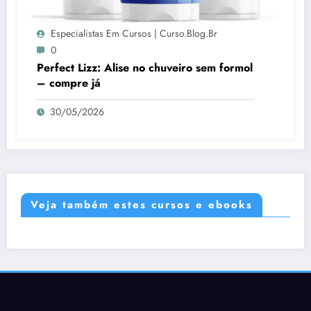
Especialistas Em Cursos | Curso.blog.br
0
Perfect Lizz: Alise no chuveiro sem formol
– compre já
30/05/2026
Veja também estes cursos e ebooks