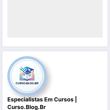
Especialistas Em Cursos |
Curso.blog.br