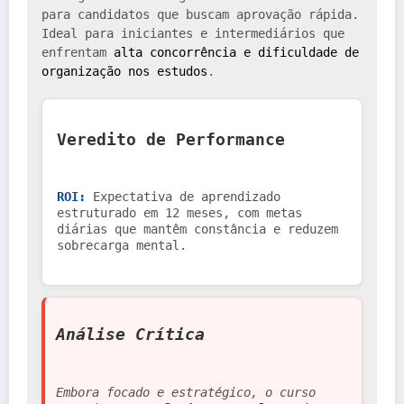
para candidatos que buscam aprovação rápida. 
Ideal para iniciantes e intermediários que 
enfrentam 
alta concorrência e dificuldade de 
organização nos estudos
.
Veredito de Performance
ROI:
 Expectativa de aprendizado 
estruturado em 12 meses, com metas 
diárias que mantêm constância e reduzem 
sobrecarga mental.
Análise Crítica
Embora focado e estratégico, o curso 