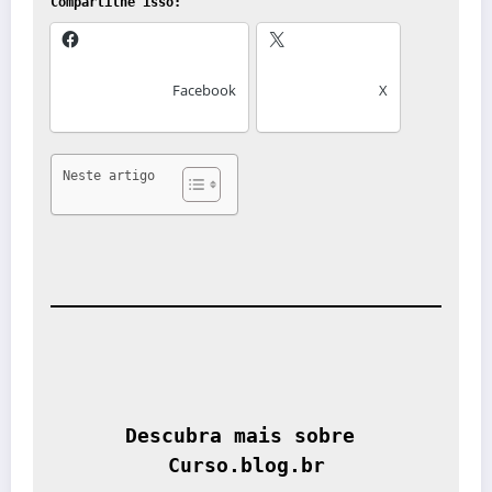
Compartilhe isso:
Facebook
X
Neste artigo
Descubra mais sobre 
Curso.blog.br