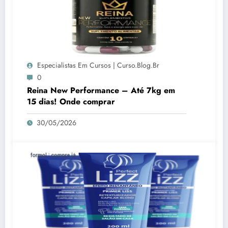
Especialistas Em Cursos | Curso.blog.br
0
Reina New Performance – Até 7kg em
15 dias! Onde comprar
30/05/2026