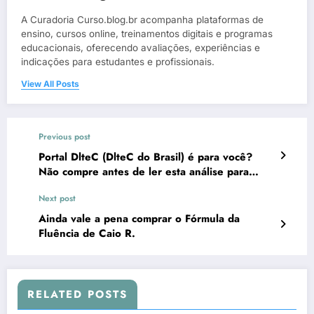
A Curadoria Curso.blog.br acompanha plataformas de
ensino, cursos online, treinamentos digitais e programas
educacionais, oferecendo avaliações, experiências e
indicações para estudantes e profissionais.
View All Posts
Previous post
Portal DlteC (DlteC do Brasil) é para você?
Não compre antes de ler esta análise para
Profissionais de Infraestrutura e Redes
Next post
Ainda vale a pena comprar o Fórmula da
Fluência de Caio R.
RELATED POSTS