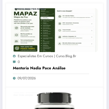
Especialistas Em Cursos | Curso.blog.br
0
Mentoria Nadia Pace Análise
09/07/2026