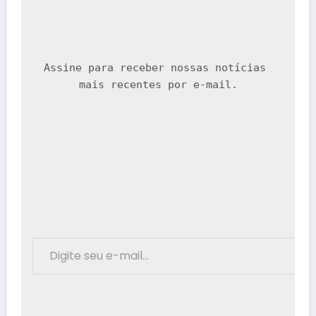
Assine para receber nossas notícias 
mais recentes por e-mail.

								Digite seu e-mail…							