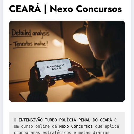
CEARÁ | Nexo Concursos
O 
INTENSIVÃO TURBO POLÍCIA PENAL DO CEARÁ
 é 
um curso online da 
Nexo Concursos
 que aplica 
cronogramas estratégicos e metas diárias 