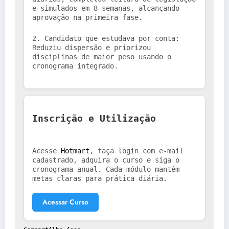
e simulados em 8 semanas, alcançando 
aprovação na primeira fase.
2. Candidato que estudava por conta: 
Reduziu dispersão e priorizou 
disciplinas de maior peso usando o 
cronograma integrado.
Inscrição e Utilização
Acesse 
Hotmart
, faça login com e-mail 
cadastrado, adquira o curso e siga o 
cronograma anual. Cada módulo mantém 
metas claras para prática diária.
Acessar Curso