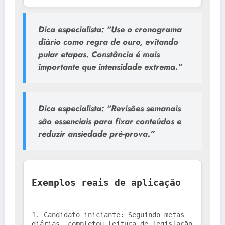
Dica especialista: “Use o cronograma 
diário como regra de ouro, evitando 
pular etapas. Constância é mais 
importante que intensidade extrema.” 
Dica especialista: “Revisões semanais 
são essenciais para fixar conteúdos e 
reduzir ansiedade pré-prova.” 
Exemplos reais de aplicação
1. Candidato iniciante: Seguindo metas 
diárias, completou leitura de legislação 