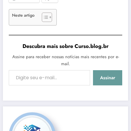
Neste artigo
Descubra mais sobre Curso.blog.br
Assine para receber nossas notícias mais recentes por e-
mail.
Digite seu e-mail…
Assinar