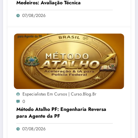
Medeiros: Avaliação Técnica
07/08/2026
Especialistas Em Cursos | Curso.blog.br
0
Método Atalho PF: Engenharia Reversa
para Agente da PF
07/08/2026