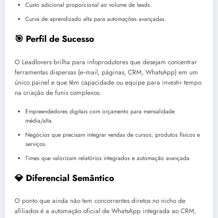
Custo adicional proporcional ao volume de leads.
Curva de aprendizado alta para automações avançadas.
🎯 Perfil de Sucesso
O Leadlovers brilha para infoprodutores que desejam concentrar
ferramentas dispersas (e‑mail, páginas, CRM, WhatsApp) em um
único painel e que têm capacidade ou equipe para investir tempo
na criação de funis complexos.
Empreendedores digitais com orçamento para mensalidade
média/alta.
Negócios que precisam integrar vendas de cursos, produtos físicos e
serviços.
Times que valorizam relatórios integrados e automação avançada.
💎 Diferencial Semântico
O ponto que ainda não tem concorrentes diretos no nicho de
afiliados é a automação oficial de WhatsApp integrada ao CRM,