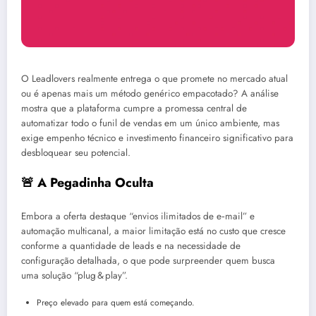
O Leadlovers realmente entrega o que promete no mercado atual
ou é apenas mais um método genérico empacotado? A análise
mostra que a plataforma cumpre a promessa central de
automatizar todo o funil de vendas em um único ambiente, mas
exige empenho técnico e investimento financeiro significativo para
desbloquear seu potencial.
🚨 A Pegadinha Oculta
Embora a oferta destaque “envios ilimitados de e‑mail” e
automação multicanal, a maior limitação está no custo que cresce
conforme a quantidade de leads e na necessidade de
configuração detalhada, o que pode surpreender quem busca
uma solução “plug & play”.
Preço elevado para quem está começando.