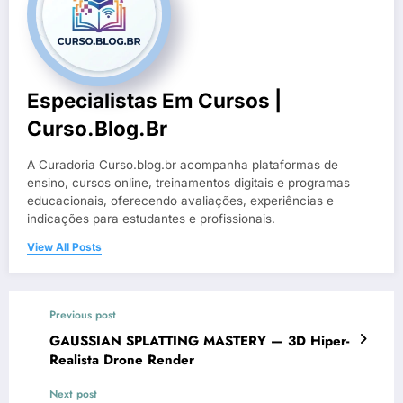
Especialistas Em Cursos |
Curso.blog.br
A Curadoria Curso.blog.br acompanha plataformas de
ensino, cursos online, treinamentos digitais e programas
educacionais, oferecendo avaliações, experiências e
indicações para estudantes e profissionais.
View All Posts
Previous post
GAUSSIAN SPLATTING MASTERY — 3D Hiper-
Realista Drone Render
Next post