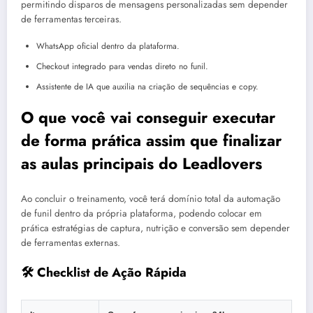
permitindo disparos de mensagens personalizadas sem depender
de ferramentas terceiras.
WhatsApp oficial dentro da plataforma.
Checkout integrado para vendas direto no funil.
Assistente de IA que auxilia na criação de sequências e copy.
O que você vai conseguir executar
de forma prática assim que finalizar
as aulas principais do Leadlovers
Ao concluir o treinamento, você terá domínio total da automação
de funil dentro da própria plataforma, podendo colocar em
prática estratégias de captura, nutrição e conversão sem depender
de ferramentas externas.
🛠️ Checklist de Ação Rápida