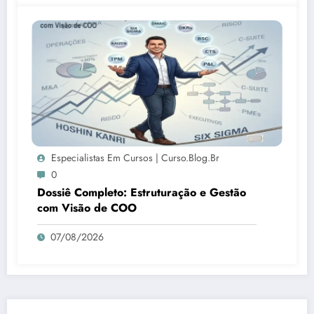
Especialistas Em Cursos | Curso.blog.br
0
Dossiê Completo: Estruturação e Gestão
com Visão de COO
07/08/2026