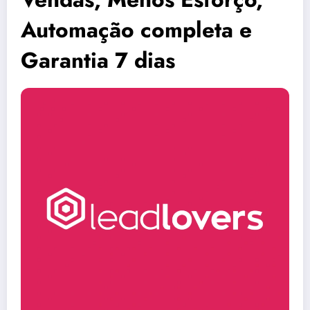
Automação completa e
Garantia 7 dias