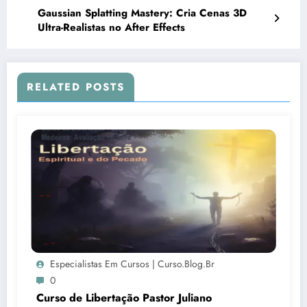
Gaussian Splatting Mastery: Cria Cenas 3D
Ultra-Realistas no After Effects
RELATED POSTS
Especialistas Em Cursos | Curso.blog.br
0
Curso de Libertação Pastor Juliano