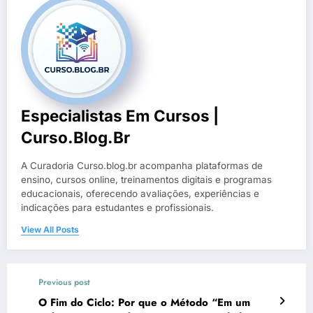
Especialistas Em Cursos |
Curso.blog.br
A Curadoria Curso.blog.br acompanha plataformas de
ensino, cursos online, treinamentos digitais e programas
educacionais, oferecendo avaliações, experiências e
indicações para estudantes e profissionais.
View All Posts
Previous post
O Fim do Ciclo: Por que o Método “Em um