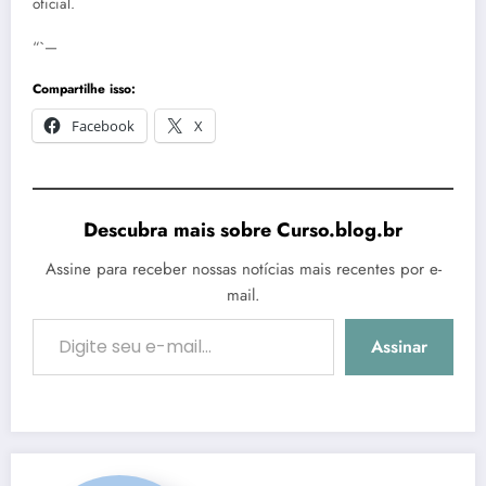
oficial.
“`—
Compartilhe isso:
Facebook
X
Descubra mais sobre Curso.blog.br
Assine para receber nossas notícias mais recentes por e-
mail.
Digite seu e-mail…
Assinar