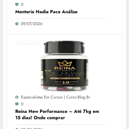
0
Mentoria Nadia Pace Análise
09/07/2026
Especialistas Em Cursos | Curso.blog.br
0
Reina New Performance – Até 7kg em
15 dias! Onde comprar