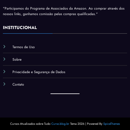
"Participamos do Programa de Associados da Amazon. Ao comprar através dos
nossos links, ganhamos comissão pelas compras qualificadas."
INSTITUCIONAL
Termos de Uso
Sobre
Privacidade e Segurança de Dados
Contato
Cursos Atualizados sobre Tudo
Curso.blog.br
Tema 2026 | Powered By
SpiceThemes