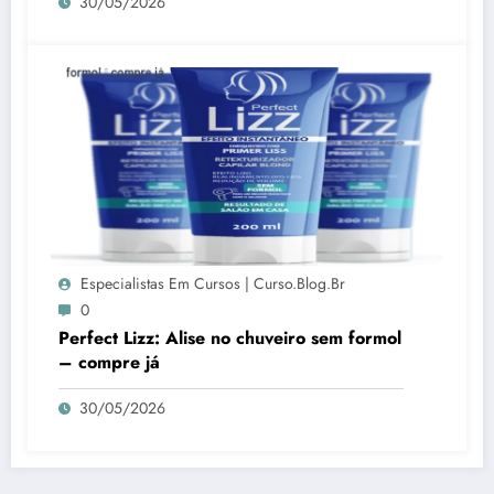
30/05/2026
Especialistas Em Cursos | Curso.blog.br
0
Perfect Lizz: Alise no chuveiro sem formol
– compre já
30/05/2026