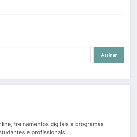
Assinar
line, treinamentos digitais e programas
tudantes e profissionais.