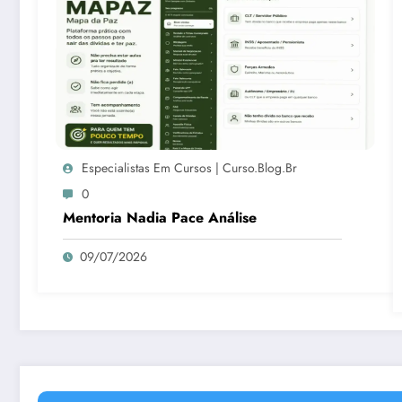
Especialistas Em Cursos | Curso.blog.br
0
Mentoria Nadia Pace Análise
09/07/2026