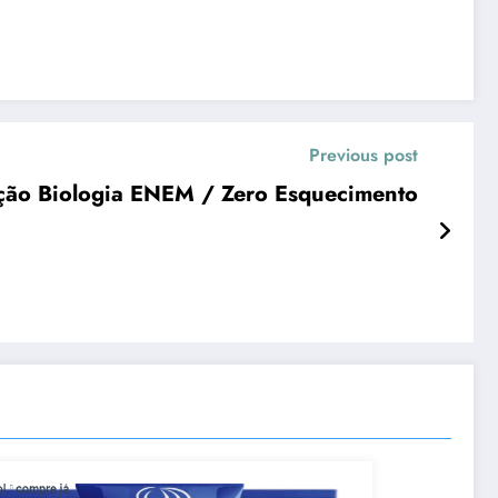
Previous post
ão Biologia ENEM / Zero Esquecimento