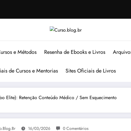
ursos e Métodos
Resenha de Ebooks e Livros
Arquivo
ciais de Cursos e Mentorias
Sites Oficiais de Livros
o Elite): Retenção Conteúdo Médico / Sem Esquecimento
o.blog.br
16/03/2026
0 Comentários