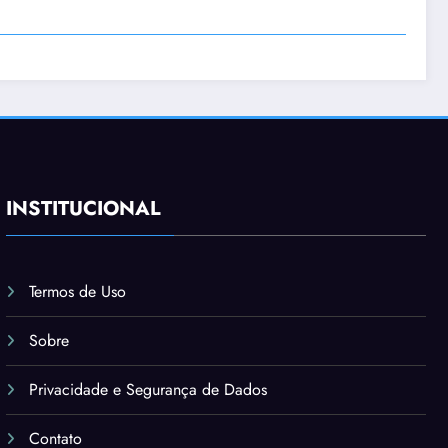
INSTITUCIONAL
Termos de Uso
Sobre
Privacidade e Segurança de Dados
Contato