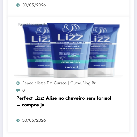
30/05/2026
Especialistas Em Cursos | Curso.blog.br
0
Perfect Lizz: Alise no chuveiro sem formol
– compre já
30/05/2026