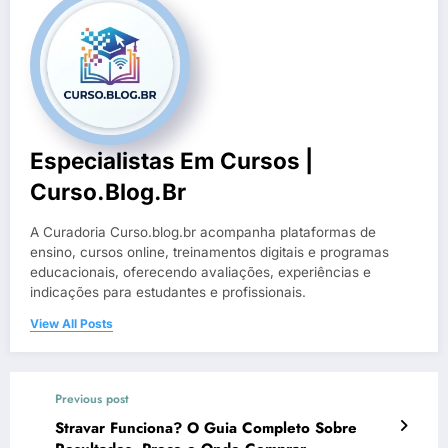
Especialistas Em Cursos |
Curso.blog.br
A Curadoria Curso.blog.br acompanha plataformas de
ensino, cursos online, treinamentos digitais e programas
educacionais, oferecendo avaliações, experiências e
indicações para estudantes e profissionais.
View All Posts
Previous post
Stravar Funciona? O Guia Completo Sobre