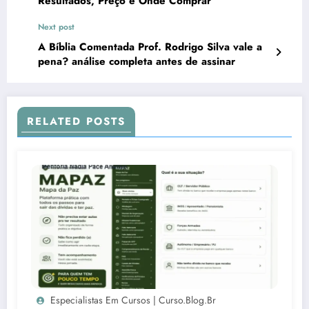
Resultados, Preço e Onde Comprar
Next post
A Bíblia Comentada Prof. Rodrigo Silva vale a
pena? análise completa antes de assinar
RELATED POSTS
Especialistas Em Cursos | Curso.blog.br