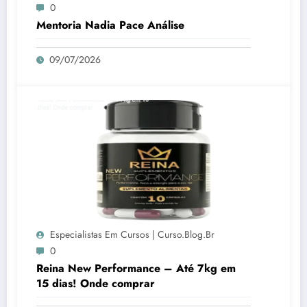
0
Mentoria Nadia Pace Análise
09/07/2026
Especialistas Em Cursos | Curso.blog.br
0
Reina New Performance – Até 7kg em
15 dias! Onde comprar