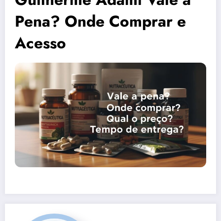
Pena? Onde Comprar e
Acesso