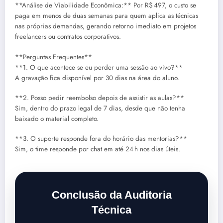
**Análise de Viabilidade Econômica:** Por R$ 497, o custo se
paga em menos de duas semanas para quem aplica as técnicas
nas próprias demandas, gerando retorno imediato em projetos
freelancers ou contratos corporativos.
**Perguntas Frequentes**
**1. O que acontece se eu perder uma sessão ao vivo?**
A gravação fica disponível por 30 dias na área do aluno.
**2. Posso pedir reembolso depois de assistir as aulas?**
Sim, dentro do prazo legal de 7 dias, desde que não tenha
baixado o material completo.
**3. O suporte responde fora do horário das mentorias?**
Sim, o time responde por chat em até 24 h nos dias úteis.
Conclusão da Auditoria
Técnica