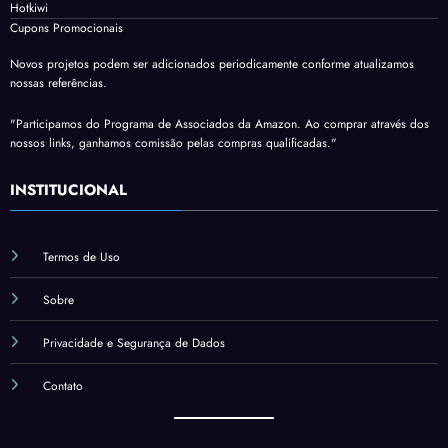
Hotkiwi
Cupons Promocionais
Novos projetos podem ser adicionados periodicamente conforme atualizamos
nossas referências.
"Participamos do Programa de Associados da Amazon. Ao comprar através dos
nossos links, ganhamos comissão pelas compras qualificadas."
INSTITUCIONAL
Termos de Uso
Sobre
Privacidade e Segurança de Dados
Contato