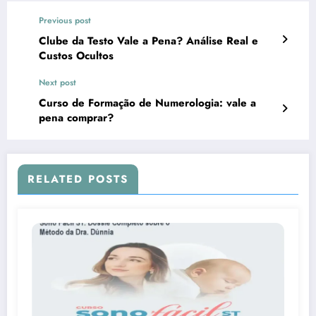
Previous post
Clube da Testo Vale a Pena? Análise Real e
Custos Ocultos
Next post
Curso de Formação de Numerologia: vale a
pena comprar?
RELATED POSTS