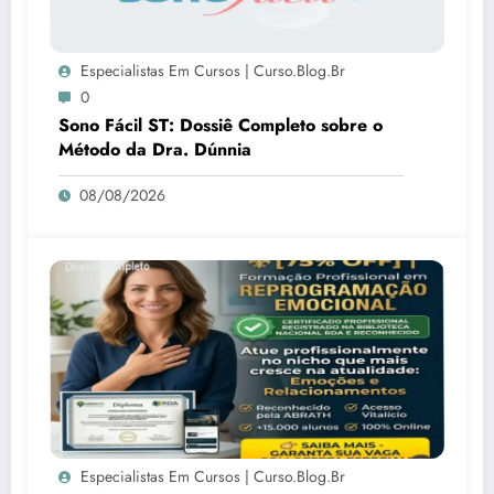
Especialistas Em Cursos | Curso.blog.br
0
Sono Fácil ST: Dossiê Completo sobre o
Método da Dra. Dúnnia
08/08/2026
Especialistas Em Cursos | Curso.blog.br