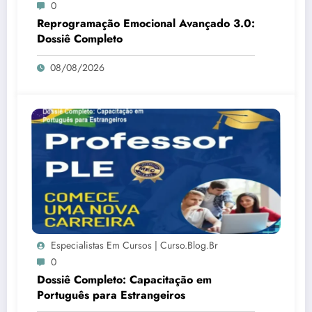
0
Reprogramação Emocional Avançado 3.0:
Dossiê Completo
08/08/2026
Especialistas Em Cursos | Curso.blog.br
0
Dossiê Completo: Capacitação em
Português para Estrangeiros