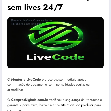
sem lives 24/7
O
Mentoria LiveCode
oferece acesso imediato após a
confirmação do pagamento, sem mensalidades ocultas ou
armadilhas.
O
ComprasDigitais.com.br
verificou a segurança da transação e
garante suporte ativo; basta clicar no
site oficial do produtor
para
confirmar.