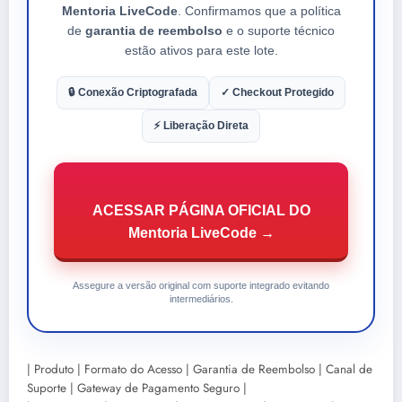
Mentoria LiveCode
. Confirmamos que a política
de
garantia de reembolso
e o suporte técnico
estão ativos para este lote.
🔒 Conexão Criptografada
✓ Checkout Protegido
⚡ Liberação Direta
ACESSAR PÁGINA OFICIAL DO
Mentoria LiveCode →
Assegure a versão original com suporte integrado evitando
intermediários.
| Produto | Formato do Acesso | Garantia de Reembolso | Canal de
Suporte | Gateway de Pagamento Seguro |