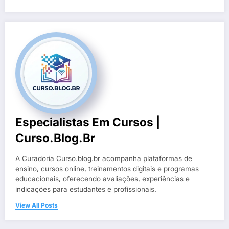
Especialistas Em Cursos |
Curso.blog.br
A Curadoria Curso.blog.br acompanha plataformas de
ensino, cursos online, treinamentos digitais e programas
educacionais, oferecendo avaliações, experiências e
indicações para estudantes e profissionais.
View All Posts