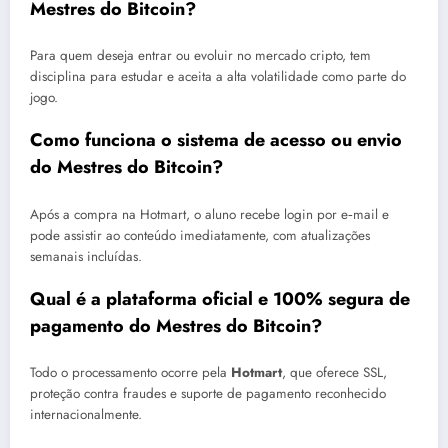
Mestres do Bitcoin?
Para quem deseja entrar ou evoluir no mercado cripto, tem
disciplina para estudar e aceita a alta volatilidade como parte do
jogo.
Como funciona o sistema de acesso ou envio
do Mestres do Bitcoin?
Após a compra na Hotmart, o aluno recebe login por e‑mail e
pode assistir ao conteúdo imediatamente, com atualizações
semanais incluídas.
Qual é a plataforma oficial e 100% segura de
pagamento do Mestres do Bitcoin?
Todo o processamento ocorre pela
Hotmart
, que oferece SSL,
proteção contra fraudes e suporte de pagamento reconhecido
internacionalmente.