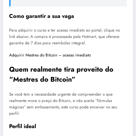
Como garantir a sua vaga
Para adquirir o curso e ter acesso imediato ao portal, clique no
link abaixo. A compra é processada pela Hotmart, que oferece
garantia de 7 dias para reembolso integral.
Adquirir Mestres do Bitcoin – acesso imediato
Quem realmente tira proveito do
“Mestres do Bitcoin”
Se você tem a necessidade urgente de compreender o que
realmente move o preço do Bitcoin, e não aceita “fórmulas
mágicas” sem embasamento, este curso pode encaixar no seu
perfil.
Perfil ideal