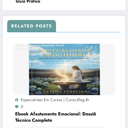
Guia Prático
RELATED POSTS
Especialistas Em Cursos | Curso.blog.br
0
Ebook Afastamento Emocional: Dossiê
Técnico Completo