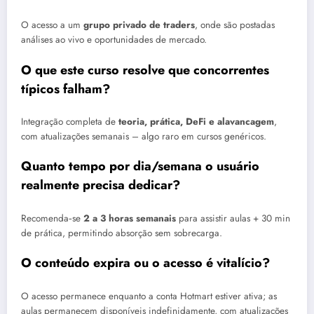
O acesso a um
grupo privado de traders
, onde são postadas
análises ao vivo e oportunidades de mercado.
O que este curso resolve que concorrentes
típicos falham?
Integração completa de
teoria, prática, DeFi e alavancagem
,
com atualizações semanais – algo raro em cursos genéricos.
Quanto tempo por dia/semana o usuário
realmente precisa dedicar?
Recomenda‑se
2 a 3 horas semanais
para assistir aulas + 30 min
de prática, permitindo absorção sem sobrecarga.
O conteúdo expira ou o acesso é vitalício?
O acesso permanece enquanto a conta Hotmart estiver ativa; as
aulas permanecem disponíveis indefinidamente, com atualizações