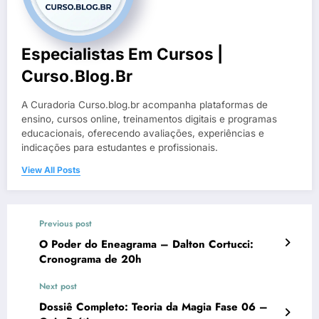
Especialistas Em Cursos |
Curso.blog.br
A Curadoria Curso.blog.br acompanha plataformas de
ensino, cursos online, treinamentos digitais e programas
educacionais, oferecendo avaliações, experiências e
indicações para estudantes e profissionais.
View All Posts
Previous post
O Poder do Eneagrama – Dalton Cortucci:
Cronograma de 20h
Next post
Dossiê Completo: Teoria da Magia Fase 06 –