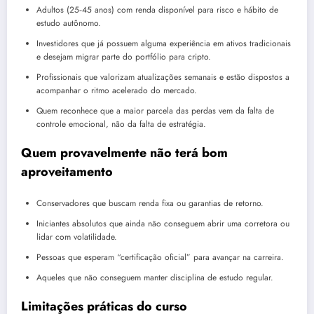
Adultos (25‑45 anos) com renda disponível para risco e hábito de
estudo autônomo.
Investidores que já possuem alguma experiência em ativos tradicionais
e desejam migrar parte do portfólio para cripto.
Profissionais que valorizam atualizações semanais e estão dispostos a
acompanhar o ritmo acelerado do mercado.
Quem reconhece que a maior parcela das perdas vem da falta de
controle emocional, não da falta de estratégia.
Quem provavelmente não terá bom
aproveitamento
Conservadores que buscam renda fixa ou garantias de retorno.
Iniciantes absolutos que ainda não conseguem abrir uma corretora ou
lidar com volatilidade.
Pessoas que esperam “certificação oficial” para avançar na carreira.
Aqueles que não conseguem manter disciplina de estudo regular.
Limitações práticas do curso