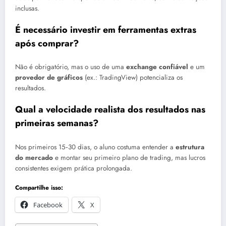
inclusas.
É necessário investir em ferramentas extras
após comprar?
Não é obrigatório, mas o uso de uma
exchange confiável
e um
provedor de gráficos
(ex.: TradingView) potencializa os
resultados.
Qual a velocidade realista dos resultados nas
primeiras semanas?
Nos primeiros 15‑30 dias, o aluno costuma entender a
estrutura
do mercado
e montar seu primeiro plano de trading, mas lucros
consistentes exigem prática prolongada.
Compartilhe isso:
Facebook
X