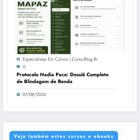
Especialistas Em Cursos | Curso.blog.br
0
Protocolo Nadia Pace: Dossiê Completo
de Blindagem de Renda
07/08/2026
Veja também estes cursos e ebooks