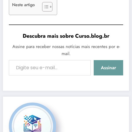
Neste artigo
Descubra mais sobre Curso.blog.br
Assine para receber nossas notícias mais recentes por e-
mail.
Digite seu e-mail…
Assinar