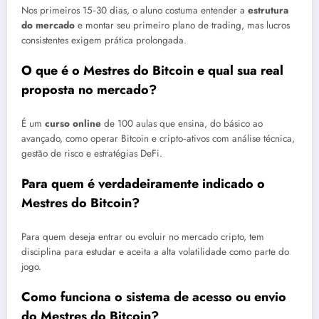
Nos primeiros 15‑30 dias, o aluno costuma entender a
estrutura
do mercado
e montar seu primeiro plano de trading, mas lucros
consistentes exigem prática prolongada.
O que é o Mestres do Bitcoin e qual sua real
proposta no mercado?
É um
curso online
de 100 aulas que ensina, do básico ao
avançado, como operar Bitcoin e cripto‑ativos com análise técnica,
gestão de risco e estratégias DeFi.
Para quem é verdadeiramente indicado o
Mestres do Bitcoin?
Para quem deseja entrar ou evoluir no mercado cripto, tem
disciplina para estudar e aceita a alta volatilidade como parte do
jogo.
Como funciona o sistema de acesso ou envio
do Mestres do Bitcoin?