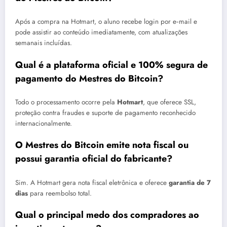
Após a compra na Hotmart, o aluno recebe login por e‑mail e
pode assistir ao conteúdo imediatamente, com atualizações
semanais incluídas.
Qual é a plataforma oficial e 100% segura de
pagamento do Mestres do Bitcoin?
Todo o processamento ocorre pela
Hotmart
, que oferece SSL,
proteção contra fraudes e suporte de pagamento reconhecido
internacionalmente.
O Mestres do Bitcoin emite nota fiscal ou
possui garantia oficial do fabricante?
Sim. A Hotmart gera nota fiscal eletrônica e oferece
garantia de 7
dias
para reembolso total.
Qual o principal medo dos compradores ao