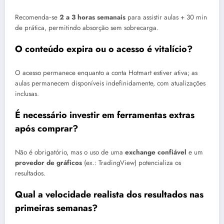
Recomenda‑se
2 a 3 horas semanais
para assistir aulas + 30 min
de prática, permitindo absorção sem sobrecarga.
O conteúdo expira ou o acesso é vitalício?
O acesso permanece enquanto a conta Hotmart estiver ativa; as
aulas permanecem disponíveis indefinidamente, com atualizações
inclusas.
É necessário investir em ferramentas extras
após comprar?
Não é obrigatório, mas o uso de uma
exchange confiável
e um
provedor de gráficos
(ex.: TradingView) potencializa os
resultados.
Qual a velocidade realista dos resultados nas
primeiras semanas?