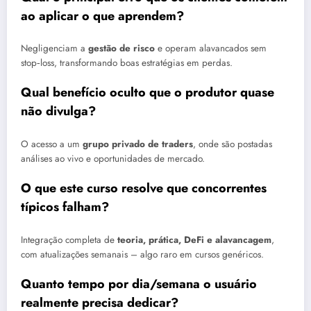
ao aplicar o que aprendem?
Negligenciam a
gestão de risco
e operam alavancados sem
stop‑loss, transformando boas estratégias em perdas.
Qual benefício oculto que o produtor quase
não divulga?
O acesso a um
grupo privado de traders
, onde são postadas
análises ao vivo e oportunidades de mercado.
O que este curso resolve que concorrentes
típicos falham?
Integração completa de
teoria, prática, DeFi e alavancagem
,
com atualizações semanais – algo raro em cursos genéricos.
Quanto tempo por dia/semana o usuário
realmente precisa dedicar?