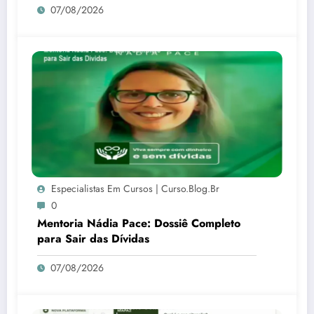
07/08/2026
Especialistas Em Cursos | Curso.blog.br
0
Mentoria Nádia Pace: Dossiê Completo
para Sair das Dívidas
07/08/2026