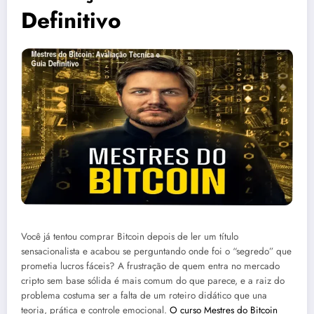
Definitivo
Você já tentou comprar Bitcoin depois de ler um título
sensacionalista e acabou se perguntando onde foi o “segredo” que
prometia lucros fáceis? A frustração de quem entra no mercado
cripto sem base sólida é mais comum do que parece, e a raiz do
problema costuma ser a falta de um roteiro didático que una
teoria, prática e controle emocional.
O curso Mestres do Bitcoin