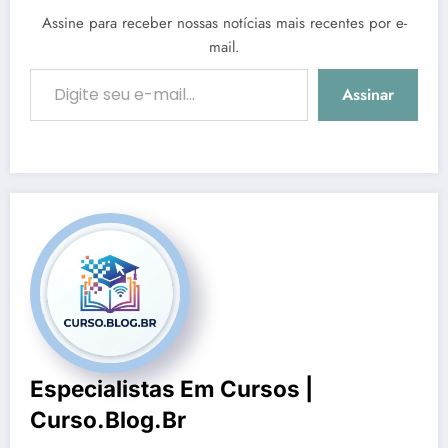
Assine para receber nossas notícias mais recentes por e-
mail.
Digite seu e-mail…
Assinar
Especialistas Em Cursos |
Curso.blog.br