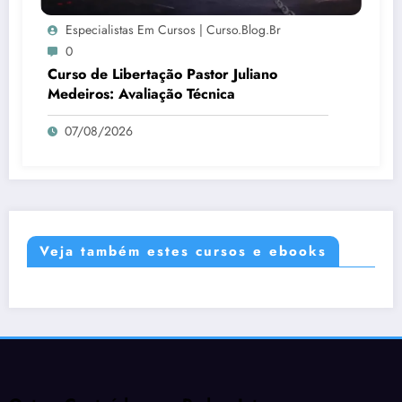
Especialistas Em Cursos | Curso.blog.br
0
Curso de Libertação Pastor Juliano
Medeiros: Avaliação Técnica
07/08/2026
Veja também estes cursos e ebooks