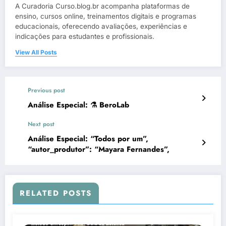
A Curadoria Curso.blog.br acompanha plataformas de
ensino, cursos online, treinamentos digitais e programas
educacionais, oferecendo avaliações, experiências e
indicações para estudantes e profissionais.
View All Posts
Previous post
Análise Especial: ⚗️ BeroLab
Next post
Análise Especial: “Todos por um”,
“autor_produtor”: “Mayara Fernandes”,
RELATED POSTS