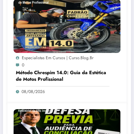
Especialistas Em Cursos | Curso.blog.br
0
Método Chrespim 14.0: Guia da Estética
de Motos Profissional
08/08/2026