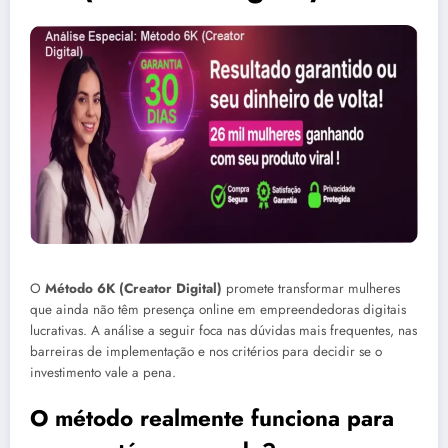
O
Método 6K (Creator Digital)
promete transformar mulheres
que ainda não têm presença online em empreendedoras digitais
lucrativas. A análise a seguir foca nas dúvidas mais frequentes, nas
barreiras de implementação e nos critérios para decidir se o
investimento vale a pena.
O método realmente funciona para