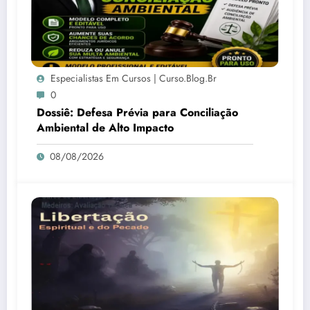
Especialistas Em Cursos | Curso.blog.br
0
Dossiê: Defesa Prévia para Conciliação
Ambiental de Alto Impacto
08/08/2026