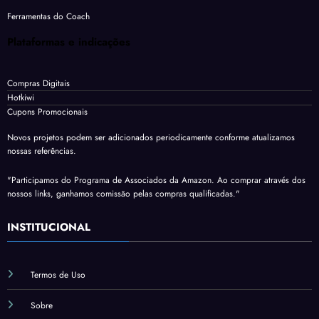
Ferramentas do Coach
Plataformas e indicações
Compras Digitais
Hotkiwi
Cupons Promocionais
Novos projetos podem ser adicionados periodicamente conforme atualizamos
nossas referências.
"Participamos do Programa de Associados da Amazon. Ao comprar através dos
nossos links, ganhamos comissão pelas compras qualificadas."
INSTITUCIONAL
Termos de Uso
Sobre