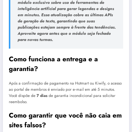
módulo exclusivo sobre uso de ferramentas de
inteligência artificial para gerar legendas e designs
em minutos. Essa atualização cobre as últimas APIs
de geração de texto, garantindo que suas
publicações estejam sempre à frente das tendências.
Aproveite agora antes que o módulo seja fechado
para novas turmas.
Como funciona a entrega e a
garantia?
Após a confirmação de pagamento na Hotmart ou Kiwify, o acesso
ao portal de membros é enviado por e‑mail em até 5 minutos.
Você dispõe de
7 dias
de garantia incondicional para solicitar
reembolso.
Como garantir que você não caia em
sites falsos?