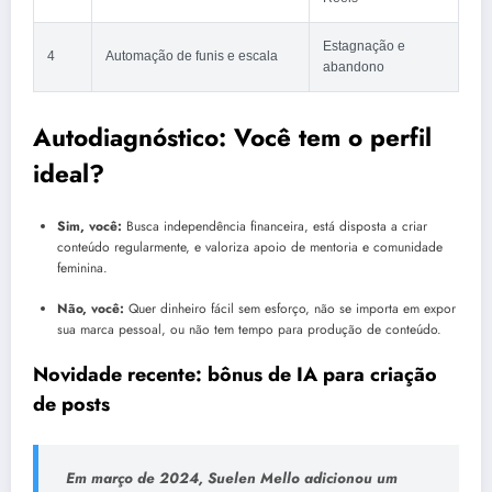
Estagnação e
4
Automação de funis e escala
abandono
Autodiagnóstico: Você tem o perfil
ideal?
Sim, você:
Busca independência financeira, está disposta a criar
conteúdo regularmente, e valoriza apoio de mentoria e comunidade
feminina.
Não, você:
Quer dinheiro fácil sem esforço, não se importa em expor
sua marca pessoal, ou não tem tempo para produção de conteúdo.
Novidade recente: bônus de IA para criação
de posts
Em março de 2024, Suelen Mello adicionou um