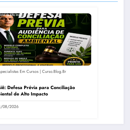
specialistas Em Cursos | Curso.blog.br
iê: Defesa Prévia para Conciliação
ental de Alto Impacto
8/08/2026