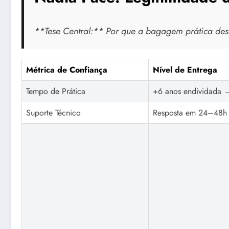
**Tese Central:** Por que a bagagem prática des
Métrica de Confiança
Nível de Entrega
Tempo de Prática
+6 anos endividada →
Suporte Técnico
Resposta em 24–48h