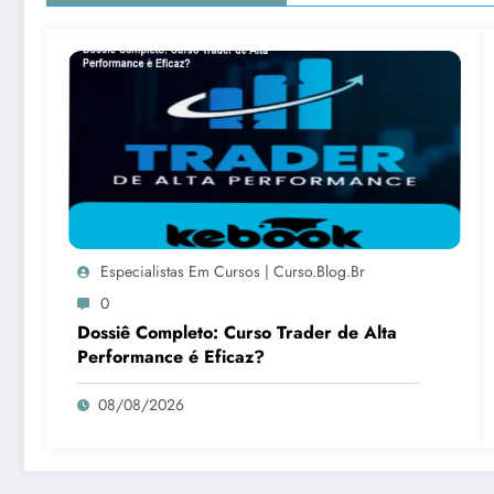
Especialistas Em Cursos | Curso.blog.br
0
Dossiê Completo: Curso Trader de Alta
Performance é Eficaz?
08/08/2026