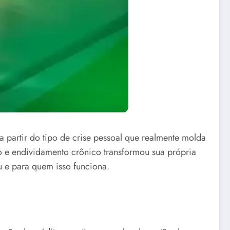
a partir do tipo de crise pessoal que realmente molda
 e endividamento crônico transformou sua própria
 e para quem isso funciona.