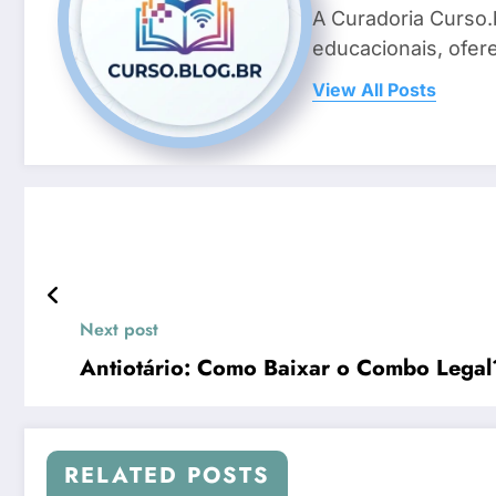
A Curadoria Curso.
educacionais, ofer
View All Posts
Next post
Antiotário: Como Baixar o Combo Legal
RELATED POSTS