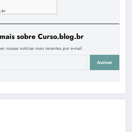
g.br
mais sobre Curso.blog.br
er nossas notícias mais recentes por e-mail.
Assinar