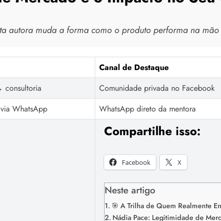
ta autora muda a forma como o produto performa na mão d
Canal de Destaque
 consultoria
Comunidade privada no Facebook
 via WhatsApp
WhatsApp direto da mentora
Compartilhe isso:
Facebook
X
Neste artigo
🎯 A Trilha de Quem Realmente En
Nádia Pace: Legitimidade de Mer