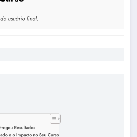
o usuário final.
tregou Resultados
cado e o Impacto no Seu Curso