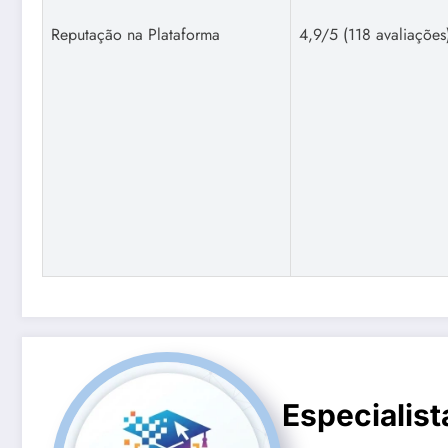
Reputação na Plataforma
4,9/5 (118 avaliações
Especialist