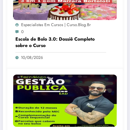
Especialistas Em Cursos | Curso.blog.br
0
Escola de Bolo 3.0: Dossiê Completo
sobre o Curso
10/08/2026