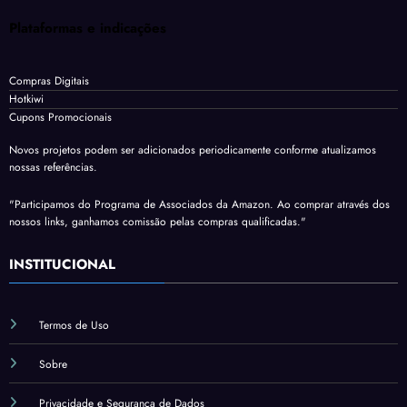
Plataformas e indicações
Compras Digitais
Hotkiwi
Cupons Promocionais
Novos projetos podem ser adicionados periodicamente conforme atualizamos
nossas referências.
"Participamos do Programa de Associados da Amazon. Ao comprar através dos
nossos links, ganhamos comissão pelas compras qualificadas."
INSTITUCIONAL
Termos de Uso
Sobre
Privacidade e Segurança de Dados