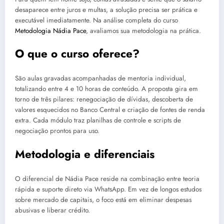
desaparece entre juros e multas, a solução precisa ser prática e
executável imediatamente. Na análise completa do curso
Metodologia Nádia Pace
, avaliamos sua metodologia na prática.
O que o curso oferece?
São aulas gravadas acompanhadas de mentoria individual,
totalizando entre 4 e 10 horas de conteúdo. A proposta gira em
torno de três pilares: renegociação de dívidas, descoberta de
valores esquecidos no Banco Central e criação de fontes de renda
extra. Cada módulo traz planilhas de controle e scripts de
negociação prontos para uso.
Metodologia e diferenciais
O diferencial de Nádia Pace reside na combinação entre teoria
rápida e suporte direto via WhatsApp. Em vez de longos estudos
sobre mercado de capitais, o foco está em eliminar despesas
abusivas e liberar crédito.