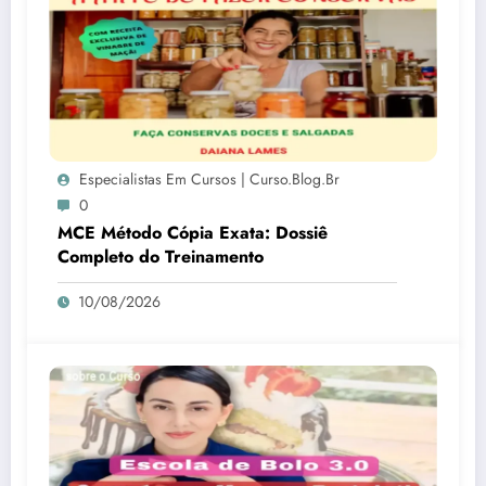
Especialistas Em Cursos | Curso.blog.br
0
MCE Método Cópia Exata: Dossiê
Completo do Treinamento
10/08/2026