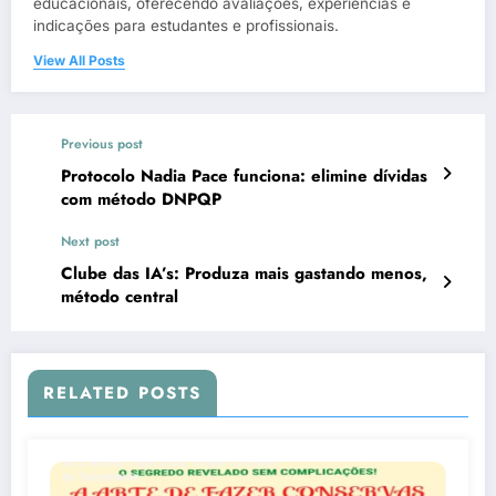
educacionais, oferecendo avaliações, experiências e
indicações para estudantes e profissionais.
View All Posts
Previous post
Protocolo Nadia Pace funciona: elimine dívidas
com método DNPQP
Next post
Clube das IA’s: Produza mais gastando menos,
método central
RELATED POSTS