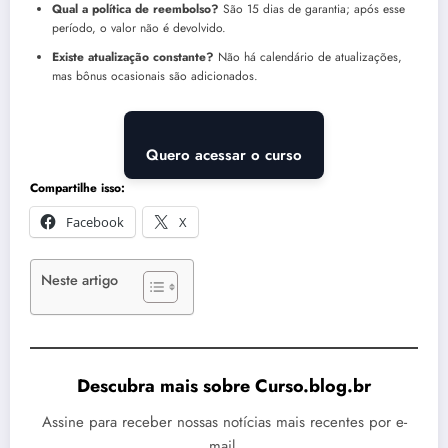
Qual a política de reembolso?
São 15 dias de garantia; após esse
período, o valor não é devolvido.
Existe atualização constante?
Não há calendário de atualizações,
mas bônus ocasionais são adicionados.
Quero acessar o curso
Compartilhe isso:
Facebook
X
Neste artigo
Descubra mais sobre Curso.blog.br
Assine para receber nossas notícias mais recentes por e-
mail.