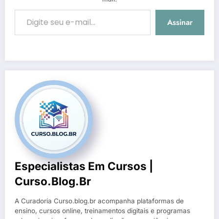
Digite seu e-mail…
Assinar
Especialistas Em Cursos |
Curso.blog.br
A Curadoria Curso.blog.br acompanha plataformas de
ensino, cursos online, treinamentos digitais e programas