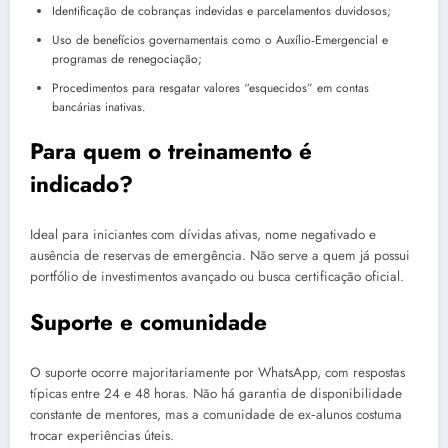
Identificação de cobranças indevidas e parcelamentos duvidosos;
Uso de benefícios governamentais como o Auxílio‑Emergencial e
programas de renegociação;
Procedimentos para resgatar valores “esquecidos” em contas
bancárias inativas.
Para quem o treinamento é
indicado?
Ideal para iniciantes com dívidas ativas, nome negativado e
ausência de reservas de emergência. Não serve a quem já possui
portfólio de investimentos avançado ou busca certificação oficial.
Suporte e comunidade
O suporte ocorre majoritariamente por WhatsApp, com respostas
típicas entre 24 e 48 horas. Não há garantia de disponibilidade
constante de mentores, mas a comunidade de ex‑alunos costuma
trocar experiências úteis.