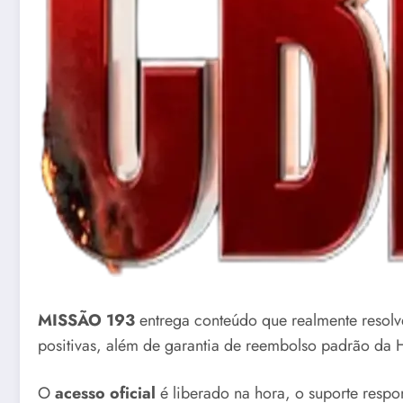
MISSÃO 193
entrega conteúdo que realmente resolv
positivas, além de garantia de reembolso padrão da H
O
acesso oficial
é liberado na hora, o suporte resp