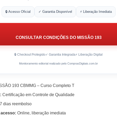
🔒 Acesso Oficial
✓ Garantia Disponível
⚡ Liberação Imediata
CONSULTAR CONDIÇÕES DO MISSÃO 193
🔒 Checkout Protegido
✓ Garantia Integrada
⚡ Liberação Digital
Monitoramento editorial realizado pelo ComprasDigitais.com.br
SSÃO 193 CBMMG – Curso Completo T
:
Certificação em Controle de Qualidade
7 dias reembolso
 acesso:
Online, liberação imediata