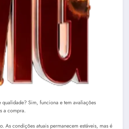
 qualidade? Sim, funciona e tem avaliações
ós a compra.
o. As condições atuais permanecem estáveis, mas é