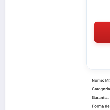
Nome:
MI
Categoria
Garantia:
Forma de