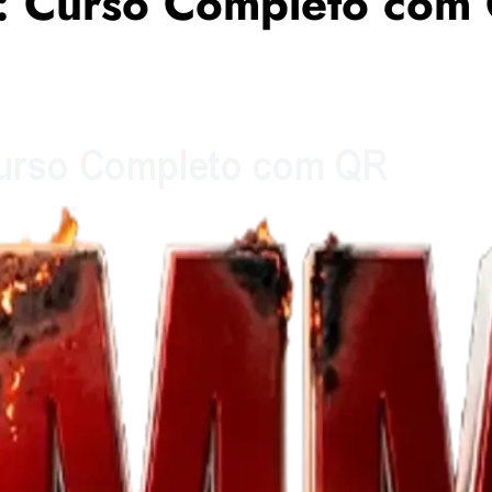
 Curso Completo com 