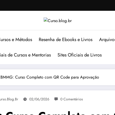
ursos e Métodos
Resenha de Ebooks e Livros
Arquivo
ciais de Cursos e Mentorias
Sites Oficiais de Livros
CBMMG: Curso Completo com QR Code para Aprovação
urso.blog.br
02/06/2026
0 Comentários