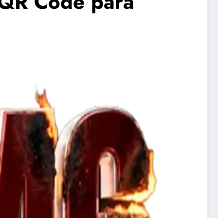
QR Code para