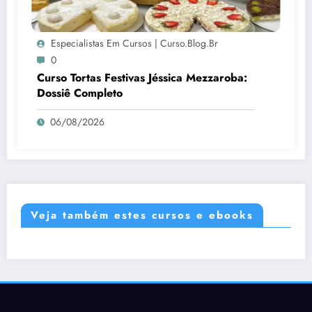
Especialistas Em Cursos | Curso.blog.br
0
Curso Tortas Festivas Jéssica Mezzaroba:
Dossiê Completo
06/08/2026
Veja também estes cursos e ebooks