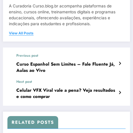
A Curadoria Curso.blog.br acompanha plataformas de
ensino, cursos online, treinamentos digitais e programas
educacionais, oferecendo avaliações, experiências e
indicações para estudantes e profissionais.
View All Posts
Previous post
Curso Espanhol Sem Limites – Fale Fluente Já,
Aulas ao Vivo
Next post
Celular VFX Viral vale a pena? Veja resultados
e como comprar
RELATED POSTS