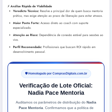
⚡ Análise Rápida de Viabilidade
Veredicto Técnico:
Resolve a principal dor de quem busca mentoria
prática, mas exige atenção ao prazo de liberação para evitar atrasos.
Maior Ponto Forte:
Acesso direto ao coach com suporte
especializado.
Atenção ao Risco:
Dependência de conexão estável para sessões ao
vivo.
Perfil Recomendado:
Profissionais que buscam ROI rápido em
desenvolvimento pessoal.
🛡️ Homologado por ComprasDigitais.com.br
Verificação de Lote Oficial:
Nadia Pace Mentoria
Auditamos os parâmetros de distribuição do
Nadia
Pace Mentoria
. Confirmamos que a política de