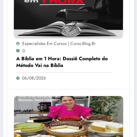
Especialistas Em Cursos | Curso.blog.br
0
A Bíblia em 1 Hora: Dossiê Completo do
Método Vai na Bíblia
06/08/2026