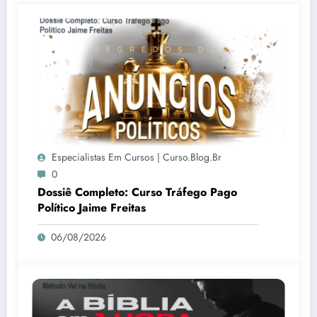
Especialistas Em Cursos | Curso.blog.br
0
Dossiê Completo: Curso Tráfego Pago
Político Jaime Freitas
06/08/2026