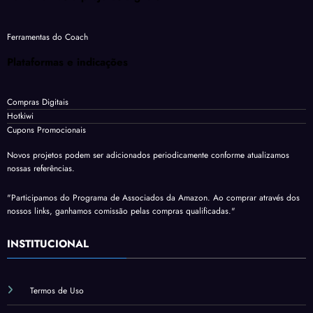
Ferramentas do Coach
Plataformas e indicações
Compras Digitais
Hotkiwi
Cupons Promocionais
Novos projetos podem ser adicionados periodicamente conforme atualizamos
nossas referências.
"Participamos do Programa de Associados da Amazon. Ao comprar através dos
nossos links, ganhamos comissão pelas compras qualificadas."
INSTITUCIONAL
Termos de Uso