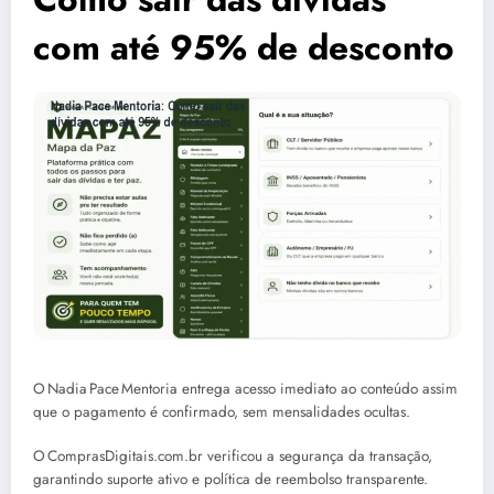
com até 95% de desconto
O Nadia Pace Mentoria entrega acesso imediato ao conteúdo assim
que o pagamento é confirmado, sem mensalidades ocultas.
O ComprasDigitais.com.br verificou a segurança da transação,
garantindo suporte ativo e política de reembolso transparente.