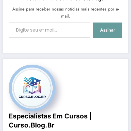
Assine para receber nossas notícias mais recentes por e-
mail.
Digite seu e-mail…
Assinar
Especialistas Em Cursos |
Curso.blog.br