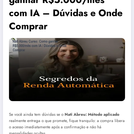
com IA – Dúvidas e Onde
Comprar
Se você ainda tem dúvidas se o
Nati Abreu: Método aplicado
realmente entrega o que promete, fique tranquilo: a compra libera
o acesso imediatamente após a confirmação e não há
mensalidades ocultas.