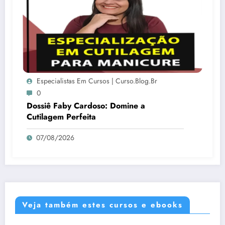
Especialistas Em Cursos | Curso.blog.br
0
Dossiê Faby Cardoso: Domine a
Cutilagem Perfeita
07/08/2026
Veja também estes cursos e ebooks