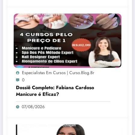
Especialistas Em Cursos | Curso.blog.br
0
Dossiê Completo: Fabiana Cardoso
Manicure é Eficaz?
07/08/2026