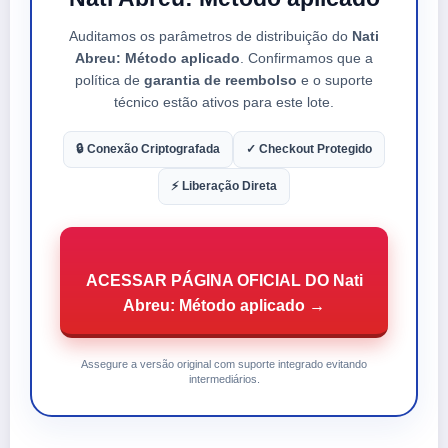
Auditamos os parâmetros de distribuição do
Nati
Abreu: Método aplicado
. Confirmamos que a
política de
garantia de reembolso
e o suporte
técnico estão ativos para este lote.
🔒 Conexão Criptografada
✓ Checkout Protegido
⚡ Liberação Direta
ACESSAR PÁGINA OFICIAL DO Nati
Abreu: Método aplicado →
Assegure a versão original com suporte integrado evitando
intermediários.