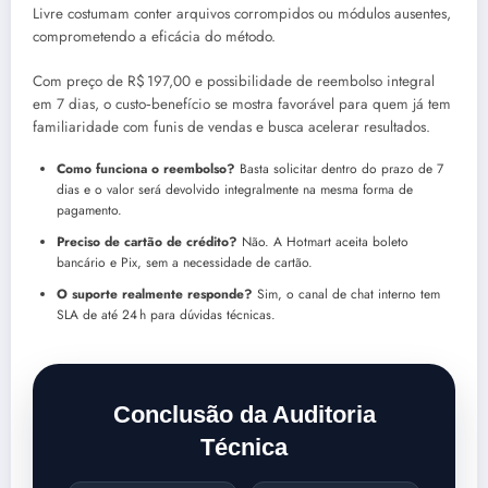
Livre costumam conter arquivos corrompidos ou módulos ausentes,
comprometendo a eficácia do método.
Com preço de R$ 197,00 e possibilidade de reembolso integral
em 7 dias, o custo‑benefício se mostra favorável para quem já tem
familiaridade com funis de vendas e busca acelerar resultados.
Como funciona o reembolso?
Basta solicitar dentro do prazo de 7
dias e o valor será devolvido integralmente na mesma forma de
pagamento.
Preciso de cartão de crédito?
Não. A Hotmart aceita boleto
bancário e Pix, sem a necessidade de cartão.
O suporte realmente responde?
Sim, o canal de chat interno tem
SLA de até 24 h para dúvidas técnicas.
Conclusão da Auditoria
Técnica