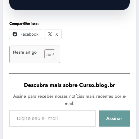
Compartilhe isso:
Facebook
X
Neste artigo
Descubra mais sobre Curso.blog.br
Assine para receber nossas notícias mais recentes por e-
mail.
Digite seu e-mail…
Assinar