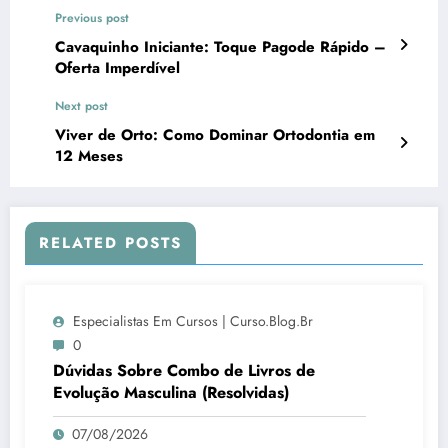
Previous post
Cavaquinho Iniciante: Toque Pagode Rápido –
Oferta Imperdível
Next post
Viver de Orto: Como Dominar Ortodontia em
12 Meses
RELATED POSTS
Especialistas Em Cursos | Curso.blog.br
0
Dúvidas Sobre Combo de Livros de
Evolução Masculina (Resolvidas)
07/08/2026