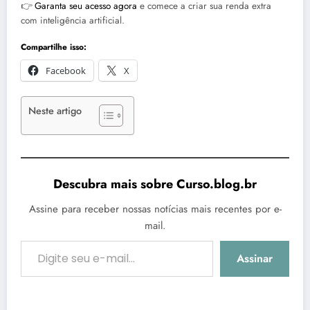
👉
Garanta seu acesso agora
e comece a criar sua renda extra
com inteligência artificial.
Compartilhe isso:
Facebook
X
Neste artigo
Descubra mais sobre Curso.blog.br
Assine para receber nossas notícias mais recentes por e-
mail.
Digite seu e-mail…
Assinar