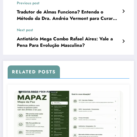
Previous post
Tradutor de Almas Funciona? Entenda o
Método da Dra. Andréa Vermont para Curar
Traumas
Next post
Antiotário Mega Combo Rafael Aires: Vale a
Pena Para Evolução Masculina?
RELATED POSTS