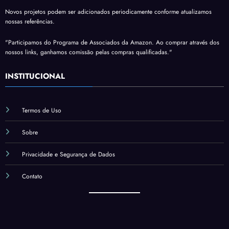
Novos projetos podem ser adicionados periodicamente conforme atualizamos
nossas referências.
"Participamos do Programa de Associados da Amazon. Ao comprar através dos
nossos links, ganhamos comissão pelas compras qualificadas."
INSTITUCIONAL
Termos de Uso
Sobre
Privacidade e Segurança de Dados
Contato