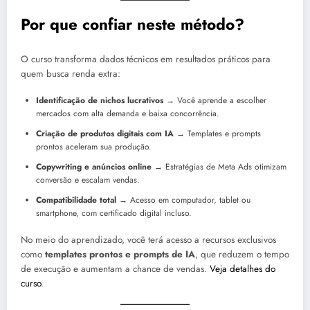
Por que confiar neste método?
O curso transforma dados técnicos em resultados práticos para
quem busca renda extra:
Identificação de nichos lucrativos
→ Você aprende a escolher
mercados com alta demanda e baixa concorrência.
Criação de produtos digitais com IA
→ Templates e prompts
prontos aceleram sua produção.
Copywriting e anúncios online
→ Estratégias de Meta Ads otimizam
conversão e escalam vendas.
Compatibilidade total
→ Acesso em computador, tablet ou
smartphone, com certificado digital incluso.
No meio do aprendizado, você terá acesso a recursos exclusivos
como
templates prontos e prompts de IA
, que reduzem o tempo
de execução e aumentam a chance de vendas.
Veja detalhes do
curso
.