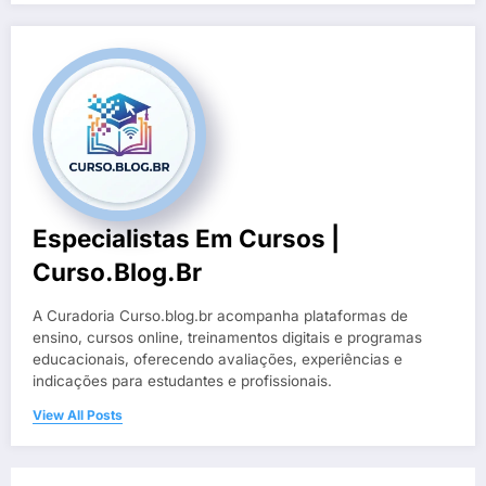
Especialistas Em Cursos |
Curso.blog.br
A Curadoria Curso.blog.br acompanha plataformas de
ensino, cursos online, treinamentos digitais e programas
educacionais, oferecendo avaliações, experiências e
indicações para estudantes e profissionais.
View All Posts