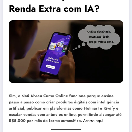
Renda Extra com IA?
Sim, o Nati Abreu Curso Online funciona porque ensina
passo a passo como criar produtos digitais com inteligência
artificial, publicar em plataformas como Hotmart e Kiwify e
escalar vendas com anúncios online, permitindo alcançar até
R$5.000 por mês de forma automática.
Acesse aqui
.