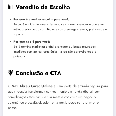
📊 Veredito de Escolha
Por que é a melhor escolha para você:
Se você é iniciante, quer criar renda extra sem aparecer e busca um
método estruturado com IA, este curso entrega clareza, praticidade e
suporte.
Por que não é para você:
Se já domina marketing digital avançado ou busca resultados
imediatos sem aplicar estratégias, talvez não aproveite todo o
potencial.
🌟 Conclusão e CTA
O
Nati Abreu Curso Online
é uma porta de entrada segura para
quem deseja transformar conhecimento em renda digital, sem
complicações técnicas. Se sua meta é construir um negócio
automático e escalável, este treinamento pode ser o primeiro
passo.