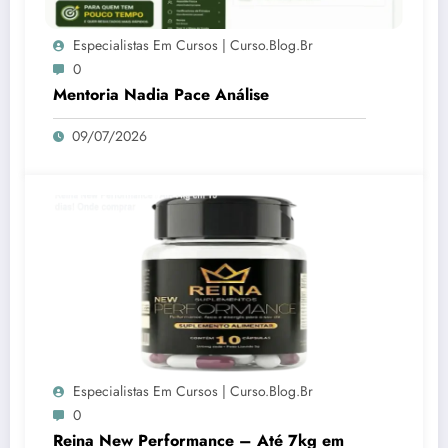
Especialistas Em Cursos | Curso.blog.br
0
Mentoria Nadia Pace Análise
09/07/2026
Especialistas Em Cursos | Curso.blog.br
0
Reina New Performance – Até 7kg em