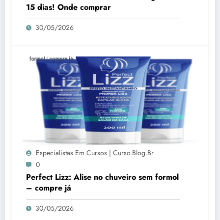
15 dias! Onde comprar
30/05/2026
Especialistas Em Cursos | Curso.blog.br
0
Perfect Lizz: Alise no chuveiro sem formol
– compre já
30/05/2026