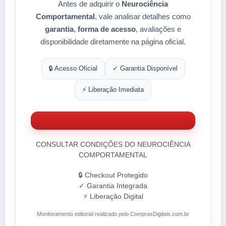
Antes de adquirir o
Neurociência
Comportamental
, vale analisar detalhes como
garantia
,
forma de acesso
, avaliações e
disponibilidade diretamente na página oficial.
🔒 Acesso Oficial
✓ Garantia Disponível
⚡ Liberação Imediata
CONSULTAR CONDIÇÕES DO NEUROCIÊNCIA
COMPORTAMENTAL
🔒 Checkout Protegido
✓ Garantia Integrada
⚡ Liberação Digital
Monitoramento editorial realizado pelo ComprasDigitais.com.br