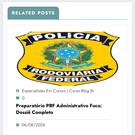
RELATED POSTS
Especialistas Em Cursos | Curso.blog.br
0
Preparatório PRF Administrativo Foco:
Dossiê Completo
06/08/2026