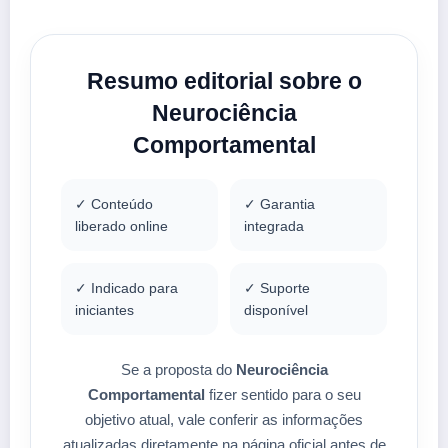
Resumo editorial sobre o
Neurociência
Comportamental
✓ Conteúdo
✓ Garantia
liberado online
integrada
✓ Indicado para
✓ Suporte
iniciantes
disponível
Se a proposta do
Neurociência
Comportamental
fizer sentido para o seu
objetivo atual, vale conferir as informações
atualizadas diretamente na página oficial antes de