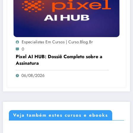
Especialistas Em Cursos | Curso.blog.br
0
Pixel AI HUB: Dossiê Completo sobre a
Assinatura
06/08/2026
Veja também estes cursos e ebooks