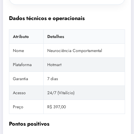
Dados técnicos e operacionais
Atributo
Detalhes
Nome
Neurociência Comportamental
Plataforma
Hotmart
Garantia
7 dias
Acesso
24/7 (Vitalício)
Preço
R$ 397,00
Pontos positivos