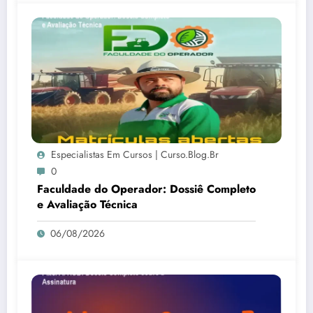
Especialistas Em Cursos | Curso.blog.br
0
Faculdade do Operador: Dossiê Completo
e Avaliação Técnica
06/08/2026