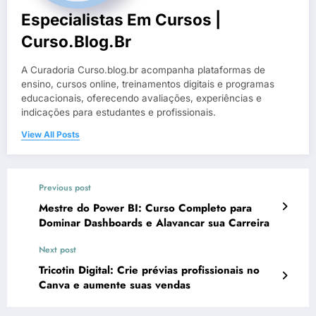
Especialistas Em Cursos |
Curso.blog.br
A Curadoria Curso.blog.br acompanha plataformas de
ensino, cursos online, treinamentos digitais e programas
educacionais, oferecendo avaliações, experiências e
indicações para estudantes e profissionais.
View All Posts
Previous post
Mestre do Power BI: Curso Completo para
Dominar Dashboards e Alavancar sua Carreira
Next post
Tricotin Digital: Crie prévias profissionais no
Canva e aumente suas vendas