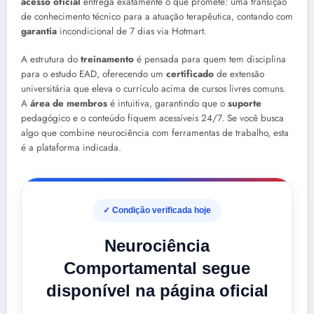
acesso oficial
entrega exatamente o que promete: uma transição
de conhecimento técnico para a atuação terapêutica, contando com
garantia
incondicional de 7 dias via Hotmart.
A estrutura do
treinamento
é pensada para quem tem disciplina
para o estudo EAD, oferecendo um
certificado
de extensão
universitária que eleva o currículo acima de cursos livres comuns.
A
área de membros
é intuitiva, garantindo que o
suporte
pedagógico e o conteúdo fiquem acessíveis 24/7. Se você busca
algo que combine neurociência com ferramentas de trabalho, esta
é a plataforma indicada.
✓ Condição verificada hoje
Neurociência
Comportamental segue
disponível na página oficial