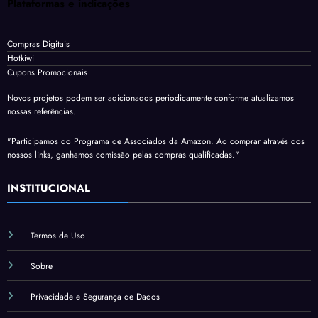
Plataformas e indicações
Compras Digitais
Hotkiwi
Cupons Promocionais
Novos projetos podem ser adicionados periodicamente conforme atualizamos
nossas referências.
"Participamos do Programa de Associados da Amazon. Ao comprar através dos
nossos links, ganhamos comissão pelas compras qualificadas."
INSTITUCIONAL
Termos de Uso
Sobre
Privacidade e Segurança de Dados