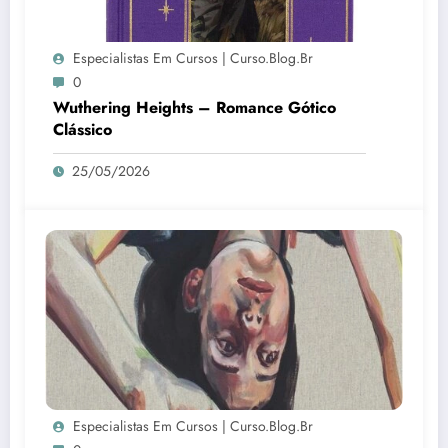
Especialistas Em Cursos | Curso.blog.br
0
Wuthering Heights – Romance Gótico
Clássico
25/05/2026
Especialistas Em Cursos | Curso.blog.br