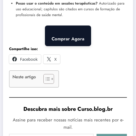
Posso usar o conteúdo em sessões terapêuticas?
Autorizado para
uso educacional; capítulos são citados em cursos de formação de
profissionais de saúde mental.
Comprar Agora
Compartilhe isso:
Facebook
X
Neste artigo
Descubra mais sobre Curso.blog.br
Assine para receber nossas notícias mais recentes por e-
mail.
Digite seu e-mail…