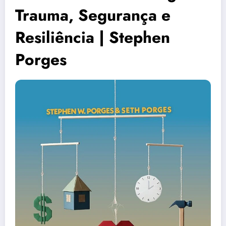
Trauma, Segurança e
Resiliência | Stephen
Porges