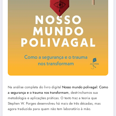
Na análise completa do livro digital
Nosso mundo polivagal: Como
a segurança e o trauma nos transformam
, destrinchamos sua
metodologia e aplicações práticas. O texto traz a teoria que
Stephen W. Porges desenvolveu há mais de três décadas, mas
agora traduzida para quem não tem laboratório à mão.