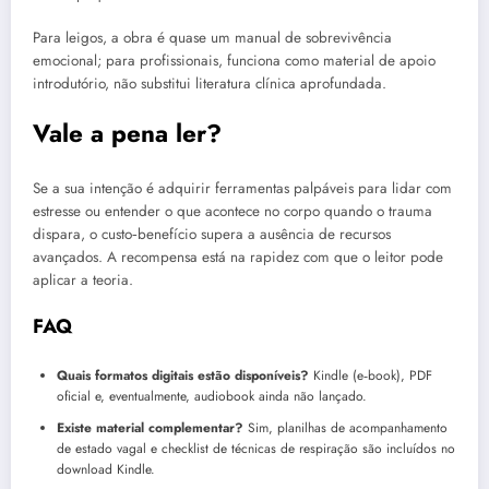
Para leigos, a obra é quase um manual de sobrevivência
emocional; para profissionais, funciona como material de apoio
introdutório, não substitui literatura clínica aprofundada.
Vale a pena ler?
Se a sua intenção é adquirir ferramentas palpáveis para lidar com
estresse ou entender o que acontece no corpo quando o trauma
dispara, o custo‑benefício supera a ausência de recursos
avançados. A recompensa está na rapidez com que o leitor pode
aplicar a teoria.
FAQ
Quais formatos digitais estão disponíveis?
Kindle (e‑book), PDF
oficial e, eventualmente, audiobook ainda não lançado.
Existe material complementar?
Sim, planilhas de acompanhamento
de estado vagal e checklist de técnicas de respiração são incluídos no
download Kindle.