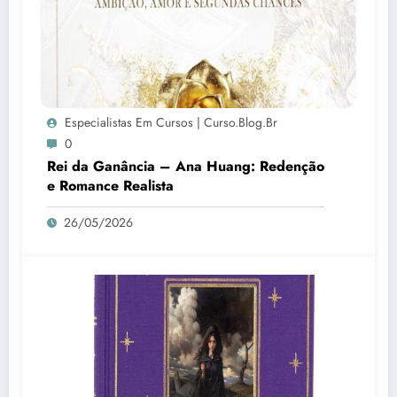
Especialistas Em Cursos | Curso.blog.br
0
Rei da Ganância – Ana Huang: Redenção
e Romance Realista
26/05/2026