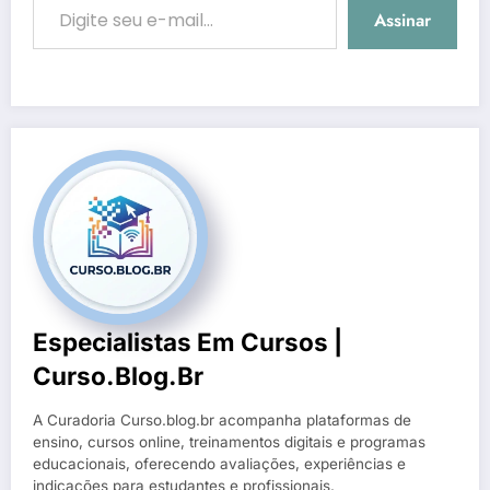
Assinar
Especialistas Em Cursos |
Curso.blog.br
A Curadoria Curso.blog.br acompanha plataformas de
ensino, cursos online, treinamentos digitais e programas
educacionais, oferecendo avaliações, experiências e
indicações para estudantes e profissionais.