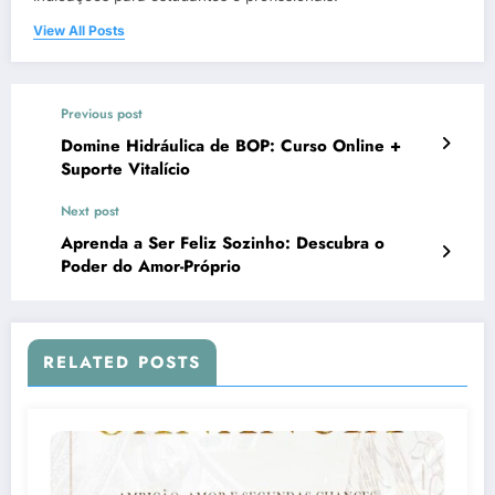
View All Posts
Previous post
Domine Hidráulica de BOP: Curso Online +
Suporte Vitalício
Next post
Aprenda a Ser Feliz Sozinho: Descubra o
Poder do Amor-Próprio
RELATED POSTS