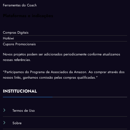
Ferramentas do Coach
Plataformas e indicações
Compras Digitais
Hotkiwi
Cupons Promocionais
Novos projetos podem ser adicionados periodicamente conforme atualizamos
nossas referências.
"Participamos do Programa de Associados da Amazon. Ao comprar através dos
nossos links, ganhamos comissão pelas compras qualificadas."
INSTITUCIONAL
Termos de Uso
Sobre