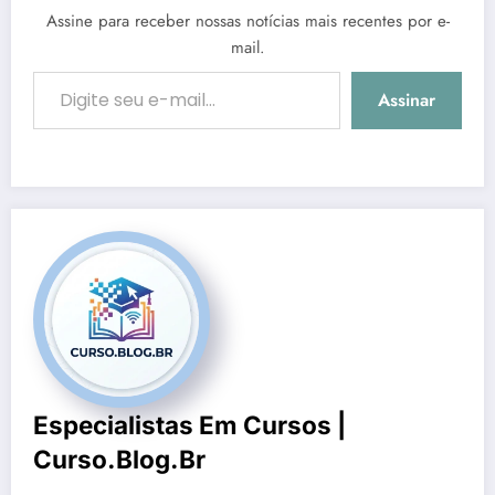
Assine para receber nossas notícias mais recentes por e-
mail.
Digite seu e-mail…
Assinar
Especialistas Em Cursos |
Curso.blog.br