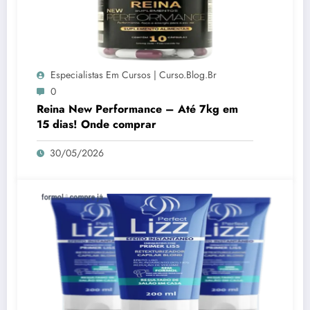
Especialistas Em Cursos | Curso.blog.br
0
Reina New Performance – Até 7kg em
15 dias! Onde comprar
30/05/2026