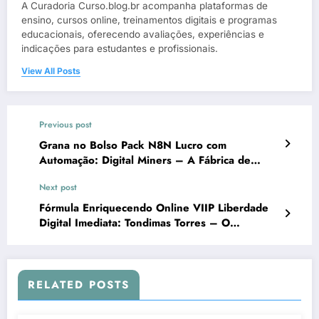
A Curadoria Curso.blog.br acompanha plataformas de
ensino, cursos online, treinamentos digitais e programas
educacionais, oferecendo avaliações, experiências e
indicações para estudantes e profissionais.
View All Posts
Previous post
Grana no Bolso Pack N8N Lucro com
Automação: Digital Miners – A Fábrica de
Agências de IA
Next post
Fórmula Enriquecendo Online VIIP Liberdade
Digital Imediata: Tondimas Torres – O
Ecossistema de Suporte Blindado
RELATED POSTS