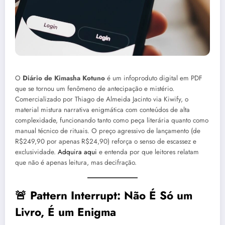
O
Diário de Kimasha Kotuno
é um infoproduto digital em PDF
que se tornou um fenômeno de antecipação e mistério.
Comercializado por Thiago de Almeida Jacinto via Kiwify, o
material mistura narrativa enigmática com conteúdos de alta
complexidade, funcionando tanto como peça literária quanto como
manual técnico de rituais. O preço agressivo de lançamento (de
R$249,90 por apenas R$24,90) reforça o senso de escassez e
exclusividade.
Adquira aqui
e entenda por que leitores relatam
que não é apenas leitura, mas decifração.
🚨 Pattern Interrupt: Não É Só um
Livro, É um Enigma