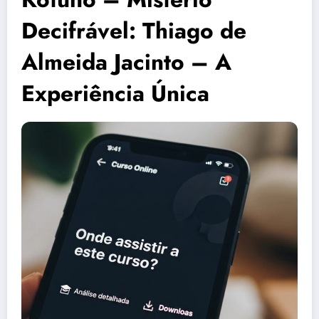
Decifrável: Thiago de
Almeida Jacinto – A
Experiência Única