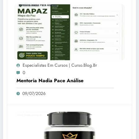
Especialistas Em Cursos | Curso.blog.br
0
Mentoria Nadia Pace Análise
09/07/2026