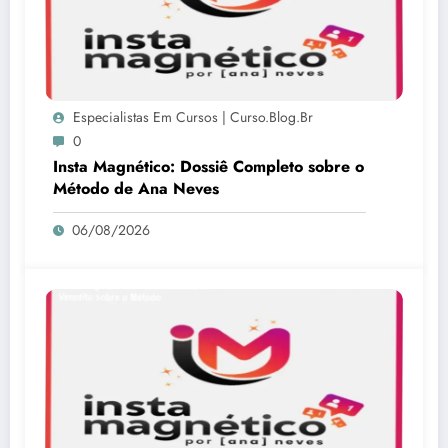
Especialistas Em Cursos | Curso.blog.br
0
Insta Magnético: Dossiê Completo sobre o
Método de Ana Neves
06/08/2026