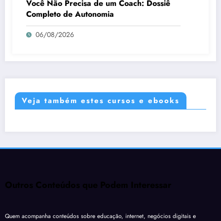
Você Não Precisa de um Coach: Dossiê
Completo de Autonomia
06/08/2026
Veja também estes cursos e ebooks
Outros Conteúdos que Podem Interessar
Quem acompanha conteúdos sobre educação, internet, negócios digitais e