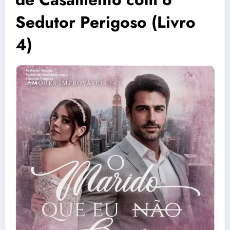
Sedutor Perigoso (Livro
4)