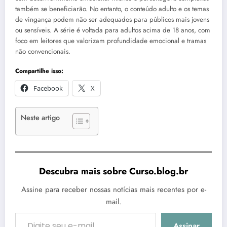
também se beneficiarão. No entanto, o conteúdo adulto e os temas
de vingança podem não ser adequados para públicos mais jovens
ou sensíveis. A série é voltada para adultos acima de 18 anos, com
foco em leitores que valorizam profundidade emocional e tramas
não convencionais.
Compartilhe isso:
Facebook
X
Neste artigo
Descubra mais sobre Curso.blog.br
Assine para receber nossas notícias mais recentes por e-
mail.
Digite seu e-mail…
Assinar