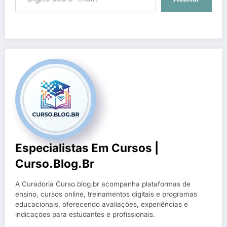
Especialistas Em Cursos |
Curso.blog.br
A Curadoria Curso.blog.br acompanha plataformas de
ensino, cursos online, treinamentos digitais e programas
educacionais, oferecendo avaliações, experiências e
indicações para estudantes e profissionais.