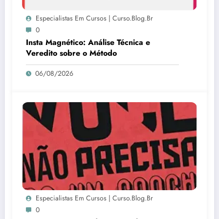
Especialistas Em Cursos | Curso.blog.br
0
Insta Magnético: Análise Técnica e
Veredito sobre o Método
06/08/2026
Especialistas Em Cursos | Curso.blog.br
0