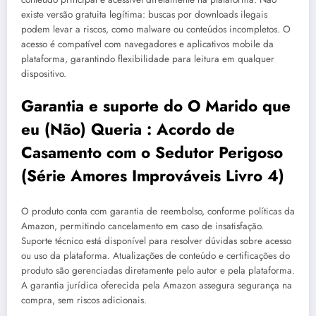
existe versão gratuita legítima: buscas por downloads ilegais
podem levar a riscos, como malware ou conteúdos incompletos. O
acesso é compatível com navegadores e aplicativos mobile da
plataforma, garantindo flexibilidade para leitura em qualquer
dispositivo.
Garantia e suporte do O Marido que
eu (Não) Queria : Acordo de
Casamento com o Sedutor Perigoso
(Série Amores Improváveis Livro 4)
O produto conta com garantia de reembolso, conforme políticas da
Amazon, permitindo cancelamento em caso de insatisfação.
Suporte técnico está disponível para resolver dúvidas sobre acesso
ou uso da plataforma. Atualizações de conteúdo e certificações do
produto são gerenciadas diretamente pelo autor e pela plataforma.
A garantia jurídica oferecida pela Amazon assegura segurança na
compra, sem riscos adicionais.