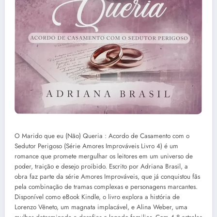
O Marido que eu (Não) Queria : Acordo de Casamento com o
Sedutor Perigoso (Série Amores Improváveis Livro 4) é um
romance que promete mergulhar os leitores em um universo de
poder, traição e desejo proibido. Escrito por Adriana Brasil, a
obra faz parte da série Amores Improváveis, que já conquistou fãs
pela combinação de tramas complexas e personagens marcantes.
Disponível como eBook Kindle, o livro explora a história de
Lorenzo Vêneto, um magnata implacável, e Alina Weber, uma