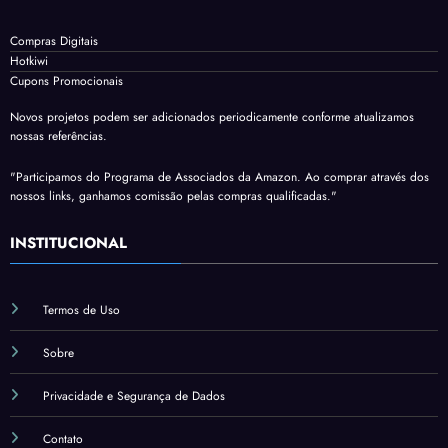
Compras Digitais
Hotkiwi
Cupons Promocionais
Novos projetos podem ser adicionados periodicamente conforme atualizamos
nossas referências.
"Participamos do Programa de Associados da Amazon. Ao comprar através dos
nossos links, ganhamos comissão pelas compras qualificadas."
INSTITUCIONAL
Termos de Uso
Sobre
Privacidade e Segurança de Dados
Contato