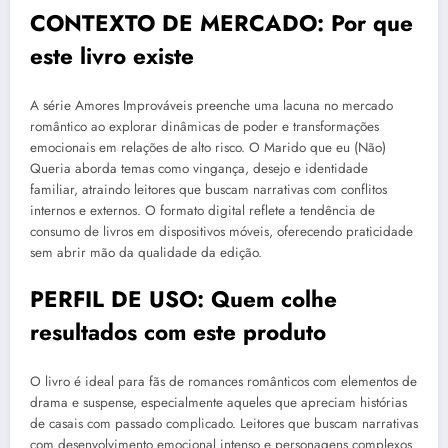
CONTEXTO DE MERCADO: Por que
este livro existe
A série Amores Improváveis preenche uma lacuna no mercado
romântico ao explorar dinâmicas de poder e transformações
emocionais em relações de alto risco. O Marido que eu (Não)
Queria aborda temas como vingança, desejo e identidade
familiar, atraindo leitores que buscam narrativas com conflitos
internos e externos. O formato digital reflete a tendência de
consumo de livros em dispositivos móveis, oferecendo praticidade
sem abrir mão da qualidade da edição.
PERFIL DE USO: Quem colhe
resultados com este produto
O livro é ideal para fãs de romances românticos com elementos de
drama e suspense, especialmente aqueles que apreciam histórias
de casais com passado complicado. Leitores que buscam narrativas
com desenvolvimento emocional intenso e personagens complexos