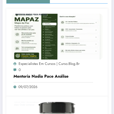
Especialistas Em Cursos | Curso.blog.br
0
Mentoria Nadia Pace Análise
09/07/2026