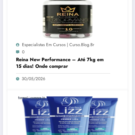
Especialistas Em Cursos | Curso.blog.br
0
Reina New Performance – Até 7kg em
15 dias! Onde comprar
30/05/2026