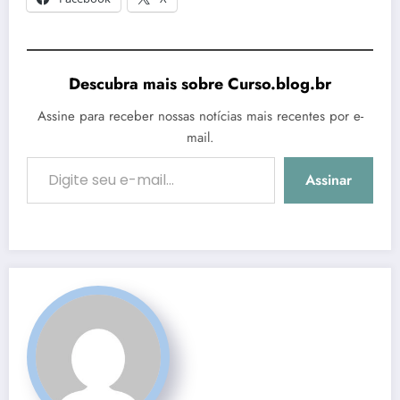
Descubra mais sobre Curso.blog.br
Assine para receber nossas notícias mais recentes por e-
mail.
Digite seu e-mail…
Assinar