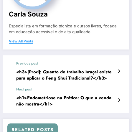
Carla Souza
Especialista em formação técnica e cursos livres, focada
em educação acessível e de alta qualidade.
View All Posts
Previous post
<h3>[Prod]: Quanto de trabalho braçal existe
para aplicar o Feng Shui Tradicional?</h3>
Next post
<h1>Endometriose na Prática: O que a venda
não mostra</h1>
RELATED POSTS