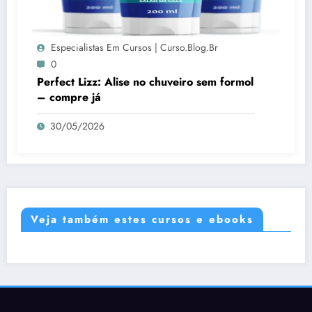
Especialistas Em Cursos | Curso.blog.br
0
Perfect Lizz: Alise no chuveiro sem formol
– compre já
30/05/2026
Veja também estes cursos e ebooks