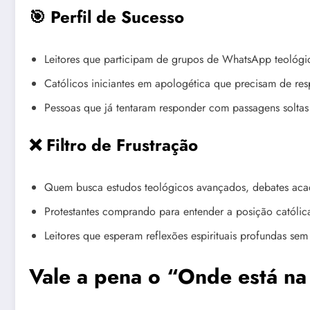
🎯 Perfil de Sucesso
Leitores que participam de grupos de WhatsApp teológic
Católicos iniciantes em apologética que precisam de res
Pessoas que já tentaram responder com passagens solta
❌ Filtro de Frustração
Quem busca estudos teológicos avançados, debates aca
Protestantes comprando para entender a posição católica
Leitores que esperam reflexões espirituais profundas 
Vale a pena o “Onde está na 