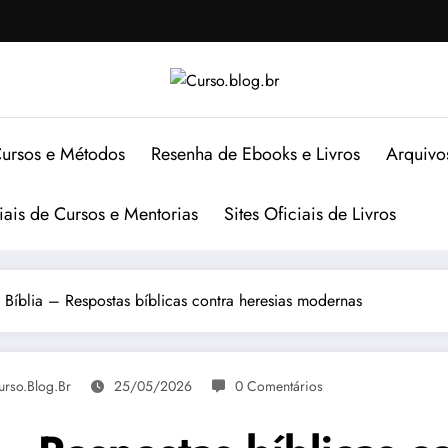
ursos e Métodos
Resenha de Ebooks e Livros
Arquivo
ciais de Cursos e Mentorias
Sites Oficiais de Livros
 Bíblia – Respostas bíblicas contra heresias modernas
urso.blog.br
25/05/2026
0 Comentários