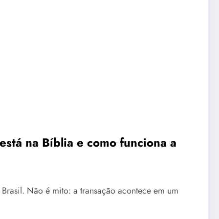
stá na Bíblia e como funciona a
o Brasil. Não é mito: a transação acontece em um