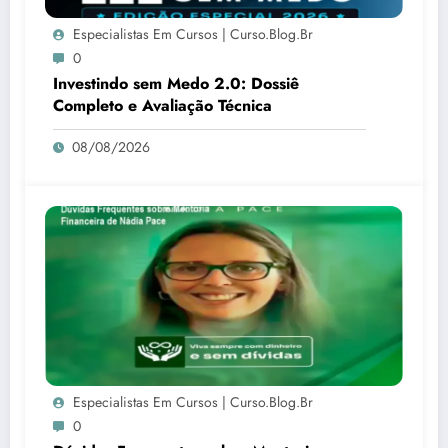
Especialistas Em Cursos | Curso.blog.br
0
Investindo sem Medo 2.0: Dossiê
Completo e Avaliação Técnica
08/08/2026
Especialistas Em Cursos | Curso.blog.br
0