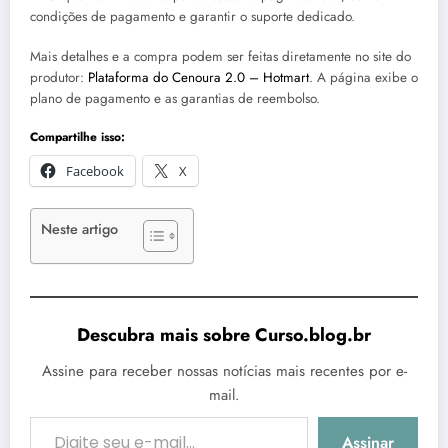
condições de pagamento e garantir o suporte dedicado.
Mais detalhes e a compra podem ser feitas diretamente no site do
produtor:
Plataforma do Cenoura 2.0 – Hotmart
. A página exibe o
plano de pagamento e as garantias de reembolso.
Compartilhe isso:
Facebook
X
Neste artigo
Descubra mais sobre Curso.blog.br
Assine para receber nossas notícias mais recentes por e-
mail.
Digite seu e-mail…
Assinar