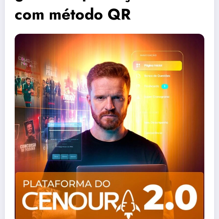
com método QR