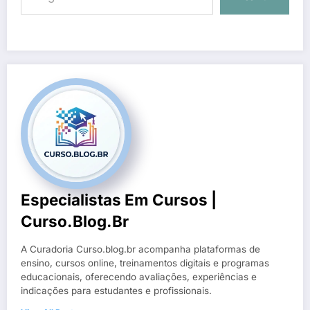
Especialistas Em Cursos |
Curso.blog.br
A Curadoria Curso.blog.br acompanha plataformas de
ensino, cursos online, treinamentos digitais e programas
educacionais, oferecendo avaliações, experiências e
indicações para estudantes e profissionais.