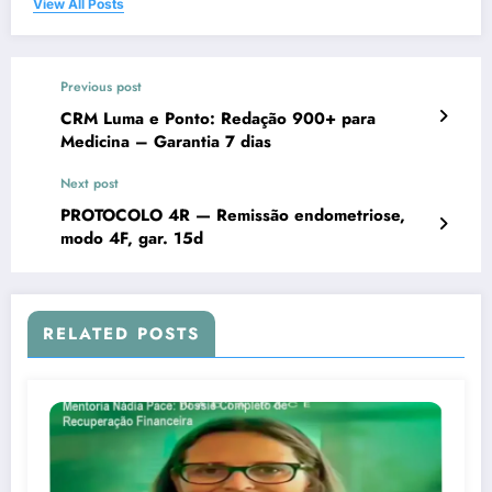
View All Posts
Previous post
CRM Luma e Ponto: Redação 900+ para
Medicina – Garantia 7 dias
Next post
PROTOCOLO 4R — Remissão endometriose,
modo 4F, gar. 15d
RELATED POSTS