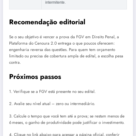
intermitente.
Recomendação editorial
Se o seu objetivo é vencer a prova da FGV em Direito Penal, a
Plataforma do Cenoura 2.0 entrega o que poucos oferecem:
engenharia reversa das questões. Para quem tem orçamento
limitado ou precisa de cobertura ampla de edital, a escolha pesa
contra.
Próximos passos
1. Verifique se a FGV está presente no seu edital.
2. Avalie seu nível atual – zero ou intermediário.
3. Calcule o tempo que você tem até a prova; se restam menos de
6 meses, o ganho de produtividade pode justificar o investimento.
4. Clique no link abaixo para acessar a página oficial, conferir