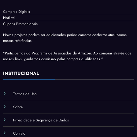
Compras Digitais
Hotkiwi
Cupons Promocionais
Novos projetos podem ser adicionados periodicamente conforme atualizamos
nossas referências.
"Participamos do Programa de Associados da Amazon. Ao comprar através dos
nossos links, ganhamos comissão pelas compras qualificadas."
INSTITUCIONAL
Termos de Uso
Sobre
Privacidade e Segurança de Dados
Contato