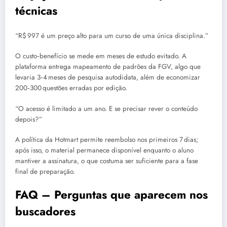
técnicas
“R$ 997 é um preço alto para um curso de uma única disciplina.”
O custo‑benefício se mede em meses de estudo evitado. A
plataforma entrega mapeamento de padrões da FGV, algo que
levaria 3‑4 meses de pesquisa autodidata, além de economizar
200‑300 questões erradas por edição.
“O acesso é limitado a um ano. E se precisar rever o conteúdo
depois?”
A política da Hotmart permite reembolso nos primeiros 7 dias;
após isso, o material permanece disponível enquanto o aluno
mantiver a assinatura, o que costuma ser suficiente para a fase
final de preparação.
FAQ – Perguntas que aparecem nos
buscadores