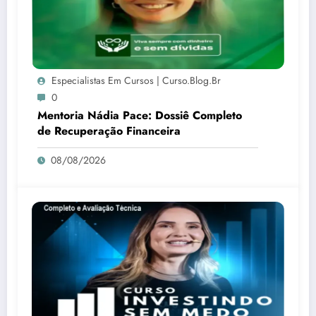
Especialistas Em Cursos | Curso.blog.br
0
Mentoria Nádia Pace: Dossiê Completo
de Recuperação Financeira
08/08/2026