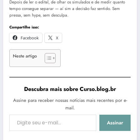
Depois de ler o edital, de olhar os simulados e de medir quanto
tempo consegue separar — aí sim a decisão faz sentido. Sem
pressa, sem hype, sem desculpa.
Compartilhe isso:
Facebook
X
Neste artigo
Descubra mais sobre Curso.blog.br
Assine para receber nossas notícias mais recentes por e-
mail.
Digite seu e-mail…
Assinar