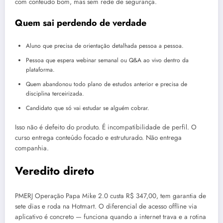
com conteúdo bom, mas sem rede de segurança.
Quem sai perdendo de verdade
Aluno que precisa de orientação detalhada pessoa a pessoa.
Pessoa que espera webinar semanal ou Q&A ao vivo dentro da
plataforma.
Quem abandonou todo plano de estudos anterior e precisa de
disciplina terceirizada.
Candidato que só vai estudar se alguém cobrar.
Isso não é defeito do produto. É incompatibilidade de perfil. O
curso entrega conteúdo focado e estruturado. Não entrega
companhia.
Veredito direto
PMERJ Operação Papa Mike 2.0 custa R$ 347,00, tem garantia de
sete dias e roda na Hotmart. O diferencial de acesso offline via
aplicativo é concreto — funciona quando a internet trava e a rotina