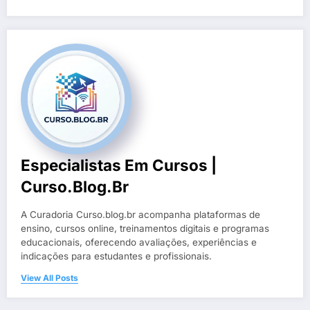
Especialistas Em Cursos |
Curso.blog.br
A Curadoria Curso.blog.br acompanha plataformas de
ensino, cursos online, treinamentos digitais e programas
educacionais, oferecendo avaliações, experiências e
indicações para estudantes e profissionais.
View All Posts