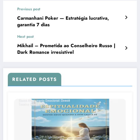
Previous post
Carmanhani Poker — Estratégia lucrativa,
garantia 7 dias
Next post
Mikhail – Prometida ao Conselheiro Russo |
Dark Romance irresistível
RELATED POSTS