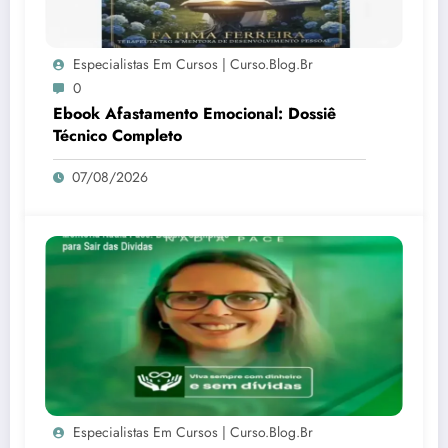
Especialistas Em Cursos | Curso.blog.br
0
Ebook Afastamento Emocional: Dossiê
Técnico Completo
07/08/2026
Especialistas Em Cursos | Curso.blog.br