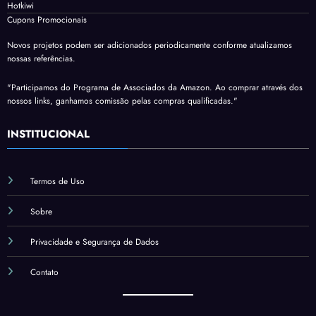
Hotkiwi
Cupons Promocionais
Novos projetos podem ser adicionados periodicamente conforme atualizamos
nossas referências.
"Participamos do Programa de Associados da Amazon. Ao comprar através dos
nossos links, ganhamos comissão pelas compras qualificadas."
INSTITUCIONAL
Termos de Uso
Sobre
Privacidade e Segurança de Dados
Contato