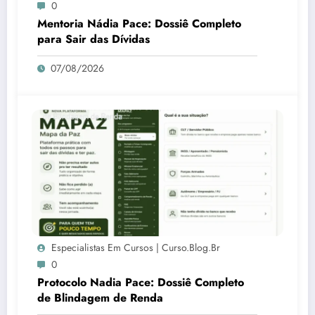
0
Mentoria Nádia Pace: Dossiê Completo
para Sair das Dívidas
07/08/2026
Especialistas Em Cursos | Curso.blog.br
0
Protocolo Nadia Pace: Dossiê Completo
de Blindagem de Renda