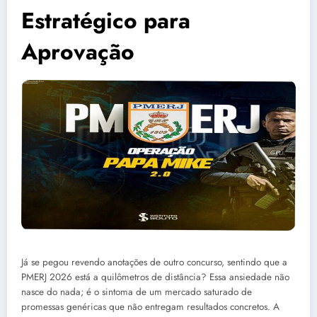
Estratégico para
Aprovação
Já se pegou revendo anotações de outro concurso, sentindo que a
PMERJ 2026 está a quilômetros de distância? Essa ansiedade não
nasce do nada; é o sintoma de um mercado saturado de
promessas genéricas que não entregam resultados concretos. A