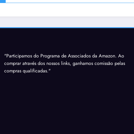
"Participamos do Programa de Associados da Amazon. Ao
comprar através dos nossos links, ganhamos comissão pelas
compras qualificadas."