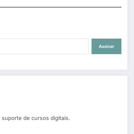
Assinar
suporte de cursos digitais.