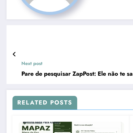
Next post
Pare de pesquisar ZapPost: Ele não te sa
RELATED POSTS