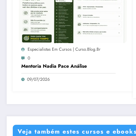
Especialistas Em Cursos | Curso.blog.br
0
Mentoria Nadia Pace Análise
09/07/2026
Veja também estes cursos e ebook