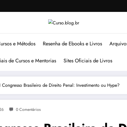
ursos e Métodos
Resenha de Ebooks e Livros
Arquivo
ciais de Cursos e Mentorias
Sites Oficiais de Livros
I Congresso Brasileiro de Direito Penal: Investimento ou Hype?
26
0 Comentários