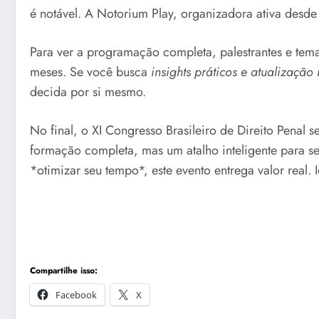
é notável. A Notorium Play, organizadora ativa desde
Para ver a programação completa, palestrantes e tem
meses. Se você busca
insights práticos e atualização
decida por si mesmo.
No final, o XI Congresso Brasileiro de Direito Penal
formação completa, mas um atalho inteligente para se 
*otimizar seu tempo*, este evento entrega valor real
Compartilhe isso:
Facebook
X