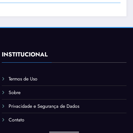
INSTITUCIONAL
Termos de Uso
Sobre
Privacidade e Segurança de Dados
Contato