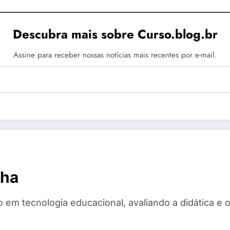
Descubra mais sobre Curso.blog.br
Assine para receber nossas notícias mais recentes por e-mail.
cha
em tecnologia educacional, avaliando a didática e o 