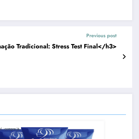
Previous post
ação Tradicional: Stress Test Final</h3>