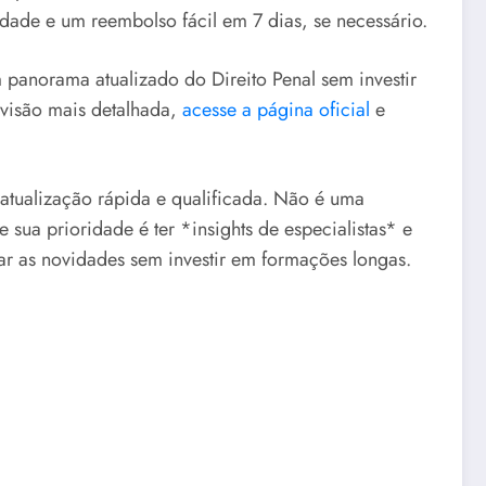
dade e um reembolso fácil em 7 dias, se necessário.
m panorama atualizado do Direito Penal sem investir
 visão mais detalhada,
acesse a página oficial
e
 atualização rápida e qualificada. Não é uma
 sua prioridade é ter *insights de especialistas* e
har as novidades sem investir em formações longas.