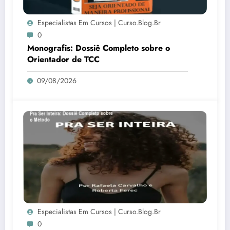
Especialistas Em Cursos | Curso.blog.br
0
Monografis: Dossiê Completo sobre o
Orientador de TCC
09/08/2026
Especialistas Em Cursos | Curso.blog.br
0