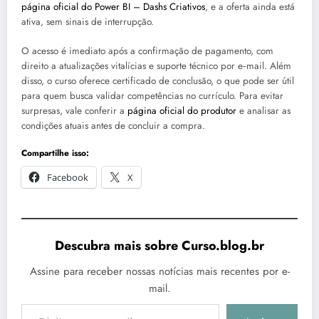
página oficial do Power BI – Dashs Criativos
, e a oferta ainda está
ativa, sem sinais de interrupção.
O acesso é imediato após a confirmação de pagamento, com
direito a atualizações vitalícias e suporte técnico por e‑mail. Além
disso, o curso oferece certificado de conclusão, o que pode ser útil
para quem busca validar competências no currículo. Para evitar
surpresas, vale conferir a
página oficial do produtor
e analisar as
condições atuais antes de concluir a compra.
Compartilhe isso:
Facebook
X
Descubra mais sobre Curso.blog.br
Assine para receber nossas notícias mais recentes por e-
mail.
Digite seu e-mail…