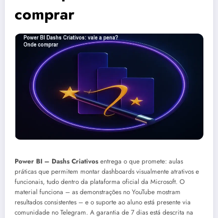
comprar
Power BI – Dashs Criativos
entrega o que promete: aulas
práticas que permitem montar dashboards visualmente atrativos e
funcionais, tudo dentro da plataforma oficial da Microsoft. O
material funciona – as demonstrações no YouTube mostram
resultados consistentes – e o suporte ao aluno está presente via
comunidade no Telegram. A garantia de 7 dias está descrita na