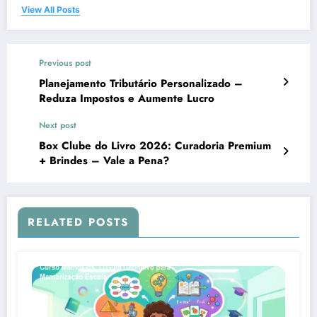
View All Posts
Previous post
Planejamento Tributário Personalizado –
Reduza Impostos e Aumente Lucro
Next post
Box Clube do Livro 2026: Curadoria Premium
+ Brindes – Vale a Pena?
RELATED POSTS