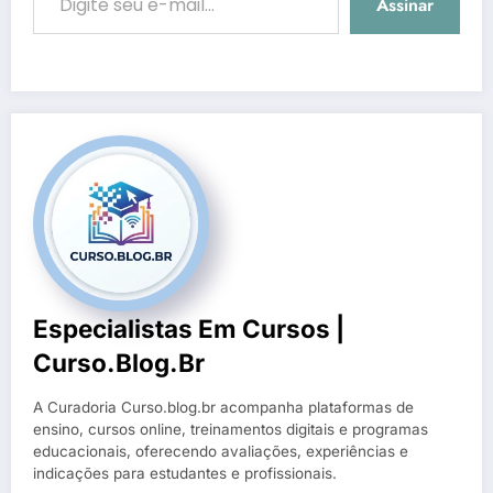
Assinar
Especialistas Em Cursos |
Curso.blog.br
A Curadoria Curso.blog.br acompanha plataformas de
ensino, cursos online, treinamentos digitais e programas
educacionais, oferecendo avaliações, experiências e
indicações para estudantes e profissionais.