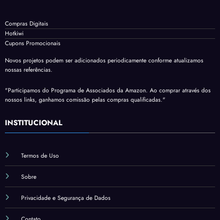
Compras Digitais
Hotkiwi
Cupons Promocionais
Novos projetos podem ser adicionados periodicamente conforme atualizamos
nossas referências.
"Participamos do Programa de Associados da Amazon. Ao comprar através dos
nossos links, ganhamos comissão pelas compras qualificadas."
INSTITUCIONAL
Termos de Uso
Sobre
Privacidade e Segurança de Dados
Contato