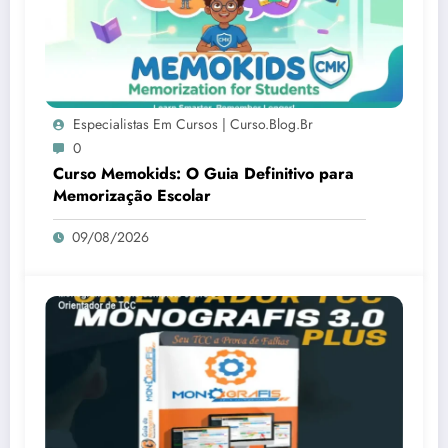
Especialistas Em Cursos | Curso.blog.br
0
Curso Memokids: O Guia Definitivo para
Memorização Escolar
09/08/2026