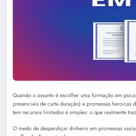
Quando o assunto é escolher uma formação em psicanál
presenciais de curta duração) e promessas heroicas 
tem recursos limitados é simples: o que realmente tra
O medo de desperdiçar dinheiro em promessas vazia