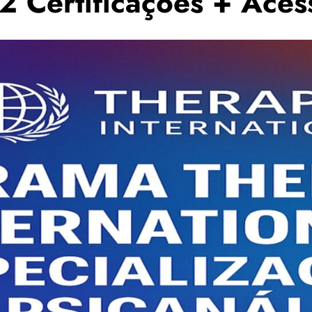
12 Certificações + Acess