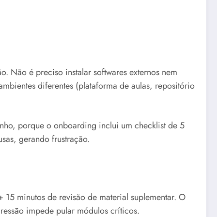
o. Não é preciso instalar softwares externos nem
ambientes diferentes (plataforma de aulas, repositório
nho, porque o onboarding inclui um checklist de 5
usas, gerando frustração.
15 minutos de revisão de material suplementar. O
ressão impede pular módulos críticos.