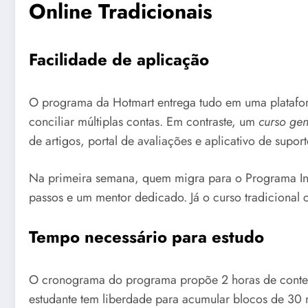
Online Tradicionais
Facilidade de aplicação
O programa da Hotmart entrega tudo em uma plataforma
conciliar múltiplas contas. Em contraste, um
curso gen
de artigos, portal de avaliações e aplicativo de suporte
Na primeira semana, quem migra para o Programa Inte
passos e um mentor dedicado. Já o curso tradicional c
Tempo necessário para estudo
O cronograma do programa propõe 2 horas de conteúd
estudante tem liberdade para acumular blocos de 30 