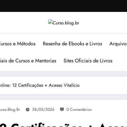
ursos e Métodos
Resenha de Ebooks e Livros
Arquivo
ciais de Cursos e Mentorias
Sites Oficiais de Livros
nline: 12 Certificações + Acesso Vitalício
urso.blog.br
28/05/2026
0 Comentários