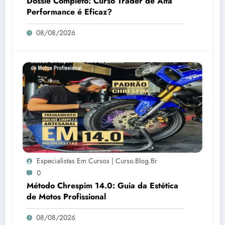
Dossiê Completo: Curso Trader de Alta
Performance é Eficaz?
08/08/2026
Especialistas Em Cursos | Curso.blog.br
0
Método Chrespim 14.0: Guia da Estética
de Motos Profissional
08/08/2026