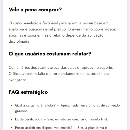
Vale a pena comprar?
O custo‑benefício é favorável para quem já possui base em
anatomia e busca material prático. O investimento cobre vídeos,
apostilas e suporte, mas o retorno depende da aplicação
disciplinada.
O que usuários costumam relatar?
Comentários destacam clareza das aulas e rapidez no suporte.
Críticas apontam falta de aprofundamento em casos clínicos
avançados.
FAQ estratégico
Qual a carga horária total? – Aproximadamente 8 horas de conteúdo
gravado.
Existe certificado? – Sim, emitido ao concluir o módulo final.
Posso assistir em dispositivos móveis? – Sim, a plataforma é