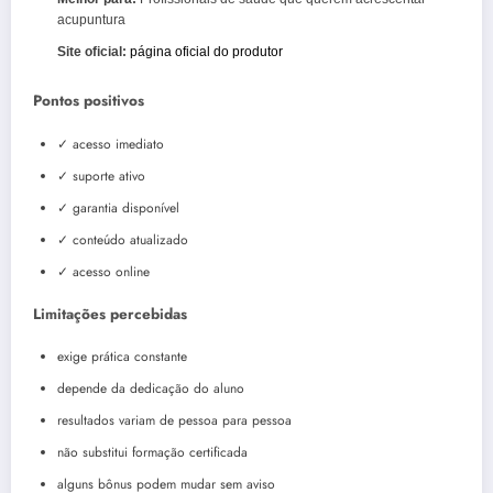
acupuntura
Site oficial:
página oficial do produtor
Pontos positivos
✓ acesso imediato
✓ suporte ativo
✓ garantia disponível
✓ conteúdo atualizado
✓ acesso online
Limitações percebidas
exige prática constante
depende da dedicação do aluno
resultados variam de pessoa para pessoa
não substitui formação certificada
alguns bônus podem mudar sem aviso