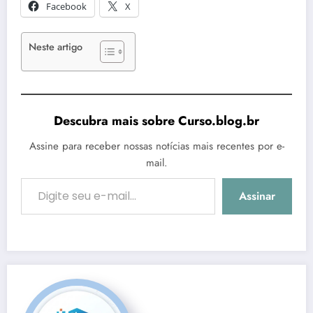
Facebook
X
Neste artigo
Descubra mais sobre Curso.blog.br
Assine para receber nossas notícias mais recentes por e-
mail.
Digite seu e-mail…
Assinar