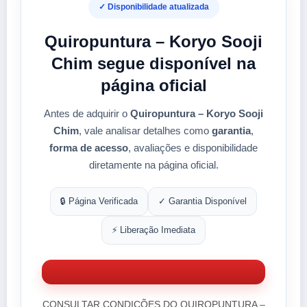
✓ Disponibilidade atualizada
Quiropuntura – Koryo Sooji
Chim segue disponível na
página oficial
Antes de adquirir o
Quiropuntura – Koryo Sooji
Chim
, vale analisar detalhes como
garantia
,
forma de acesso
, avaliações e disponibilidade
diretamente na página oficial.
🔒 Página Verificada
✓ Garantia Disponível
⚡ Liberação Imediata
CONSULTAR CONDIÇÕES DO QUIROPUNTURA –