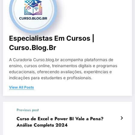
Especialistas Em Cursos |
Curso.blog.br
A Curadoria Curso.blog.br acompanha plataformas de
ensino, cursos online, treinamentos digitais e programas
educacionais, oferecendo avaliações, experiências e
indicações para estudantes e profissionais.
View All Posts
Previous post
Curso de Excel e Power BI Vale a Pena?
Análise Completa 2024