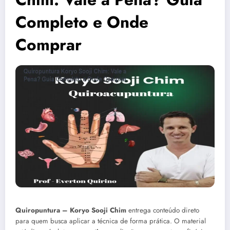
Completo e Onde
Comprar
Quiropuntura – Koryo Sooji Chim
entrega conteúdo direto
para quem busca aplicar a técnica de forma prática. O material