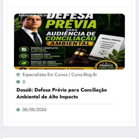
Especialistas Em Cursos | Curso.blog.br
0
Dossiê: Defesa Prévia para Conciliação
Ambiental de Alto Impacto
08/08/2026