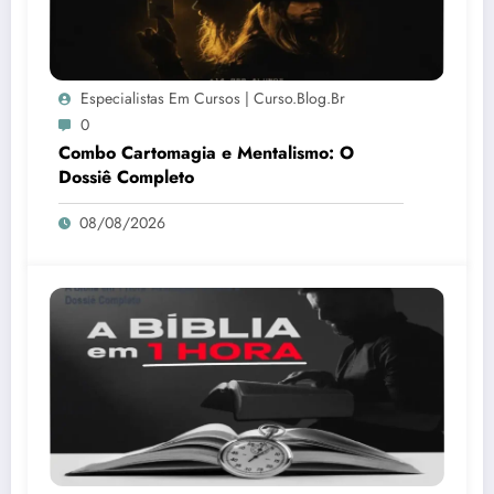
Especialistas Em Cursos | Curso.blog.br
0
Combo Cartomagia e Mentalismo: O
Dossiê Completo
08/08/2026