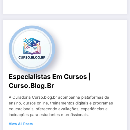
Especialistas Em Cursos |
Curso.blog.br
A Curadoria Curso.blog.br acompanha plataformas de
ensino, cursos online, treinamentos digitais e programas
educacionais, oferecendo avaliações, experiências e
indicações para estudantes e profissionais.
View All Posts