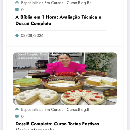
Especialistas Em Cursos | Curso.blog.br
0
A Bíblia em 1 Hora: Avaliação Técnica e
Dossiê Completo
08/08/2026
Especialistas Em Cursos | Curso.blog.br
0
Dossiê Completo: Curso Tortas Festivas