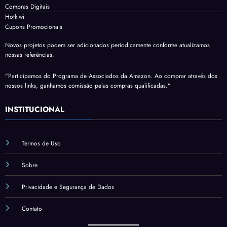
Compras Digitais
Hotkiwi
Cupons Promocionais
Novos projetos podem ser adicionados periodicamente conforme atualizamos
nossas referências.
"Participamos do Programa de Associados da Amazon. Ao comprar através dos
nossos links, ganhamos comissão pelas compras qualificadas."
INSTITUCIONAL
Termos de Uso
Sobre
Privacidade e Segurança de Dados
Contato