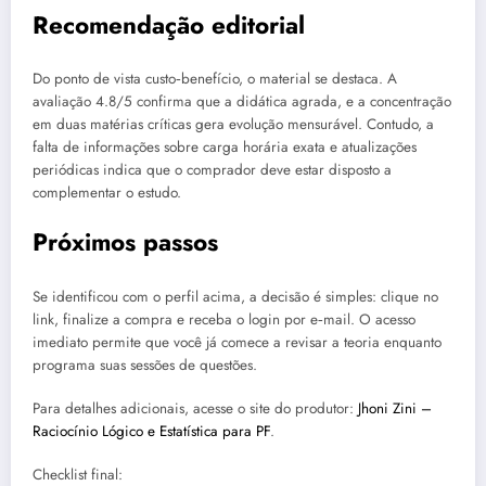
Recomendação editorial
Do ponto de vista custo‑benefício, o material se destaca. A
avaliação 4.8/5 confirma que a didática agrada, e a concentração
em duas matérias críticas gera evolução mensurável. Contudo, a
falta de informações sobre carga horária exata e atualizações
periódicas indica que o comprador deve estar disposto a
complementar o estudo.
Próximos passos
Se identificou com o perfil acima, a decisão é simples: clique no
link, finalize a compra e receba o login por e‑mail. O acesso
imediato permite que você já comece a revisar a teoria enquanto
programa suas sessões de questões.
Para detalhes adicionais, acesse o site do produtor:
Jhoni Zini –
Raciocínio Lógico e Estatística para PF
.
Checklist final: