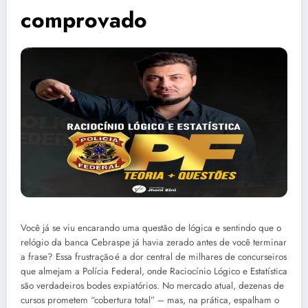
comprovado
Você já se viu encarando uma questão de lógica e sentindo que o
relógio da banca Cebraspe já havia zerado antes de você terminar
a frase? Essa frustração é a dor central de milhares de concurseiros
que almejam a Polícia Federal, onde Raciocínio Lógico e Estatística
são verdadeiros bodes expiatórios. No mercado atual, dezenas de
cursos prometem “cobertura total” – mas, na prática, espalham o