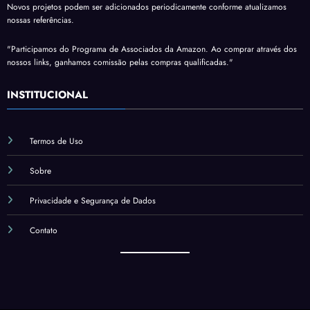
Novos projetos podem ser adicionados periodicamente conforme atualizamos
nossas referências.
"Participamos do Programa de Associados da Amazon. Ao comprar através dos
nossos links, ganhamos comissão pelas compras qualificadas."
INSTITUCIONAL
Termos de Uso
Sobre
Privacidade e Segurança de Dados
Contato