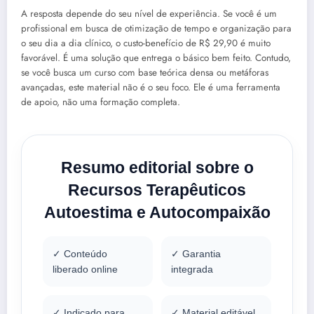
A resposta depende do seu nível de experiência. Se você é um
profissional em busca de otimização de tempo e organização para
o seu dia a dia clínico, o custo-benefício de R$ 29,90 é muito
favorável. É uma solução que entrega o básico bem feito. Contudo,
se você busca um curso com base teórica densa ou metáforas
avançadas, este material não é o seu foco. Ele é uma ferramenta
de apoio, não uma formação completa.
Resumo editorial sobre o
Recursos Terapêuticos
Autoestima e Autocompaixão
✓ Conteúdo
✓ Garantia
liberado online
integrada
✓ Indicado para
✓ Material editável