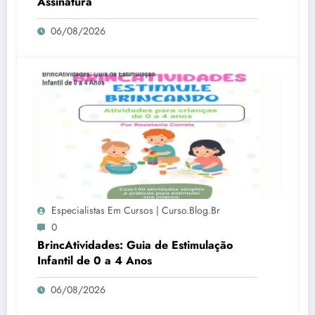
Assinatura
06/08/2026
Especialistas Em Cursos | Curso.blog.br
0
BrincAtividades: Guia de Estimulação
Infantil de 0 a 4 Anos
06/08/2026