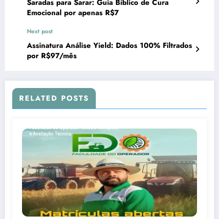
Saradas para Sarar: Guia Bíblico de Cura
Emocional por apenas R$7
Next post
Assinatura Análise Yield: Dados 100% Filtrados
por R$97/mês
RELATED POSTS