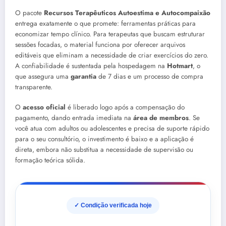
O pacote
Recursos Terapêuticos Autoestima e Autocompaixão
entrega exatamente o que promete: ferramentas práticas para
economizar tempo clínico. Para terapeutas que buscam estruturar
sessões focadas, o material funciona por oferecer arquivos
editáveis que eliminam a necessidade de criar exercícios do zero.
A confiabilidade é sustentada pela hospedagem na
Hotmart
, o
que assegura uma
garantia
de 7 dias e um processo de compra
transparente.
O
acesso oficial
é liberado logo após a compensação do
pagamento, dando entrada imediata na
área de membros
. Se
você atua com adultos ou adolescentes e precisa de suporte rápido
para o seu consultório, o investimento é baixo e a aplicação é
direta, embora não substitua a necessidade de supervisão ou
formação teórica sólida.
✓ Condição verificada hoje