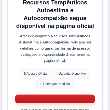
Recursos Terapêuticos
Autoestima e
Autocompaixão segue
disponível na página oficial
Antes de adquirir o
Recursos Terapêuticos
Autoestima e Autocompaixão
, vale analisar
detalhes como
garantia
,
forma de acesso
,
avaliações e disponibilidade diretamente na
página oficial.
🔒 Acesso Oficial
✓ Garantia Disponível
⚡ Liberação Imediata