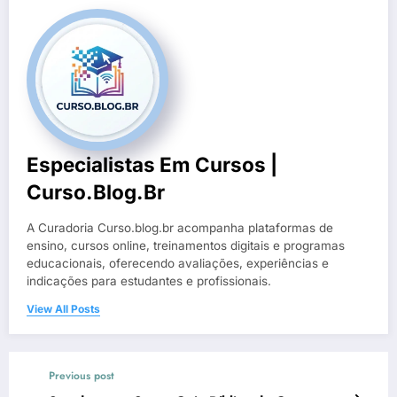
Especialistas Em Cursos |
Curso.blog.br
A Curadoria Curso.blog.br acompanha plataformas de
ensino, cursos online, treinamentos digitais e programas
educacionais, oferecendo avaliações, experiências e
indicações para estudantes e profissionais.
View All Posts
Previous post