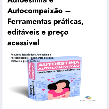
Autocompaixão –
Ferramentas práticas,
editáveis e preço
acessível