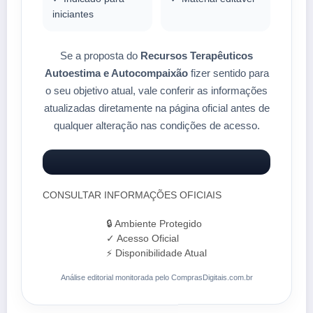
iniciantes
Se a proposta do
Recursos Terapêuticos
Autoestima e Autocompaixão
fizer sentido para
o seu objetivo atual, vale conferir as informações
atualizadas diretamente na página oficial antes de
qualquer alteração nas condições de acesso.
CONSULTAR INFORMAÇÕES OFICIAIS
🔒 Ambiente Protegido
✓ Acesso Oficial
⚡ Disponibilidade Atual
Análise editorial monitorada pelo ComprasDigitais.com.br