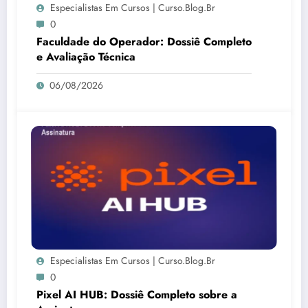
Especialistas Em Cursos | Curso.blog.br
0
Faculdade do Operador: Dossiê Completo
e Avaliação Técnica
06/08/2026
Especialistas Em Cursos | Curso.blog.br
0
Pixel AI HUB: Dossiê Completo sobre a