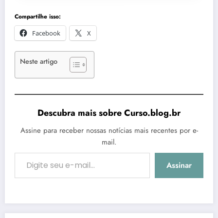
Compartilhe isso:
Facebook
X
Neste artigo
Descubra mais sobre Curso.blog.br
Assine para receber nossas notícias mais recentes por e-
mail.
Digite seu e-mail…
Assinar