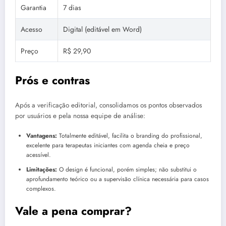
Garantia
7 dias
Acesso
Digital (editável em Word)
Preço
R$ 29,90
Prós e contras
Após a verificação editorial, consolidamos os pontos observados
por usuários e pela nossa equipe de análise:
Vantagens:
Totalmente editável, facilita o branding do profissional,
excelente para terapeutas iniciantes com agenda cheia e preço
acessível.
Limitações:
O design é funcional, porém simples; não substitui o
aprofundamento teórico ou a supervisão clínica necessária para casos
complexos.
Vale a pena comprar?