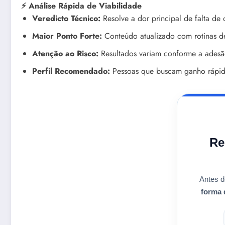
⚡ Análise Rápida de Viabilidade
Veredicto Técnico:
Resolve a dor principal de falta de 
Maior Ponto Forte:
Conteúdo atualizado com rotinas de
Atenção ao Risco:
Resultados variam conforme a adesão
Perfil Recomendado:
Pessoas que buscam ganho rápido
Re
Antes d
forma 