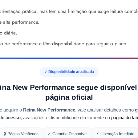
orientação prática, mas tem uma limitação que exige leitura compl
 alta performance.
 diária.
 de performance e têm disponibilidade para seguir o plano.
✓ Disponibilidade atualizada
ina New Performance segue disponível
página oficial
e adquirir o
Reina New Performance
, vale analisar detalhes como
g
de acesso
, avaliações e disponibilidade diretamente na
página do fab
🔒 Página Verificada
✓ Garantia Disponível
⚡ Liberação Imediata