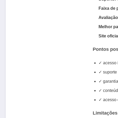
Faixa de 
Avaliação
Melhor pa
Site oficia
Pontos pos
✓ acesso 
✓ suporte 
✓ garantia
✓ conteúd
✓ acesso 
Limitações