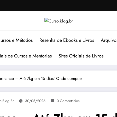
ursos e Métodos
Resenha de Ebooks e Livros
Arquivo
ciais de Cursos e Mentorias
Sites Oficiais de Livros
ormance – Até 7kg em 15 dias! Onde comprar
o.blog.br
30/05/2026
0 Comentários