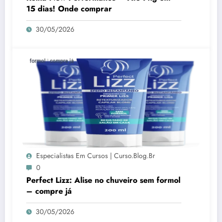
15 dias! Onde comprar
30/05/2026
Especialistas Em Cursos | Curso.blog.br
0
Perfect Lizz: Alise no chuveiro sem formol
– compre já
30/05/2026