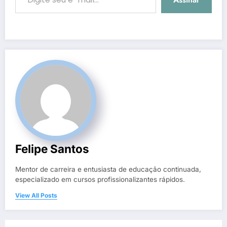
Felipe Santos
Mentor de carreira e entusiasta de educação continuada,
especializado em cursos profissionalizantes rápidos.
View All Posts