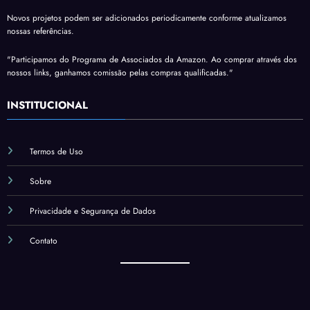
Novos projetos podem ser adicionados periodicamente conforme atualizamos
nossas referências.
"Participamos do Programa de Associados da Amazon. Ao comprar através dos
nossos links, ganhamos comissão pelas compras qualificadas."
INSTITUCIONAL
Termos de Uso
Sobre
Privacidade e Segurança de Dados
Contato