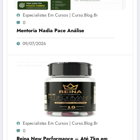
Especialistas Em Cursos | Curso.blog.br
0
Mentoria Nadia Pace Análise
09/07/2026
Especialistas Em Cursos | Curso.blog.br
0
Reina New Performance – Até 7kg em