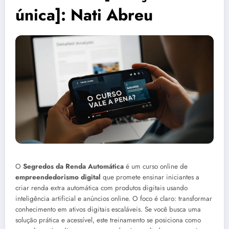
única]: Nati Abreu
O
Segredos da Renda Automática
é um curso online de
empreendedorismo digital
que promete ensinar iniciantes a
criar renda extra automática com produtos digitais usando
inteligência artificial e anúncios online. O foco é claro: transformar
conhecimento em ativos digitais escaláveis. Se você busca uma
solução prática e acessível, este treinamento se posiciona como