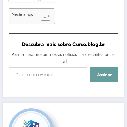
Neste artigo
Descubra mais sobre Curso.blog.br
Assine para receber nossas notícias mais recentes por e-
mail.
Digite seu e-mail…
Assinar