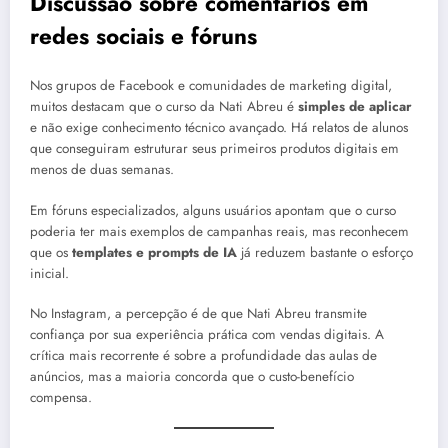
Discussão sobre comentários em
redes sociais e fóruns
Nos grupos de Facebook e comunidades de marketing digital,
muitos destacam que o curso da Nati Abreu é
simples de aplicar
e não exige conhecimento técnico avançado. Há relatos de alunos
que conseguiram estruturar seus primeiros produtos digitais em
menos de duas semanas.
Em fóruns especializados, alguns usuários apontam que o curso
poderia ter mais exemplos de campanhas reais, mas reconhecem
que os
templates e prompts de IA
já reduzem bastante o esforço
inicial.
No Instagram, a percepção é de que Nati Abreu transmite
confiança por sua experiência prática com vendas digitais. A
crítica mais recorrente é sobre a profundidade das aulas de
anúncios, mas a maioria concorda que o custo-benefício
compensa.