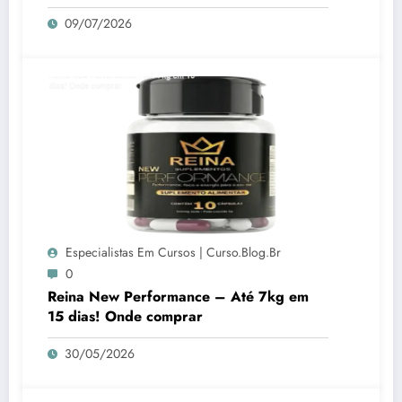
09/07/2026
Especialistas Em Cursos | Curso.blog.br
0
Reina New Performance – Até 7kg em
15 dias! Onde comprar
30/05/2026