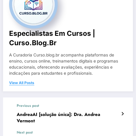
Especialistas Em Cursos |
Curso.blog.br
A Curadoria Curso.blog.br acompanha plataformas de
ensino, cursos online, treinamentos digitais e programas
educacionais, oferecendo avaliações, experiências e
indicações para estudantes e profissionais.
View All Posts
Previous post
AndreaAI [solução única]: Dra. Andrea
Vermont
Next post