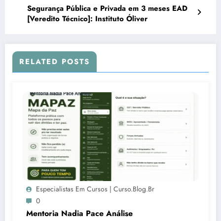
Segurança Pública e Privada em 3 meses EAD
[Veredito Técnico]: Instituto Óliver
RELATED POSTS
Especialistas Em Cursos | Curso.blog.br
0
Mentoria Nadia Pace Análise