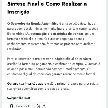
Síntese Final e Como Realizar a
Inscrição
O
Segredos da Renda Automática
é uma solução desenhada
para quem deseja iniciar no marketing digital sem complicações.
Ele combina
IA, automação e estratégias de vendas
em um
formato acessível e direto. O curso entrega não apenas
conhecimento, mas também ferramentas práticas para acelerar
resultados.
Para se inscrever, basta acessar a página oficial do produtor,
escolher a forma de pagamento e confirmar a compra. O acesso é
enviado por e-mail, permitindo começar imediatamente. O
certificado digital de conclusão garante reconhecimento formal.
Garanta sua inscrição agora
e dê o primeiro passo para estruturar
sua renda automática com produtos digitais.
Compartilhe isso:
Facebook
X