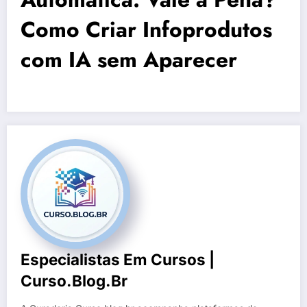
Como Criar Infoprodutos
com IA sem Aparecer
Especialistas Em Cursos |
Curso.blog.br