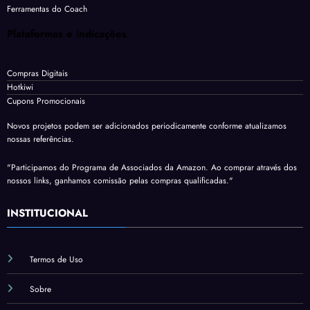
Ferramentas do Coach
Plataformas e indicações
Compras Digitais
Hotkiwi
Cupons Promocionais
Novos projetos podem ser adicionados periodicamente conforme atualizamos
nossas referências.
"Participamos do Programa de Associados da Amazon. Ao comprar através dos
nossos links, ganhamos comissão pelas compras qualificadas."
INSTITUCIONAL
Termos de Uso
Sobre