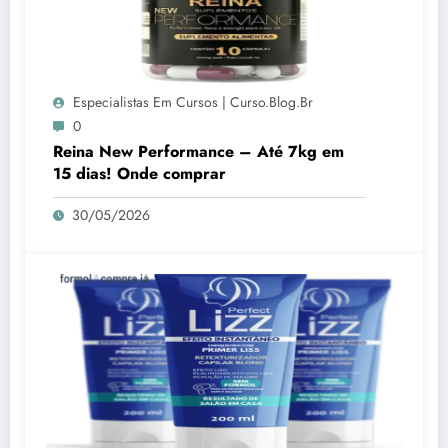
Especialistas Em Cursos | Curso.blog.br
0
Reina New Performance – Até 7kg em
15 dias! Onde comprar
30/05/2026