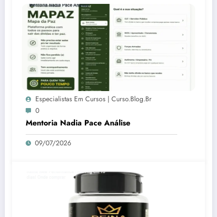
Especialistas Em Cursos | Curso.blog.br
0
Mentoria Nadia Pace Análise
09/07/2026