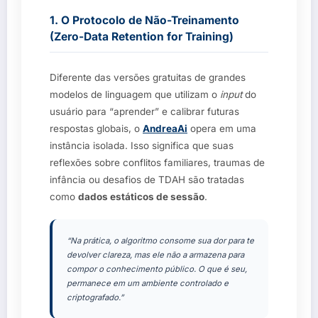
1. O Protocolo de Não-Treinamento
(Zero-Data Retention for Training)
Diferente das versões gratuitas de grandes
modelos de linguagem que utilizam o
input
do
usuário para “aprender” e calibrar futuras
respostas globais, o
AndreaAi
opera em uma
instância isolada. Isso significa que suas
reflexões sobre conflitos familiares, traumas de
infância ou desafios de TDAH são tratadas
como
dados estáticos de sessão
.
“Na prática, o algoritmo consome sua dor para te
devolver clareza, mas ele não a armazena para
compor o conhecimento público. O que é seu,
permanece em um ambiente controlado e
criptografado.”