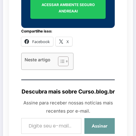
ACESSAR AMBIENTE SEGURO
ANDREAAI
Compartilhe isso:
Facebook
X
Neste artigo
Descubra mais sobre Curso.blog.br
Assine para receber nossas notícias mais
recentes por e-mail.
Digite seu e-mail…
Assinar