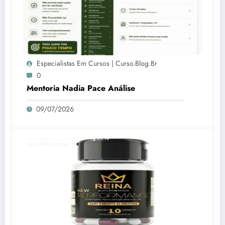
Especialistas Em Cursos | Curso.blog.br
0
Mentoria Nadia Pace Análise
09/07/2026