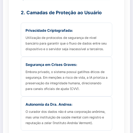
2. Camadas de Proteção ao Usuário
Privacidade Criptografada:
Utilização de protocolos de segurança de nível
bancário para garantir que o fluxo de dados entre seu
dispositivo e o servidor seja inacessível a terceiros.
Segurança em Crises Graves:
Embora privado, o sistema possui gatilhos éticos de
segurança. Em menções a risco de vida, a IA prioriza a
preservação da integridade humana, direcionando
para canais oficiais de ajuda (CVV).
Autonomia da Dra. Andrea:
O curador dos dados não é uma corporação anônima,
mas uma instituição de saúde mental com registro e
reputação a zelar (Instituto Andréa Vermont).