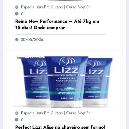
Especialistas Em Cursos | Curso.blog.br
0
Reina New Performance – Até 7kg em
15 dias! Onde comprar
30/05/2026
Especialistas Em Cursos | Curso.blog.br
0
Perfect Lizz: Alise no chuveiro sem formol