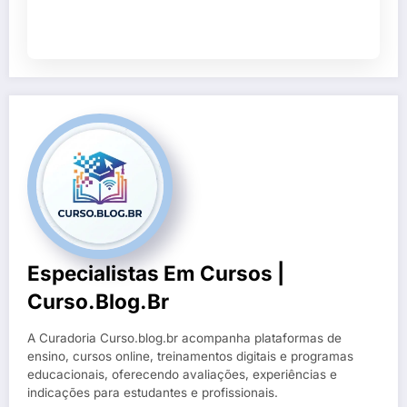
Especialistas Em Cursos |
Curso.blog.br
A Curadoria Curso.blog.br acompanha plataformas de
ensino, cursos online, treinamentos digitais e programas
educacionais, oferecendo avaliações, experiências e
indicações para estudantes e profissionais.