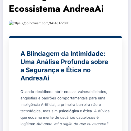
Ecossistema AndreaAi
A Blindagem da Intimidade:
Uma Análise Profunda sobre
a Segurança e Ética no
AndreaAi
Quando decidimos abrir nossas vulnerabilidades,
angústias e padrões comportamentais para uma
Inteligência Artificial, a primeira barreira não é
tecnológica, mas sim
psicológica e ética
. A dúvida
que ecoa na mente de usuários cautelosos é
legítima:
Até onde vai o sigilo do que eu escrevo?