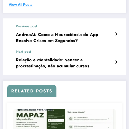
View All Posts
Previous post
AndreaAi: Como a Neurociência do App
Resolve Crises em Segundos?
Next post
Relação e Mentalidade: vencer a
procrastinação, não acumular cursos
RELATED POSTS