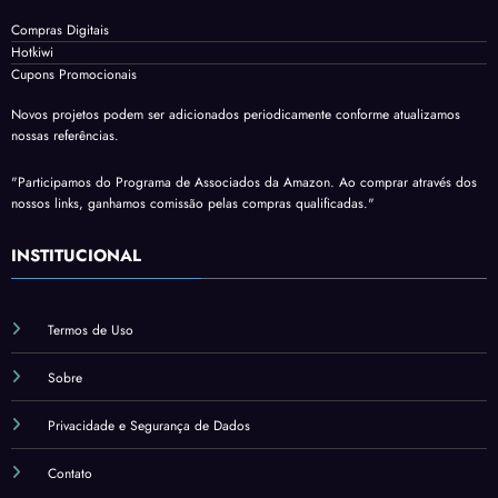
Compras Digitais
Hotkiwi
Cupons Promocionais
Novos projetos podem ser adicionados periodicamente conforme atualizamos
nossas referências.
"Participamos do Programa de Associados da Amazon. Ao comprar através dos
nossos links, ganhamos comissão pelas compras qualificadas."
INSTITUCIONAL
Termos de Uso
Sobre
Privacidade e Segurança de Dados
Contato