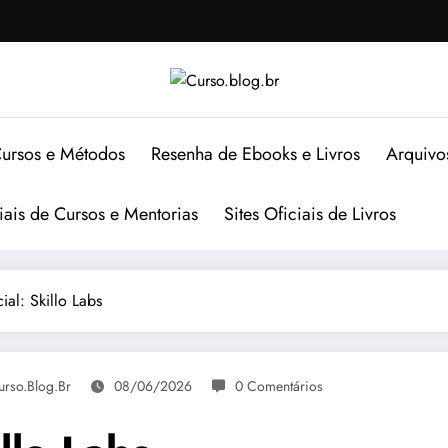
ursos e Métodos
Resenha de Ebooks e Livros
Arquivo
ciais de Cursos e Mentorias
Sites Oficiais de Livros
ial: Skillo Labs
urso.blog.br
08/06/2026
0 Comentários