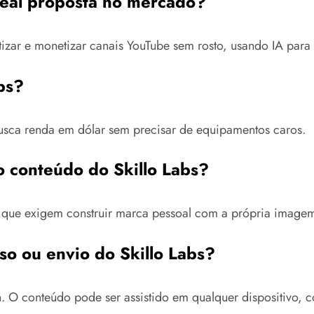
 real proposta no mercado?
izar e monetizar canais YouTube sem rosto, usando IA para 
bs?
 busca renda em dólar sem precisar de equipamentos caros.
 conteúdo do Skillo Labs?
 que exigem construir marca pessoal com a própria image
so ou envio do Skillo Labs?
 O conteúdo pode ser assistido em qualquer dispositivo, c