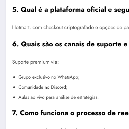
5. Qual é a plataforma oficial e se
Hotmart, com checkout criptografado e opções de pa
6. Quais são os canais de suporte 
Suporte premium via:
Grupo exclusivo no WhatsApp;
Comunidade no Discord;
Aulas ao vivo para análise de estratégias.
7. Como funciona o processo de re