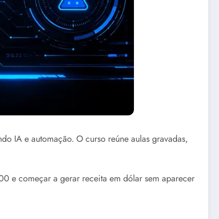
ando IA e automação. O curso reúne aulas gravadas,
,00 e começar a gerar receita em dólar sem aparecer