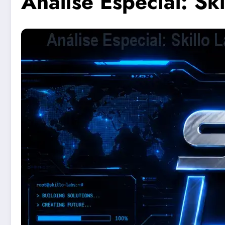
Análise Especial: Ski