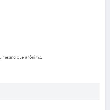
al, mesmo que anônimo.