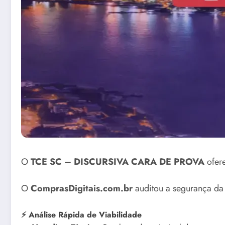
O
TCE SC – DISCURSIVA CARA DE PROVA
ofere
O
ComprasDigitais.com.br
auditou a segurança da 
⚡ Análise Rápida de Viabilidade