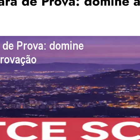
ara de Prova: domine 