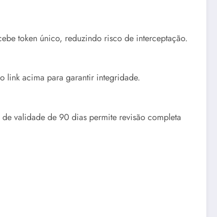
ebe token único, reduzindo risco de interceptação.
 link acima para garantir integridade.
o de validade de 90 dias permite revisão completa