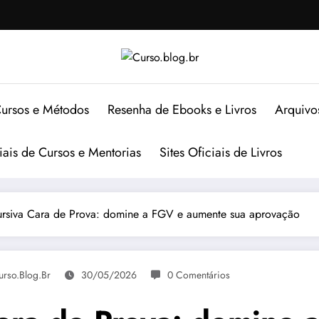
ursos e Métodos
Resenha de Ebooks e Livros
Arquivo
ciais de Cursos e Mentorias
Sites Oficiais de Livros
rsiva Cara de Prova: domine a FGV e aumente sua aprovação
urso.blog.br
30/05/2026
0 Comentários