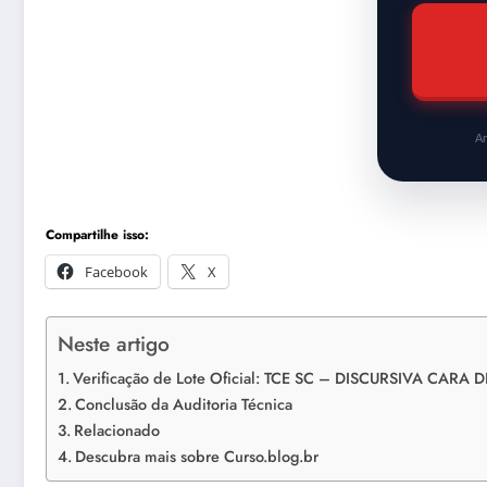
An
Compartilhe isso:
Facebook
X
Neste artigo
Verificação de Lote Oficial: TCE SC – DISCURSIVA CARA
Conclusão da Auditoria Técnica
Relacionado
Descubra mais sobre Curso.blog.br