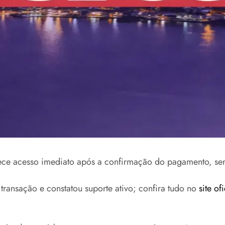
ce acesso imediato após a confirmação do pagamento, sem
transação e constatou suporte ativo; confira tudo no
site of