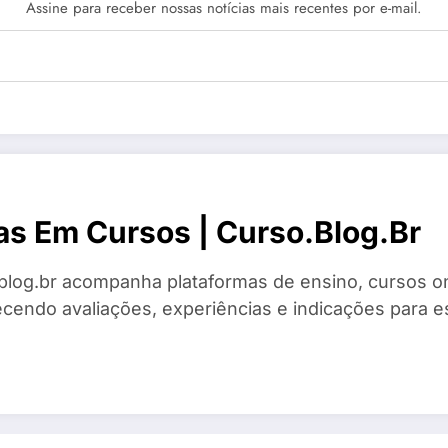
Assine para receber nossas notícias mais recentes por e-mail.
as Em Cursos | Curso.blog.br
blog.br acompanha plataformas de ensino, cursos on
ecendo avaliações, experiências e indicações para es