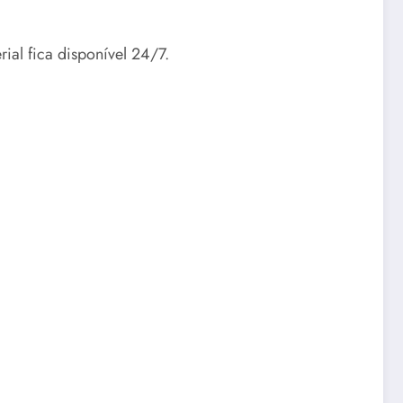
al fica disponível 24/7.