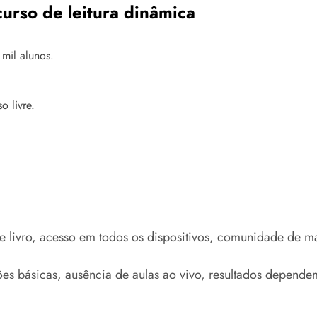
curso de leitura dinâmica
 mil alunos.
o livre.
 livro, acesso em todos os dispositivos, comunidade de ma
 básicas, ausência de aulas ao vivo, resultados dependem