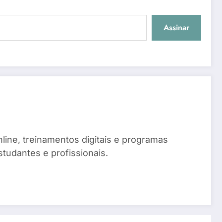
Assinar
line, treinamentos digitais e programas
tudantes e profissionais.