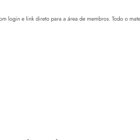
 login e link direto para a área de membros. Todo o materi