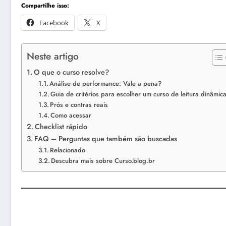
Compartilhe isso:
Facebook
X
Neste artigo
O que o curso resolve?
Análise de performance: Vale a pena?
Guia de critérios para escolher um curso de leitura dinâmic
Prós e contras reais
Como acessar
Checklist rápido
FAQ – Perguntas que também são buscadas
Relacionado
Descubra mais sobre Curso.blog.br