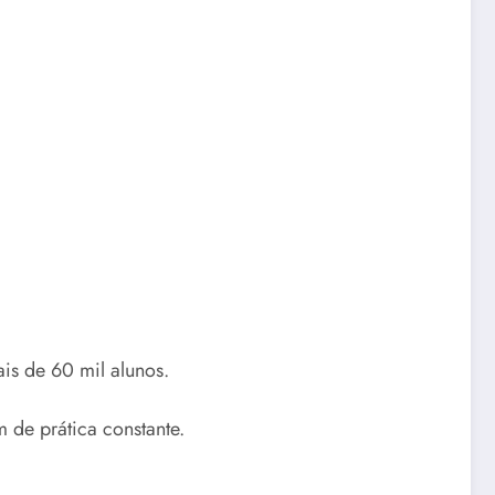
is de 60 mil alunos.
 de prática constante.