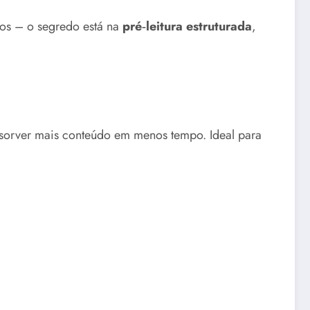
os – o segredo está na
pré‑leitura estruturada
,
sorver mais conteúdo em menos tempo. Ideal para