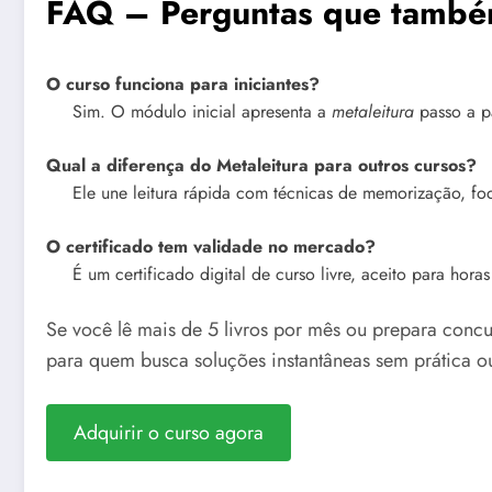
FAQ – Perguntas que també
O curso funciona para iniciantes?
Sim. O módulo inicial apresenta a
metaleitura
passo a p
Qual a diferença do Metaleitura para outros cursos?
Ele une leitura rápida com técnicas de memorização, fo
O certificado tem validade no mercado?
É um certificado digital de curso livre, aceito para hora
Se você lê mais de 5 livros por mês ou prepara con
para quem busca soluções instantâneas sem prática ou
Adquirir o curso agora