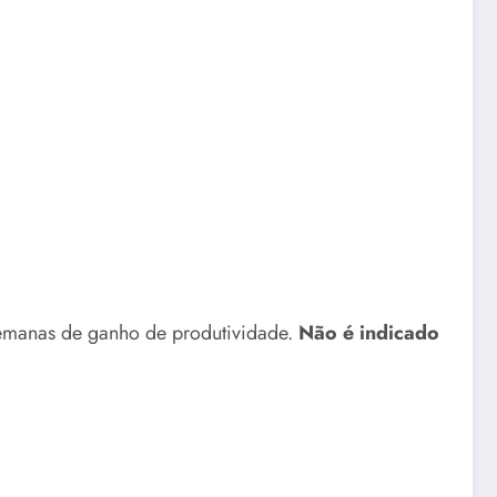
semanas de ganho de produtividade.
Não é indicado