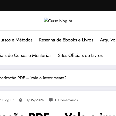
ursos e Métodos
Resenha de Ebooks e Livros
Arquivo
ciais de Cursos e Mentorias
Sites Oficiais de Livros
morização PDF – Vale o investimento?
o.blog.br
11/05/2026
0 Comentários