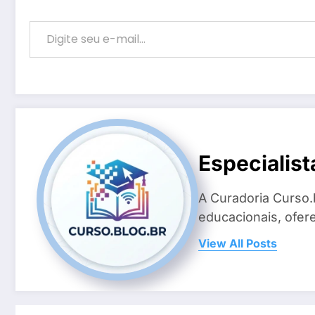
Digite seu e-mail…
Especialist
A Curadoria Curso.
educacionais, ofer
View All Posts