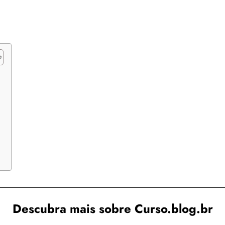
a
Descubra mais sobre Curso.blog.br