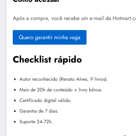
Após a compra, você recebe um e‑mail da Hotmart com
Quero garantir minha vaga
Checklist rápido
Autor reconhecido (Renato Alves, 9 livros).
Mais de 20h de conteúdo + livro bônus.
Certificado digital válido.
Garantia de 7 dias.
Suporte 24‑72h.